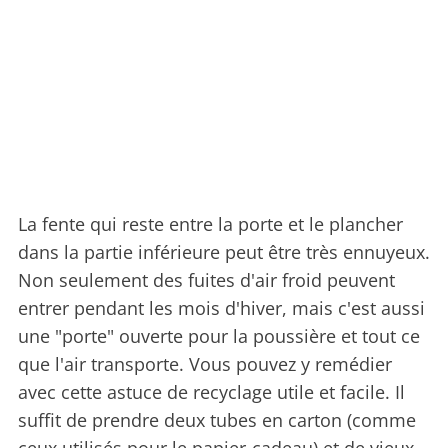
La fente qui reste entre la porte et le plancher
dans la partie inférieure peut être très ennuyeux.
Non seulement des fuites d'air froid peuvent
entrer pendant les mois d'hiver, mais c'est aussi
une "porte" ouverte pour la poussière et tout ce
que l'air transporte. Vous pouvez y remédier
avec cette astuce de recyclage utile et facile. Il
suffit de prendre deux tubes en carton (comme