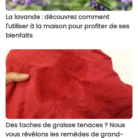
La lavande : découvrez comment
l'utiliser à la maison pour profiter de ses
bienfaits
Des taches de graisse tenaces ? Nous
vous révélons les remèdes de grand-