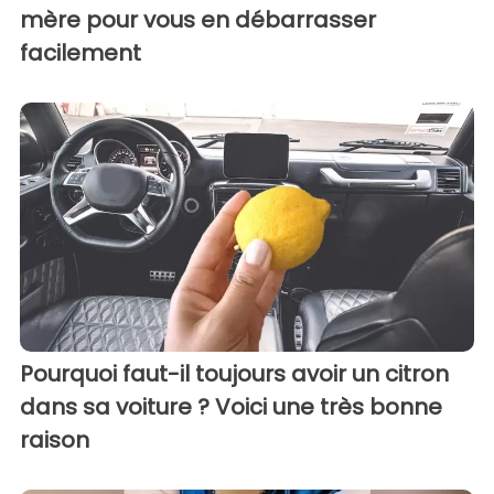
mère pour vous en débarrasser
facilement
Pourquoi faut-il toujours avoir un citron
dans sa voiture ? Voici une très bonne
raison