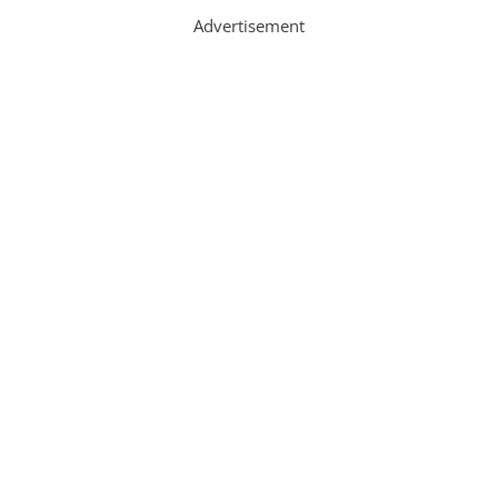
Advertisement