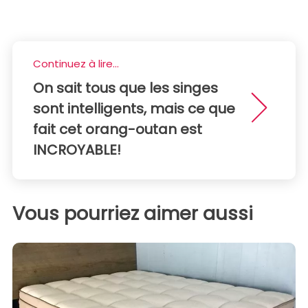
Continuez à lire...
On sait tous que les singes
sont intelligents, mais ce que
fait cet orang-outan est
INCROYABLE!
Vous pourriez aimer aussi