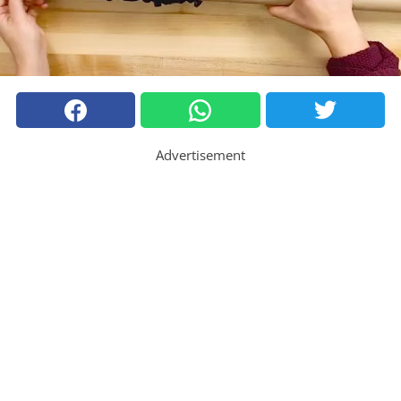
Advertisement