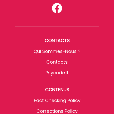
CONTACTS
Qui Sommes-Nous ?
Contacts
Psycode.it
CONTENUS
Fact Checking Policy
Corrections Policy