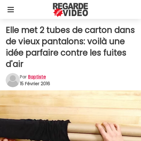
Elle met 2 tubes de carton dans
de vieux pantalons: voilà une
idée parfaire contre les fuites
d'air
Par
Baptiste
15 Février 2016