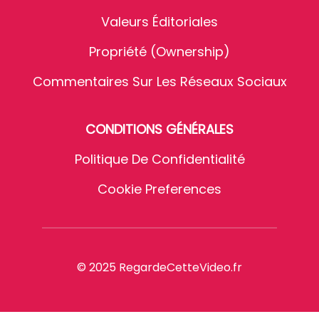
Valeurs Éditoriales
Propriété (Ownership)
Commentaires Sur Les Réseaux Sociaux
CONDITIONS GÉNÉRALES
Politique De Confidentialité
Cookie Preferences
© 2025 RegardeCetteVideo.fr