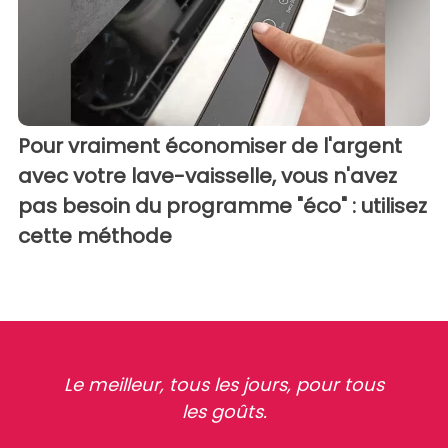
Pour vraiment économiser de l'argent
avec votre lave-vaisselle, vous n'avez
pas besoin du programme "éco" : utilisez
cette méthode
Le meilleur, tous les jours, pour tous
les goûts.