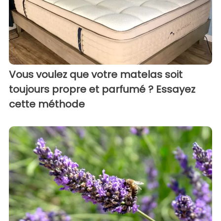
Vous voulez que votre matelas soit
toujours propre et parfumé ? Essayez
cette méthode