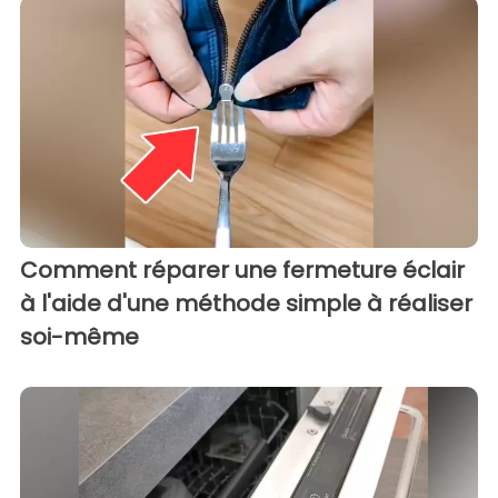
Comment réparer une fermeture éclair
à l'aide d'une méthode simple à réaliser
soi-même