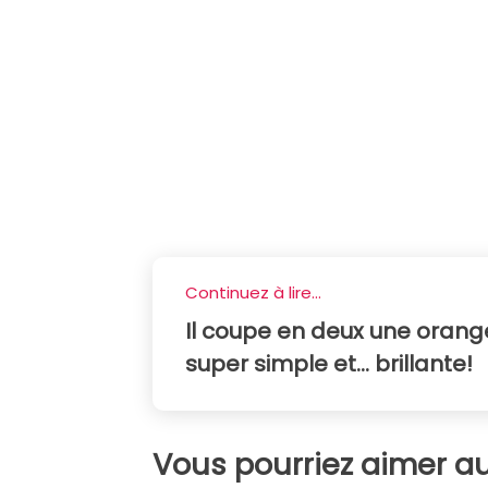
Continuez à lire...
Il coupe en deux une orang
super simple et... brillante!
Vous pourriez aimer au