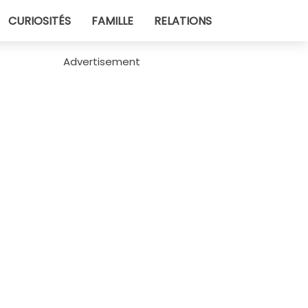
CURIOSITÉS
FAMILLE
RELATIONS
Advertisement