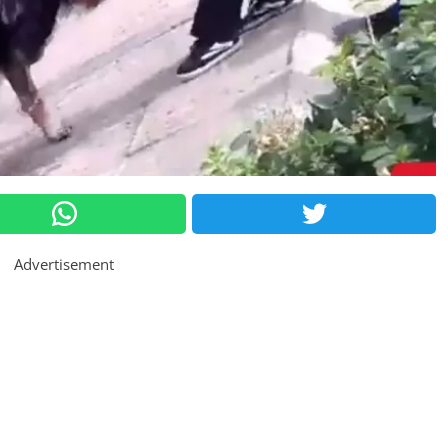
Advertisement