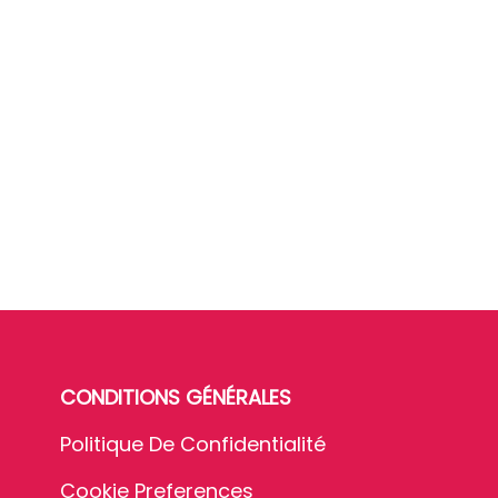
CONDITIONS GÉNÉRALES
Politique De Confidentialité
Cookie Preferences