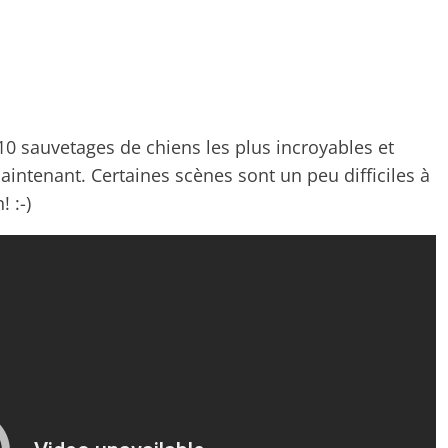
10 sauvetages de chiens les plus incroyables et
intenant. Certaines scènes sont un peu difficiles à
 :-)