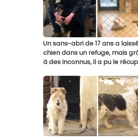
Un sans-abri de 17 ans a laiss
chien dans un refuge, mais gr
à des inconnus, il a pu le récu