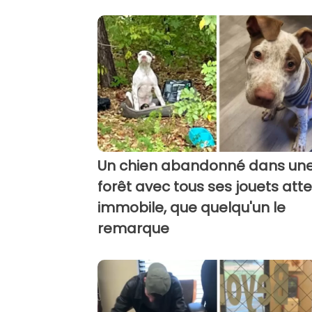
Un chien abandonné dans un
forêt avec tous ses jouets att
immobile, que quelqu'un le
remarque