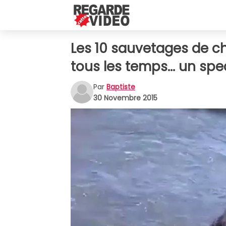
Les 10 sauvetages de c
tous les temps... un spe
Par
Baptiste
30 Novembre 2015