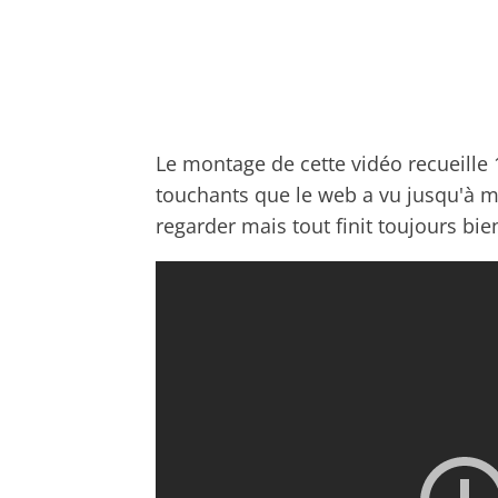
Le montage de cette vidéo recueille 
touchants que le web a vu jusqu'à ma
regarder mais tout finit toujours bien!