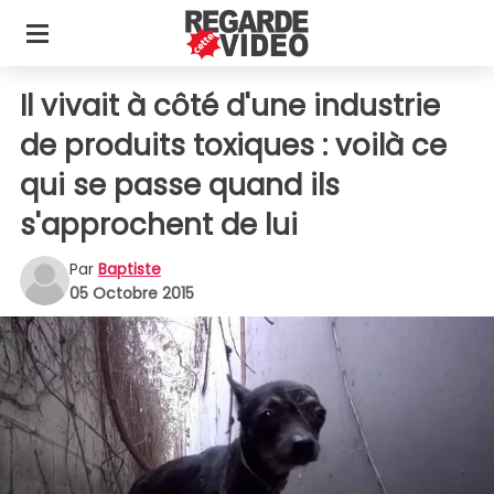
Il vivait à côté d'une industrie
de produits toxiques : voilà ce
qui se passe quand ils
s'approchent de lui
Par
Baptiste
05 Octobre 2015