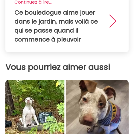
Continuez à lire...
Ce bouledogue aime jouer
dans le jardin, mais voilà ce
qui se passe quand il
commence à pleuvoir
Vous pourriez aimer aussi