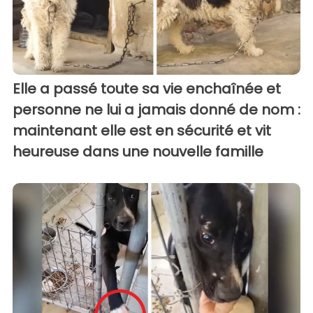
Elle a passé toute sa vie enchaînée et
personne ne lui a jamais donné de nom :
maintenant elle est en sécurité et vit
heureuse dans une nouvelle famille