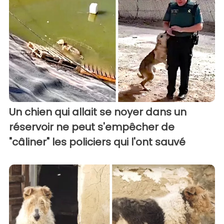
Un chien qui allait se noyer dans un
réservoir ne peut s'empêcher de
"câliner" les policiers qui l'ont sauvé