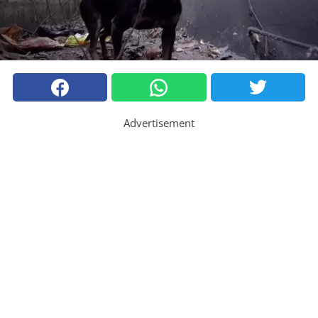
Advertisement