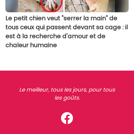
Le petit chien veut "serrer la main" de
tous ceux qui passent devant sa cage : il
est à la recherche d'amour et de
chaleur humaine
Le meilleur, tous les jours, pour tous
les goûts.