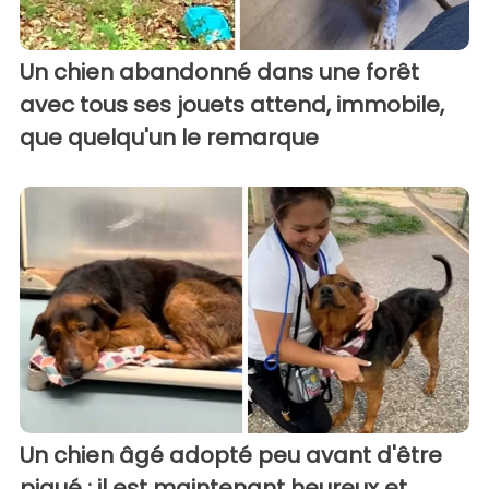
Un chien abandonné dans une forêt
avec tous ses jouets attend, immobile,
que quelqu'un le remarque
Un chien âgé adopté peu avant d'être
piqué : il est maintenant heureux et