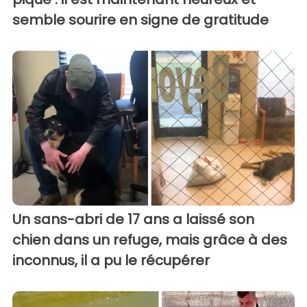
semble sourire en signe de gratitude
Un sans-abri de 17 ans a laissé son
chien dans un refuge, mais grâce à des
inconnus, il a pu le récupérer