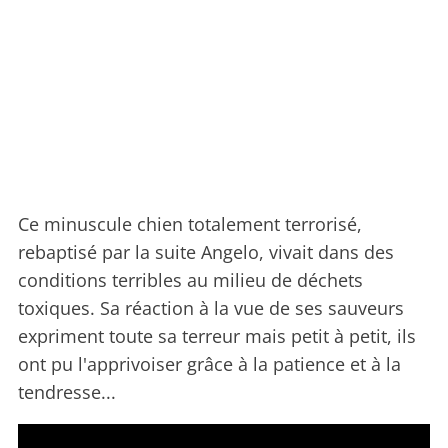
Ce minuscule chien totalement terrorisé,
rebaptisé par la suite Angelo, vivait dans des
conditions terribles au milieu de déchets
toxiques. Sa réaction à la vue de ses sauveurs
expriment toute sa terreur mais petit à petit, ils
ont pu l'apprivoiser grâce à la patience et à la
tendresse...