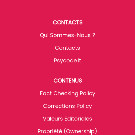
CONTACTS
Qui Sommes-Nous ?
Contacts
Psycode.it
CONTENUS
Fact Checking Policy
Corrections Policy
Valeurs Éditoriales
Propriété (Ownership)