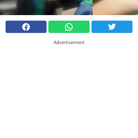
Advertisement