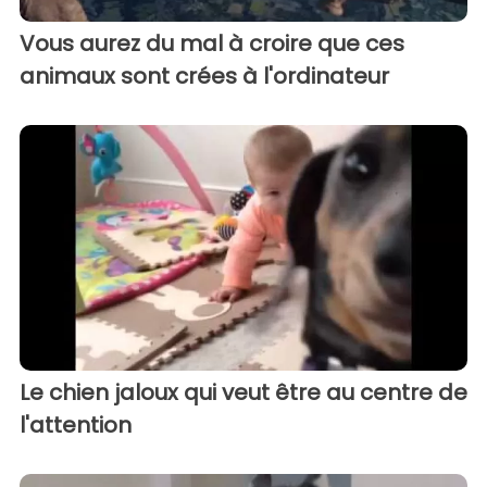
Vous aurez du mal à croire que ces
animaux sont crées à l'ordinateur
Le chien jaloux qui veut être au centre de
l'attention