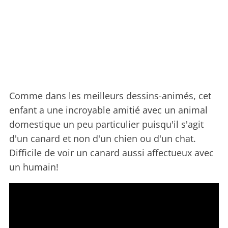
Comme dans les meilleurs dessins-animés, cet
enfant a une incroyable amitié avec un animal
domestique un peu particulier puisqu'il s'agit
d'un canard et non d'un chien ou d'un chat.
Difficile de voir un canard aussi affectueux avec
un humain!