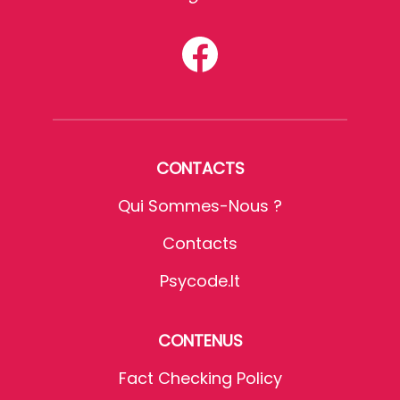
CONTACTS
Qui Sommes-Nous ?
Contacts
Psycode.it
CONTENUS
Fact Checking Policy