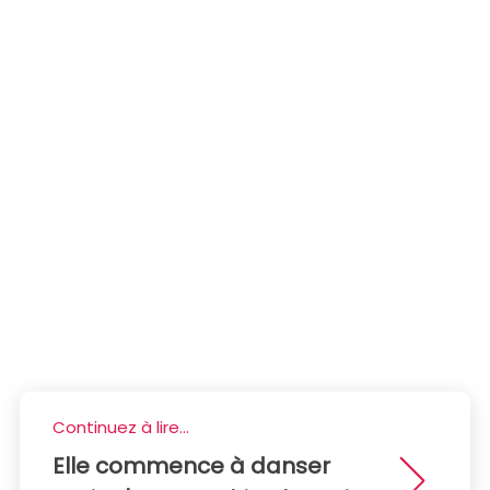
Continuez à lire...
Elle commence à danser