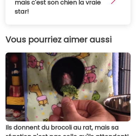
mais c'est son chien la vraie
star!
Vous pourriez aimer aussi
Ils donnent du brocoli au rat, mais sa