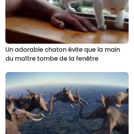
Un adorable chaton évite que la main
du maître tombe de la fenêtre