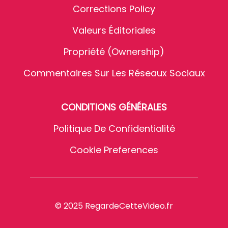
Corrections Policy
Valeurs Éditoriales
Propriété (Ownership)
Commentaires Sur Les Réseaux Sociaux
CONDITIONS GÉNÉRALES
Politique De Confidentialité
Cookie Preferences
© 2025 RegardeCetteVideo.fr