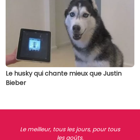
Le husky qui chante mieux que Justin
Bieber
Le meilleur, tous les jours, pour tous
les goûts.