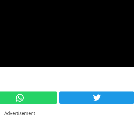
Advertisement