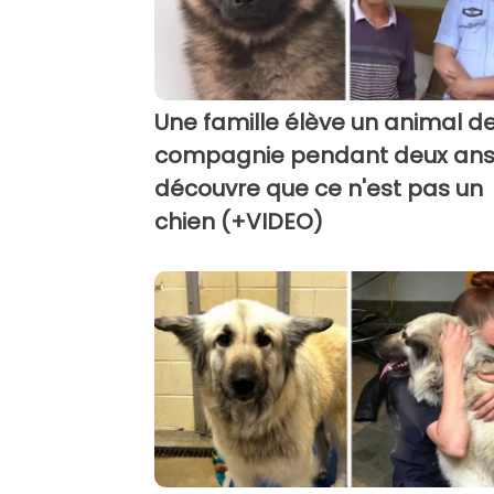
Une famille élève un animal d
compagnie pendant deux ans
découvre que ce n'est pas un
chien (+VIDEO)