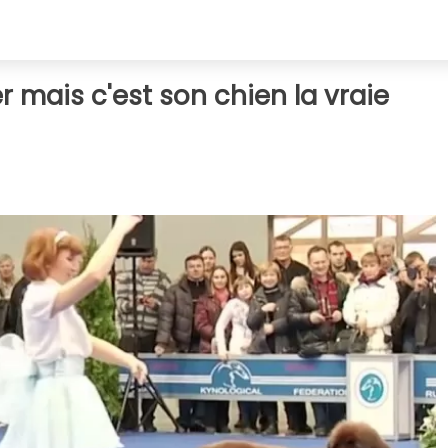
 mais c'est son chien la vraie