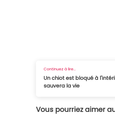
Continuez à lire...
Un chiot est bloqué à l'intéri
sauvera la vie
Vous pourriez aimer au