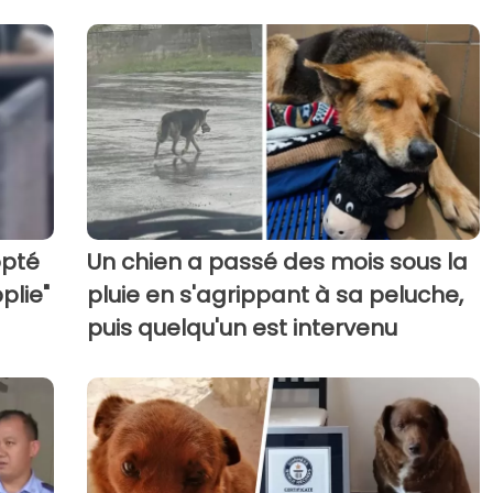
opté
Un chien a passé des mois sous la
plie"
pluie en s'agrippant à sa peluche,
puis quelqu'un est intervenu