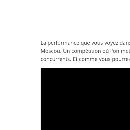
La performance que vous voyez dans
Moscou. Un compétition où l'on met à
concurrents. Et comme vous pourrez l