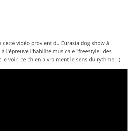
 cette vidéo provient du Eurasia dog show à
 l'épreuve l'habilité musicale "freestyle" des
e voir, ce chien a vraiment le sens du rythme! :)