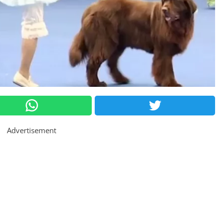
Advertisement