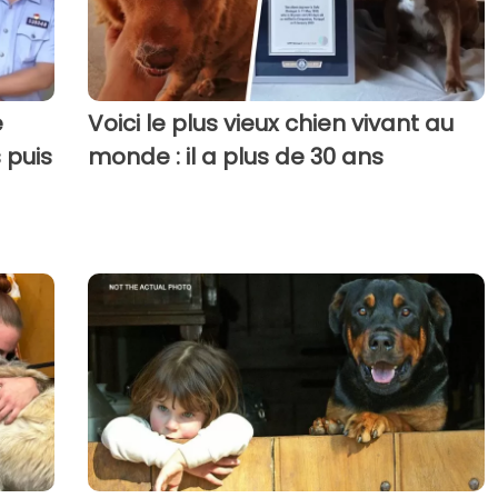
e
Voici le plus vieux chien vivant au
 puis
monde : il a plus de 30 ans