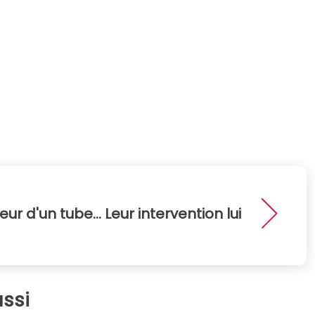
eur d'un tube... Leur intervention lui
ssi