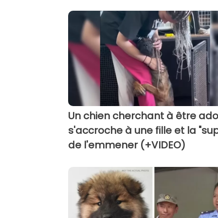
Un chien cherchant à être ad
s'accroche à une fille et la "sup
de l'emmener (+VIDEO)