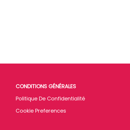
CONDITIONS GÉNÉRALES
Politique De Confidentialité
Cookie Preferences