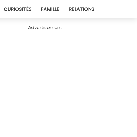
CURIOSITÉS
FAMILLE
RELATIONS
Advertisement