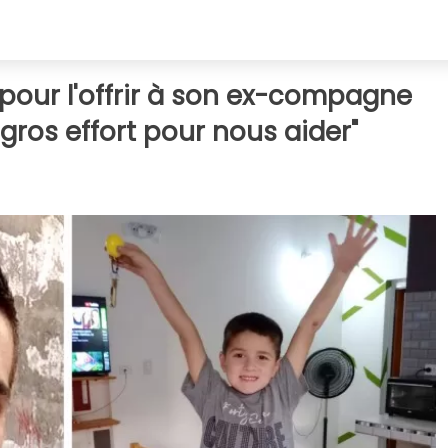
 pour l'offrir à son ex-compagne
 un gros effort pour nous aider"