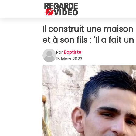
Il construit une maison
et à son fils : "Il a fait
Par
Baptiste
15 Mars 2023