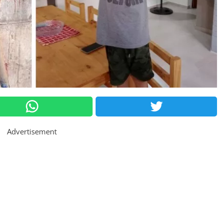
Advertisement