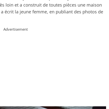
très loin et a construit de toutes pièces une maison
, a écrit la jeune femme, en publiant des photos de
Advertisement