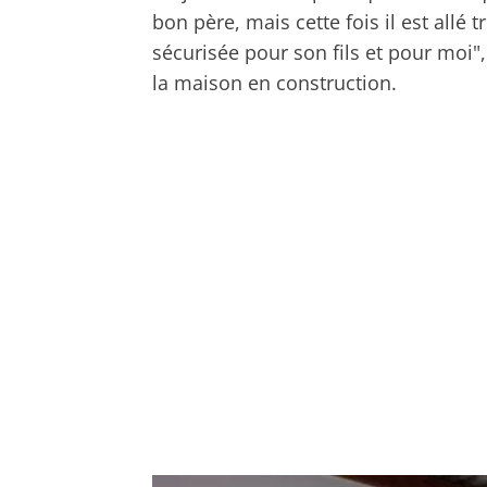
bon père, mais cette fois il est allé 
sécurisée pour son fils et pour moi"
la maison en construction.