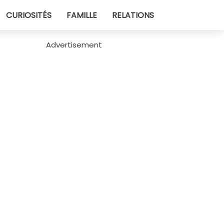
CURIOSITÉS
FAMILLE
RELATIONS
Advertisement