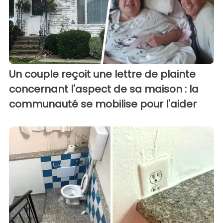
Un couple reçoit une lettre de plainte
concernant l'aspect de sa maison : la
communauté se mobilise pour l'aider