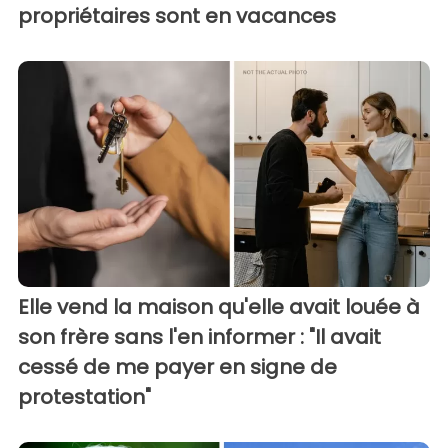
propriétaires sont en vacances
Elle vend la maison qu'elle avait louée à
son frère sans l'en informer : "Il avait
cessé de me payer en signe de
protestation"