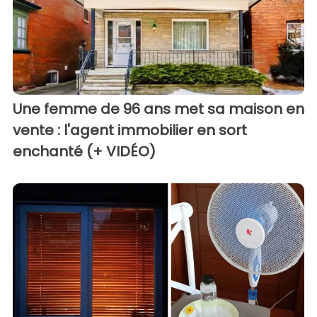
Une femme de 96 ans met sa maison en
vente : l'agent immobilier en sort
enchanté (+ VIDÉO)