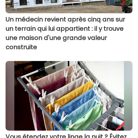
Un médecin revient après cinq ans sur
un terrain qui lui appartient : il y trouve
une maison d'une grande valeur
construite
Vous étendez votre linge la nuit ? Évitez