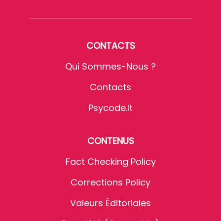
CONTACTS
Qui Sommes-Nous ?
Contacts
Psycode.it
CONTENUS
Fact Checking Policy
Corrections Policy
Valeurs Éditoriales