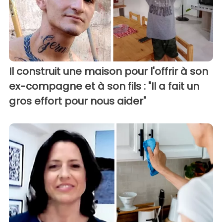
Il construit une maison pour l'offrir à son
ex-compagne et à son fils : "Il a fait un
gros effort pour nous aider"