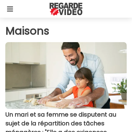
Maisons
Un mari et sa femme se disputent au
sujet de la répartition des tâches