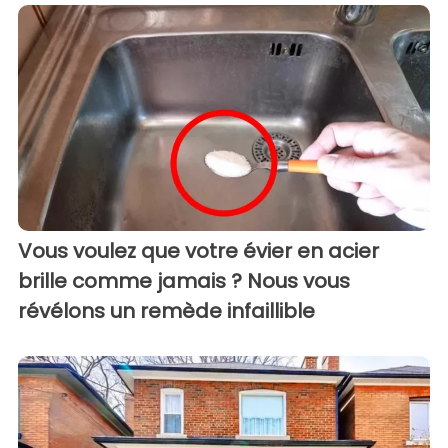
Vous voulez que votre évier en acier
brille comme jamais ? Nous vous
révélons un remède infaillible