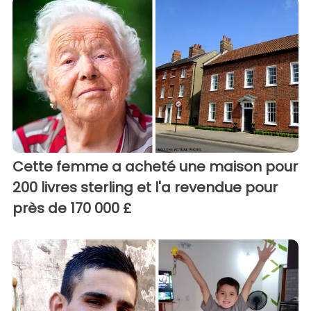
Cette femme a acheté une maison pour
200 livres sterling et l'a revendue pour
près de 170 000 £