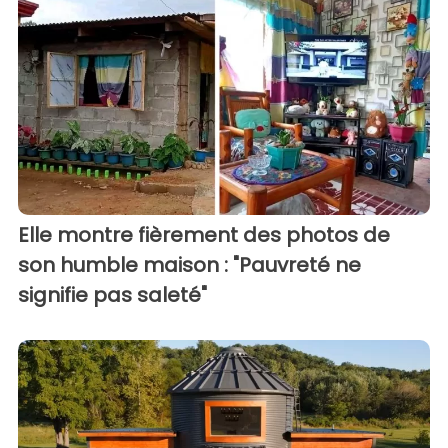
Elle montre fièrement des photos de
son humble maison : "Pauvreté ne
signifie pas saleté"