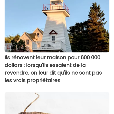
Ils rénovent leur maison pour 600 000
dollars : lorsqu'ils essaient de la
revendre, on leur dit qu'ils ne sont pas
les vrais propriétaires