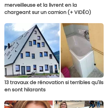
merveilleuse et la livrent en la
chargeant sur un camion (+ VIDÉO)
13 travaux de rénovation si terribles qu'ils
en sont hilarants