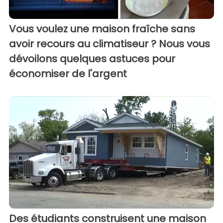
Vous voulez une maison fraîche sans
avoir recours au climatiseur ? Nous vous
dévoilons quelques astuces pour
économiser de l'argent
Des étudiants construisent une maison