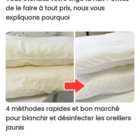
de le faire à tout prix, nous vous
expliquons pourquoi
4 méthodes rapides et bon marché
pour blanchir et désinfecter les oreillers
jaunis