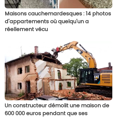
Maisons cauchemardesques : 14 photos
d'appartements où quelqu'un a
réellement vécu
Un constructeur démolit une maison de
600 000 euros pendant que ses