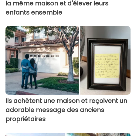
la même maison et d'élever leurs
enfants ensemble
Ils achètent une maison et reçoivent un
adorable message des anciens
propriétaires