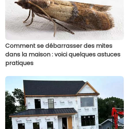
Comment se débarrasser des mites
dans la maison : voici quelques astuces
pratiques