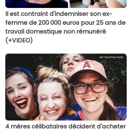
Il est contraint d'indemniser son ex-
femme de 200 000 euros pour 25 ans de
travail domestique non rémunéré
(+VIDEO)
4 mères célibataires décident d'acheter