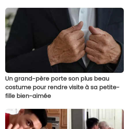
Un grand-père porte son plus beau
costume pour rendre visite à sa petite-
fille bien-aimée