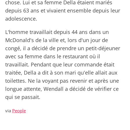
chose. Lui et sa femme Della étaient mariés
depuis 63 ans et vivaient ensemble depuis leur
adolescence.
L'homme travaillait depuis 44 ans dans un
McDonald's de la ville et, lors d'un jour de
congé, il a décidé de prendre un petit-déjeuner
avec sa femme dans le restaurant où il
travaillait. Pendant que leur commande était
traitée, Della a dit à son mari qu'elle allait aux
toilettes. Ne la voyant pas revenir et après une
longue attente, Wendall a décidé de vérifier ce
qui se passait.
via
People