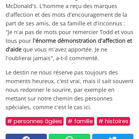
McDonald's. L'homme a reçu des marques
d'affection et des mots d'encouragement de la
part de ses amis, de sa famille et d'inconnus :
"Je n'ai pas de mots pour remercier Todd et vous
tous pour
l'énorme démonstration d'affection et
d'aide
que vous m'avez apportée. Je ne
l'oublierai jamais", a-t-il commenté.
Le destin ne nous réserve pas toujours des
moments heureux, c'est vrai, mais il sait souvent
nous redonner le sourire, par exemple en
mettant sur notre chemin des personnes
spéciales, comme c'est le cas ici.
# personnes âgées
# famille
# histoires