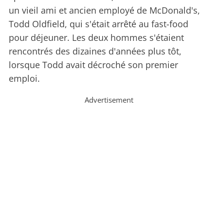
un vieil ami et ancien employé de McDonald's,
Todd Oldfield, qui s'était arrêté au fast-food
pour déjeuner. Les deux hommes s'étaient
rencontrés des dizaines d'années plus tôt,
lorsque Todd avait décroché son premier
emploi.
Advertisement