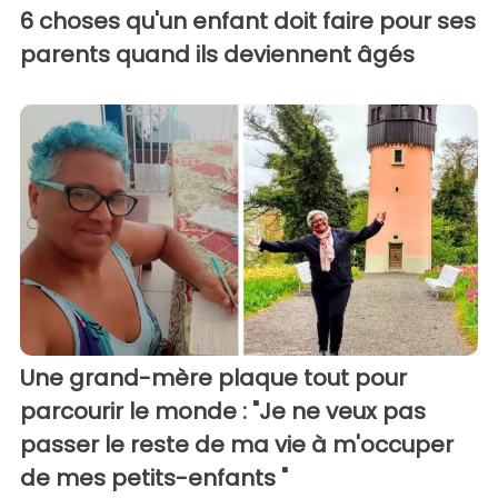
6 choses qu'un enfant doit faire pour ses
parents quand ils deviennent âgés
Une grand-mère plaque tout pour
parcourir le monde : "Je ne veux pas
passer le reste de ma vie à m'occuper
de mes petits-enfants "