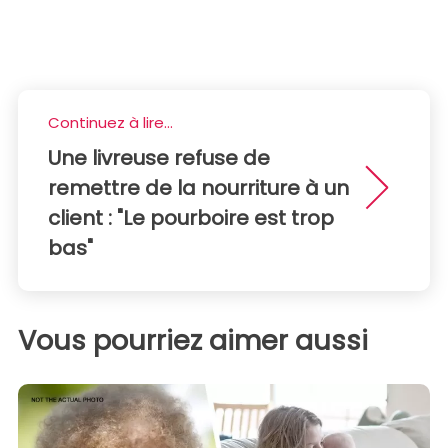
Continuez à lire...
Une livreuse refuse de
remettre de la nourriture à un
client : "Le pourboire est trop
bas"
Vous pourriez aimer aussi