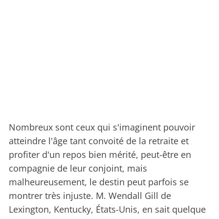
Nombreux sont ceux qui s'imaginent pouvoir
atteindre l'âge tant convoité de la retraite et
profiter d'un repos bien mérité, peut-être en
compagnie de leur conjoint, mais
malheureusement, le destin peut parfois se
montrer très injuste. M. Wendall Gill de
Lexington, Kentucky, États-Unis, en sait quelque