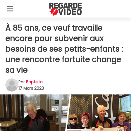
À 85 ans, ce veuf travaille
encore pour subvenir aux
besoins de ses petits-enfants :
une rencontre fortuite change
sa vie
Par
Baptiste
17 Mars 2023