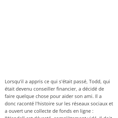
Lorsqu'il a appris ce qui s'était passé, Todd, qui
était devenu conseiller financier, a décidé de
faire quelque chose pour aider son ami. Il a
donc raconté l'histoire sur les réseaux sociaux et
a ouvert une collecte de fonds en ligne :