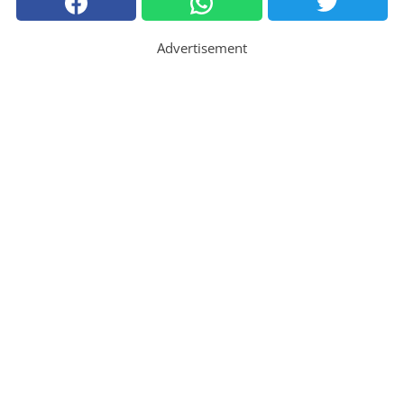
Advertisement