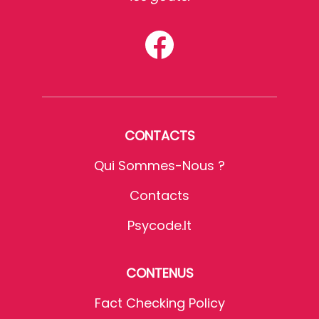
CONTACTS
Qui Sommes-Nous ?
Contacts
Psycode.it
CONTENUS
Fact Checking Policy