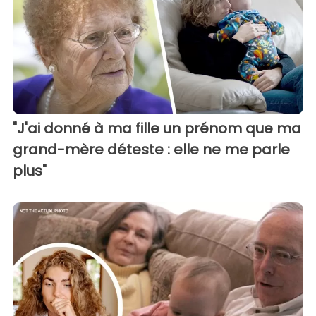
"J'ai donné à ma fille un prénom que ma
grand-mère déteste : elle ne me parle
plus"