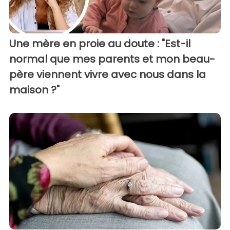
Une mère en proie au doute : "Est-il
normal que mes parents et mon beau-
père viennent vivre avec nous dans la
maison ?"