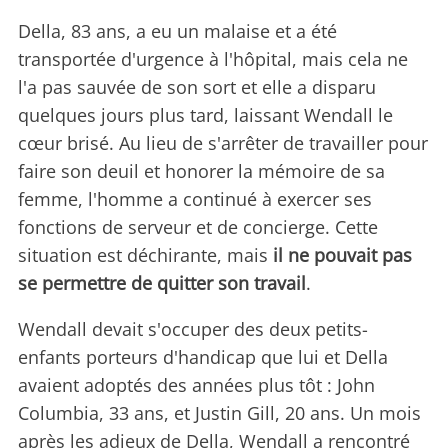
Della, 83 ans, a eu un malaise et a été
transportée d'urgence à l'hôpital, mais cela ne
l'a pas sauvée de son sort et elle a disparu
quelques jours plus tard, laissant Wendall le
cœur brisé. Au lieu de s'arrêter de travailler pour
faire son deuil et honorer la mémoire de sa
femme, l'homme a continué à exercer ses
fonctions de serveur et de concierge. Cette
situation est déchirante, mais
il ne pouvait pas
se permettre de quitter son travail
.
Wendall devait s'occuper des deux petits-
enfants porteurs d'handicap que lui et Della
avaient adoptés des années plus tôt : John
Columbia, 33 ans, et Justin Gill, 20 ans. Un mois
après les adieux de Della, Wendall a rencontré