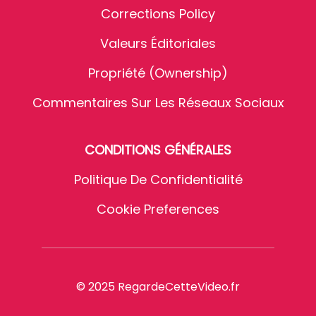
Corrections Policy
Valeurs Éditoriales
Propriété (Ownership)
Commentaires Sur Les Réseaux Sociaux
CONDITIONS GÉNÉRALES
Politique De Confidentialité
Cookie Preferences
© 2025 RegardeCetteVideo.fr