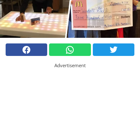
Advertisement