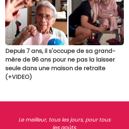
Depuis 7 ans, il s'occupe de sa grand-
mère de 96 ans pour ne pas la laisser
seule dans une maison de retraite
(+VIDEO)
Le meilleur, tous les jours, pour tous
les goûts.