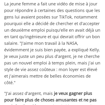
La jeune femme a fait une vidéo de mise à jour
pour répondre à certaines des questions que les
gens lui avaient posées sur TikTok, notamment
pourquoi elle a décidé de chercher et d'accepter
un deuxième emploi puisqu'elle en avait déjà un
en tant qu'ingénieure et qui devrait offrir un bon
salaire. "J'aime mon travail à la NASA,
évidemment je suis bien payée, a expliqué Kelly.
Je veux juste un peu plus d'argent, je ne cherche
pas un nouvel emploi à temps plein, mais j'ai un
style de vie assez coûteux : mon loyer est élevé
et j'aimerais mettre de belles économies de
côté."
"J'ai assez d'argent, mais
je veux gagner plus
pour faire plus de choses amusantes et ne pas