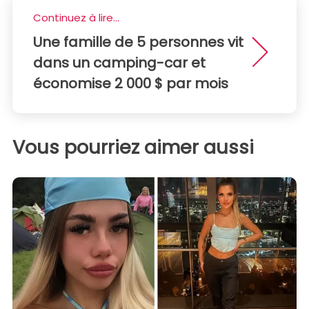
Continuez à lire...
Une famille de 5 personnes vit
dans un camping-car et
économise 2 000 $ par mois
Vous pourriez aimer aussi