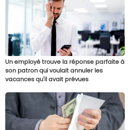
Un employé trouve la réponse parfaite à
son patron qui voulait annuler les
vacances qu'il avait prévues