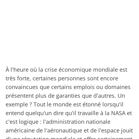
À l'heure où la crise économique mondiale est
très forte, certaines personnes sont encore
convaincues que certains emplois ou domaines
présentent plus de garanties que d'autres. Un
exemple ? Tout le monde est étonné lorsqu'il
entend quelqu'un dire qu'il travaille à la NASA et
c'est logique : l'administration nationale
américaine de l'aéronautique et de l'espace jouit