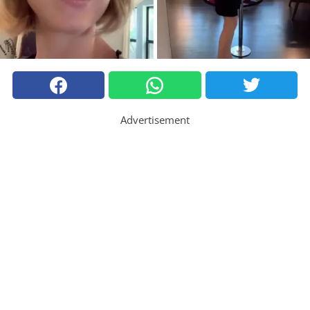
Advertisement