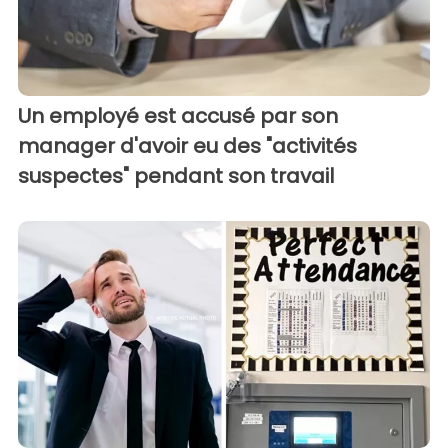
Un employé est accusé par son
manager d'avoir eu des "activités
suspectes" pendant son travail