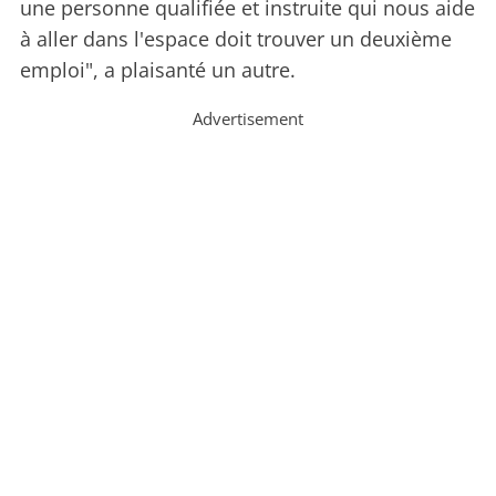
une personne qualifiée et instruite qui nous aide
à aller dans l'espace doit trouver un deuxième
emploi", a plaisanté un autre.
Advertisement