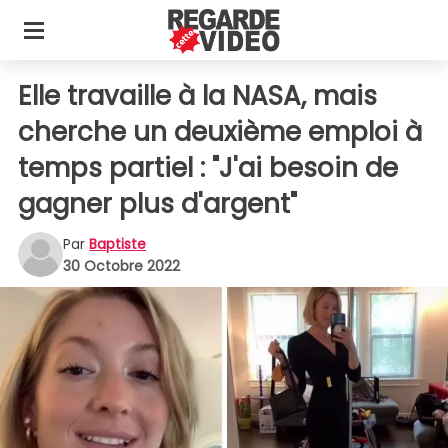
Elle travaille à la NASA, mais
cherche un deuxième emploi à
temps partiel : "J'ai besoin de
gagner plus d'argent"
Par
Baptiste
30 Octobre 2022