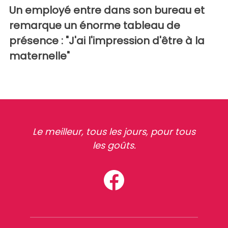
Un employé entre dans son bureau et
remarque un énorme tableau de
présence : "J'ai l'impression d'être à la
maternelle"
Le meilleur, tous les jours, pour tous
les goûts.