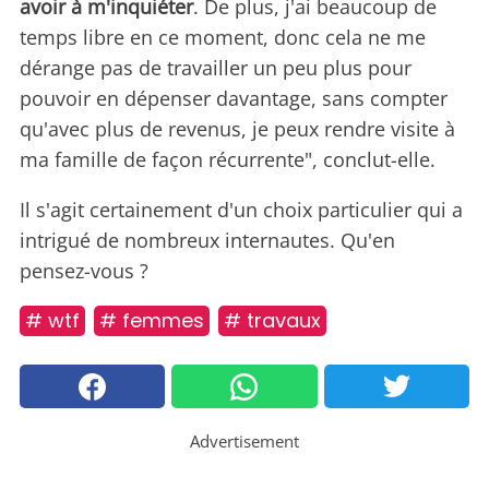
avoir à m'inquiéter
. De plus, j'ai beaucoup de
temps libre en ce moment, donc cela ne me
dérange pas de travailler un peu plus pour
pouvoir en dépenser davantage, sans compter
qu'avec plus de revenus, je peux rendre visite à
ma famille de façon récurrente", conclut-elle.
Il s'agit certainement d'un choix particulier qui a
intrigué de nombreux internautes. Qu'en
pensez-vous ?
# wtf
# femmes
# travaux
Advertisement