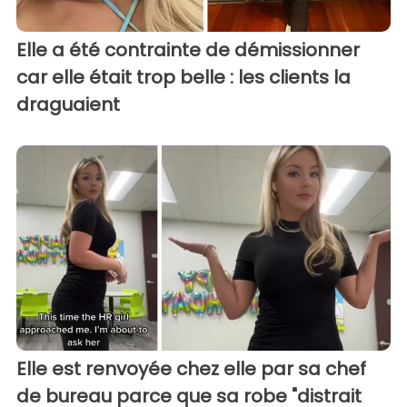
Elle a été contrainte de démissionner
car elle était trop belle : les clients la
draguaient
Elle est renvoyée chez elle par sa chef
de bureau parce que sa robe "distrait