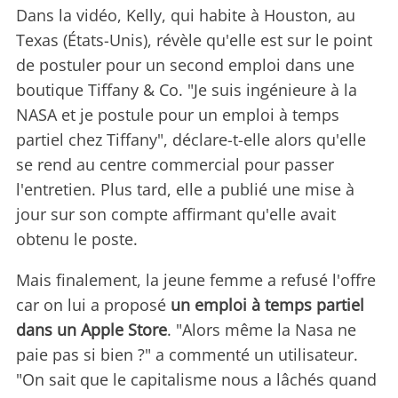
Dans la vidéo, Kelly, qui habite à Houston, au
Texas (États-Unis), révèle qu'elle est sur le point
de postuler pour un second emploi dans une
boutique Tiffany & Co. "Je suis ingénieure à la
NASA et je postule pour un emploi à temps
partiel chez Tiffany", déclare-t-elle alors qu'elle
se rend au centre commercial pour passer
l'entretien. Plus tard, elle a publié une mise à
jour sur son compte affirmant qu'elle avait
obtenu le poste.
Mais finalement, la jeune femme a refusé l'offre
car on lui a proposé
un emploi à temps partiel
dans un Apple Store
. "Alors même la Nasa ne
paie pas si bien ?" a commenté un utilisateur.
"On sait que le capitalisme nous a lâchés quand