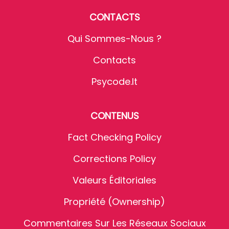
CONTACTS
Qui Sommes-Nous ?
Contacts
Psycode.it
CONTENUS
Fact Checking Policy
Corrections Policy
Valeurs Éditoriales
Propriété (Ownership)
Commentaires Sur Les Réseaux Sociaux