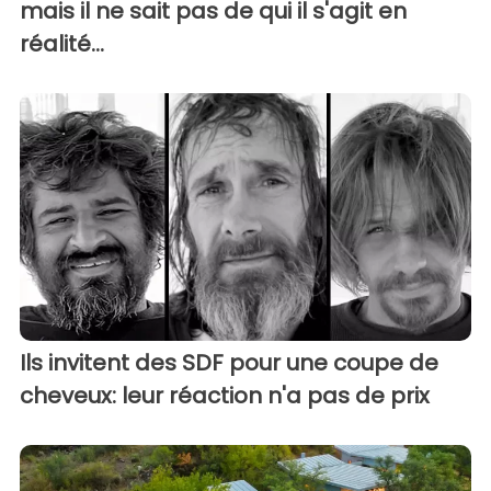
mais il ne sait pas de qui il s'agit en
réalité...
Ils invitent des SDF pour une coupe de
cheveux: leur réaction n'a pas de prix