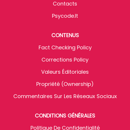
Contacts
Psycode.it
CONTENUS
Fact Checking Policy
Corrections Policy
Valeurs Éditoriales
Propriété (Ownership)
Commentaires Sur Les Réseaux Sociaux
CONDITIONS GÉNÉRALES
Politique De Confidentialité