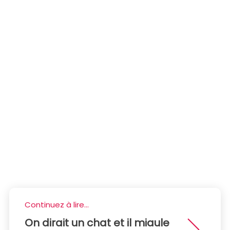
Continuez à lire...
On dirait un chat et il miaule