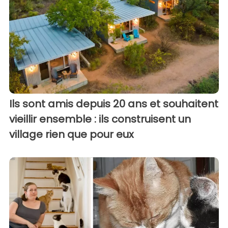
Ils sont amis depuis 20 ans et souhaitent
vieillir ensemble : ils construisent un
village rien que pour eux