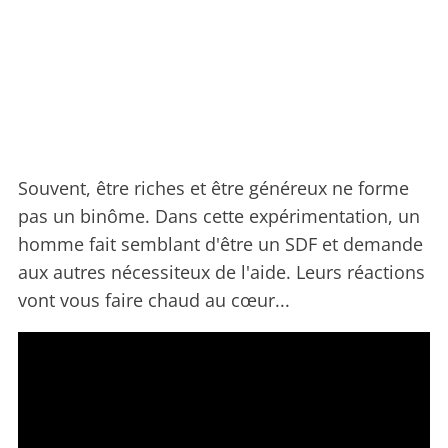
Souvent, être riches et être généreux ne forme
pas un binôme. Dans cette expérimentation, un
homme fait semblant d'être un SDF et demande
aux autres nécessiteux de l'aide. Leurs réactions
vont vous faire chaud au cœur...