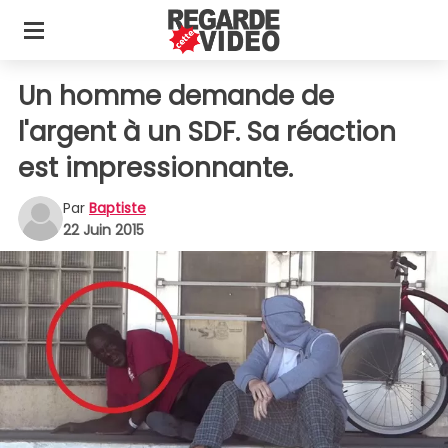
Un homme demande de
l'argent à un SDF. Sa réaction
est impressionnante.
Par
Baptiste
22 Juin 2015