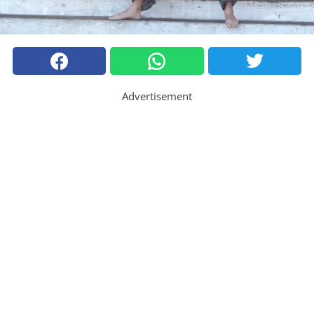
Advertisement