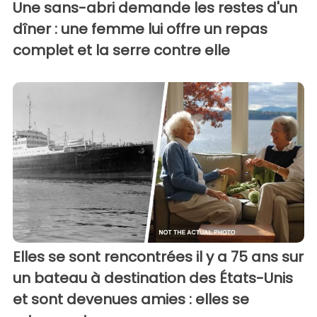
Une sans-abri demande les restes d'un
dîner : une femme lui offre un repas
complet et la serre contre elle
Elles se sont rencontrées il y a 75 ans sur
un bateau à destination des États-Unis
et sont devenues amies : elles se