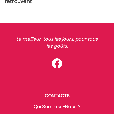
retrouvent
Le meilleur, tous les jours, pour tous
les goûts.
CONTACTS
Qui Sommes-Nous ?