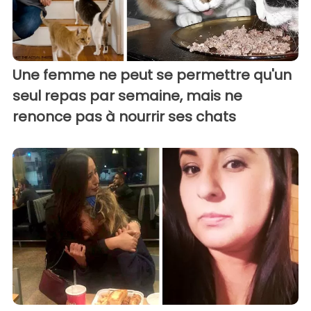
Une femme ne peut se permettre qu'un
seul repas par semaine, mais ne
renonce pas à nourrir ses chats