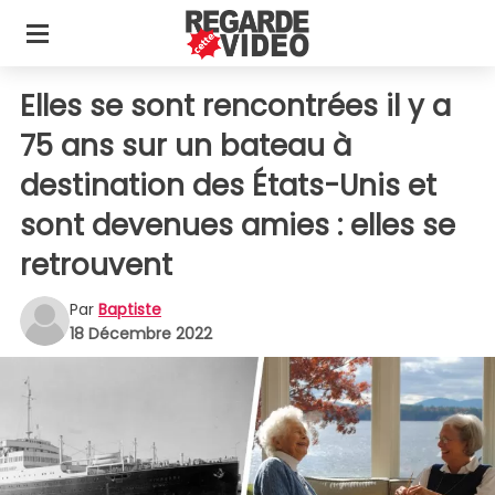
Elles se sont rencontrées il y a
75 ans sur un bateau à
destination des États-Unis et
sont devenues amies : elles se
retrouvent
Par
Baptiste
18 Décembre 2022