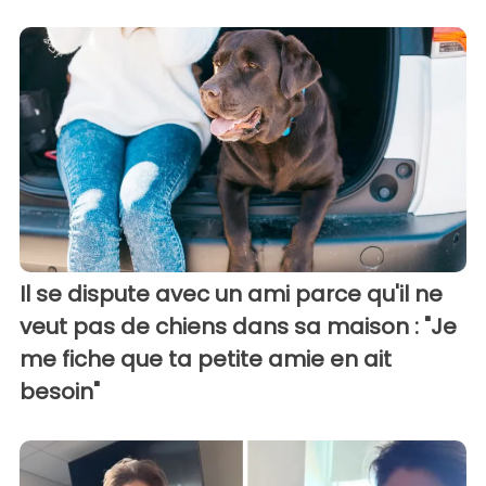
Il se dispute avec un ami parce qu'il ne
veut pas de chiens dans sa maison : "Je
me fiche que ta petite amie en ait
besoin"