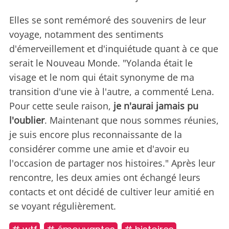
Elles se sont remémoré des souvenirs de leur
voyage, notamment des sentiments
d'émerveillement et d'inquiétude quant à ce que
serait le Nouveau Monde. "Yolanda était le
visage et le nom qui était synonyme de ma
transition d'une vie à l'autre, a commenté Lena.
Pour cette seule raison,
je n'aurai jamais pu
l'oublier
. Maintenant que nous sommes réunies,
je suis encore plus reconnaissante de la
considérer comme une amie et d'avoir eu
l'occasion de partager nos histoires." Après leur
rencontre, les deux amies ont échangé leurs
contacts et ont décidé de cultiver leur amitié en
se voyant régulièrement.