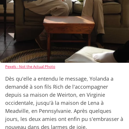
Pexels - Not the Actual Photo
Dès qu'elle a entendu le message, Yolanda a
demandé à son fils Rich de l'accompagner
depuis sa maison de Weirton, en Virginie
occidentale, jusqu'à la maison de Lena à
Meadville, en Pennsylvanie. Après quelques
jours, les deux amies ont enfin pu s'embrasser à
nouveau dans des larmes de joie.