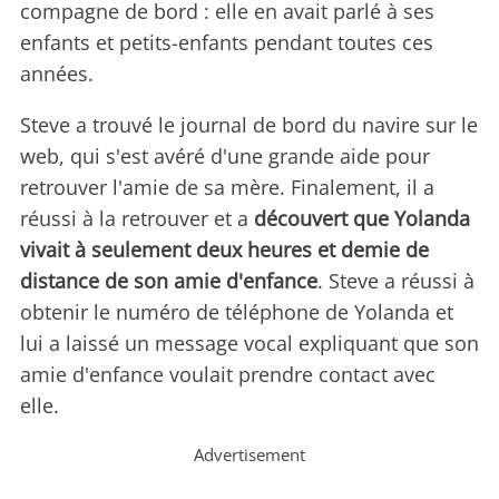
compagne de bord : elle en avait parlé à ses
enfants et petits-enfants pendant toutes ces
années.
Steve a trouvé le journal de bord du navire sur le
web, qui s'est avéré d'une grande aide pour
retrouver l'amie de sa mère. Finalement, il a
réussi à la retrouver et a
découvert que Yolanda
vivait à seulement deux heures et demie de
distance de son amie d'enfance
. Steve a réussi à
obtenir le numéro de téléphone de Yolanda et
lui a laissé un message vocal expliquant que son
amie d'enfance voulait prendre contact avec
elle.
Advertisement