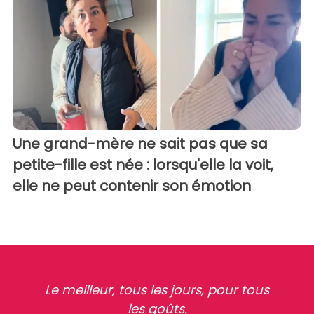
Une grand-mère ne sait pas que sa
petite-fille est née : lorsqu'elle la voit,
elle ne peut contenir son émotion
Le meilleur, tous les jours, pour tous
les goûts.