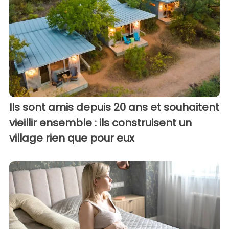
Ils sont amis depuis 20 ans et souhaitent
vieillir ensemble : ils construisent un
village rien que pour eux