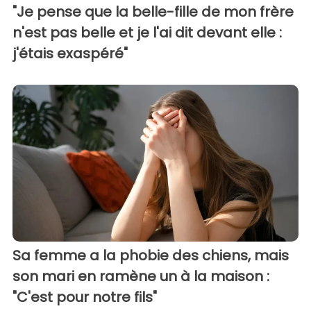
"Je pense que la belle-fille de mon frère
n'est pas belle et je l'ai dit devant elle :
j'étais exaspéré"
Sa femme a la phobie des chiens, mais
son mari en ramène un à la maison :
"C'est pour notre fils"