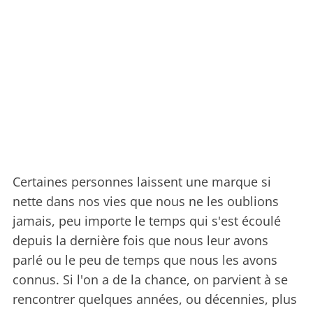
Certaines personnes laissent une marque si
nette dans nos vies que nous ne les oublions
jamais, peu importe le temps qui s'est écoulé
depuis la dernière fois que nous leur avons
parlé ou le peu de temps que nous les avons
connus. Si l'on a de la chance, on parvient à se
rencontrer quelques années, ou décennies, plus