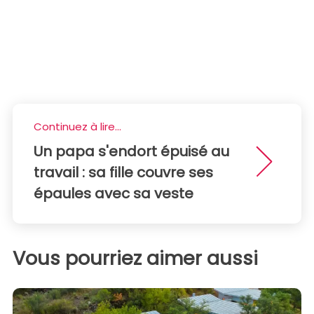
Continuez à lire...
Un papa s'endort épuisé au
travail : sa fille couvre ses
épaules avec sa veste
Vous pourriez aimer aussi