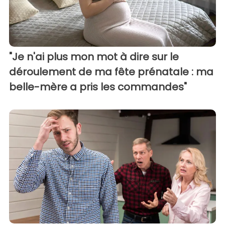
"Je n'ai plus mon mot à dire sur le
déroulement de ma fête prénatale : ma
belle-mère a pris les commandes"