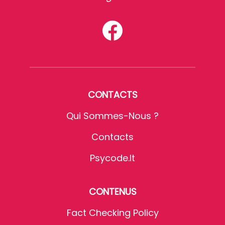
CONTACTS
Qui Sommes-Nous ?
Contacts
Psycode.it
CONTENUS
Fact Checking Policy