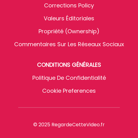
Corrections Policy
Valeurs Éditoriales
Propriété (Ownership)
Commentaires Sur Les Réseaux Sociaux
CONDITIONS GÉNÉRALES
Politique De Confidentialité
Cookie Preferences
© 2025 RegardeCetteVideo.fr