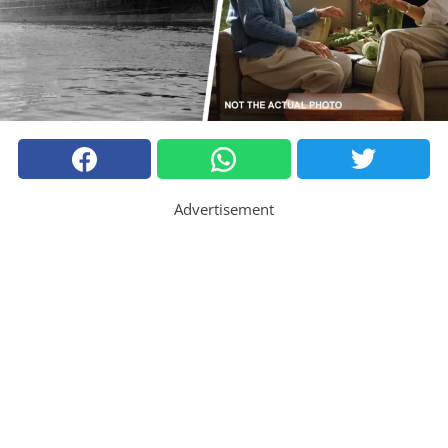
Advertisement