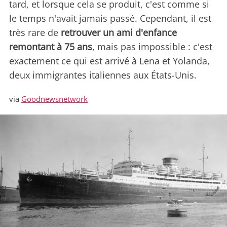
tard, et lorsque cela se produit, c'est comme si
le temps n'avait jamais passé. Cependant, il est
très rare de
retrouver un ami d'enfance
remontant à 75 ans
, mais pas impossible : c'est
exactement ce qui est arrivé à Lena et Yolanda,
deux immigrantes italiennes aux États-Unis.
via
Goodnewsnetwork