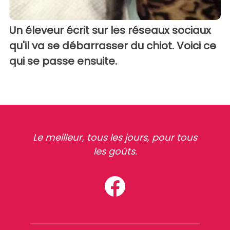
Un éleveur écrit sur les réseaux sociaux
qu'il va se débarrasser du chiot. Voici ce
qui se passe ensuite.
Le meilleur, tous les jours, pour tous
les goûts.