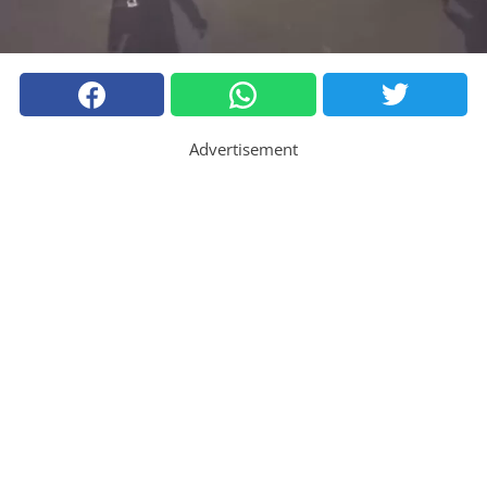
Advertisement