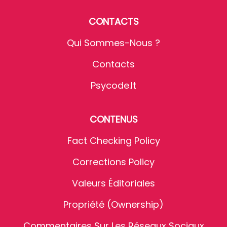
CONTACTS
Qui Sommes-Nous ?
Contacts
Psycode.it
CONTENUS
Fact Checking Policy
Corrections Policy
Valeurs Éditoriales
Propriété (Ownership)
Commentaires Sur Les Réseaux Sociaux