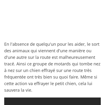
En l'absence de quelqu'un pour les aider, le sort
des animaux qui viennent d'une manière ou
d'une autre sur la route est malheureusement
tracé. Ainsi ce groupe de motards qui tombe nez
à nez sur un chien effrayé sur une route très
fréquentée ont très bien su quoi faire. Même si
cette action va effrayer le petit chien, cela lui
sauvera la vie.