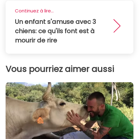
Continuez à lire...
Un enfant s'amuse avec 3
chiens: ce qu'ils font est à
mourir de rire
Vous pourriez aimer aussi