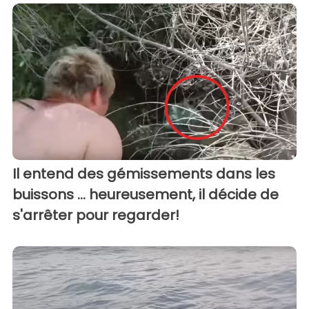
Il entend des gémissements dans les
buissons ... heureusement, il décide de
s'arrêter pour regarder!