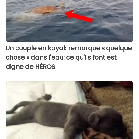
Un couple en kayak remarque « quelque
chose » dans l'eau: ce qu'ils font est
digne de HÉROS