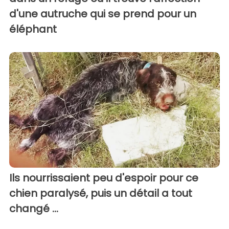
d'une autruche qui se prend pour un
éléphant
Ils nourrissaient peu d'espoir pour ce
chien paralysé, puis un détail a tout
changé ...