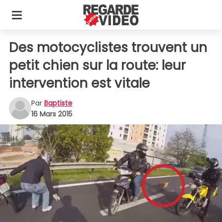
Des motocyclistes trouvent un
petit chien sur la route: leur
intervention est vitale
Par
Baptiste
16 Mars 2015