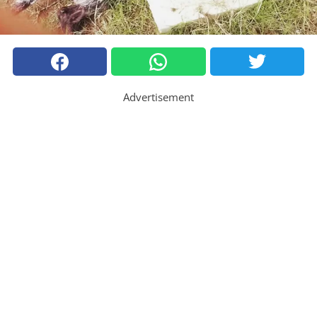
Advertisement