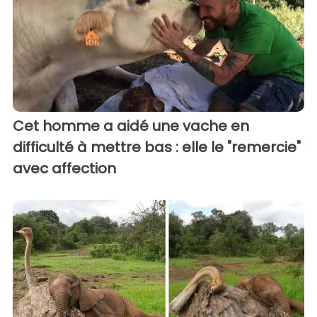
Cet homme a aidé une vache en
difficulté à mettre bas : elle le "remercie"
avec affection