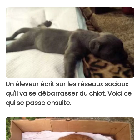
Un éleveur écrit sur les réseaux sociaux
qu'il va se débarrasser du chiot. Voici ce
qui se passe ensuite.