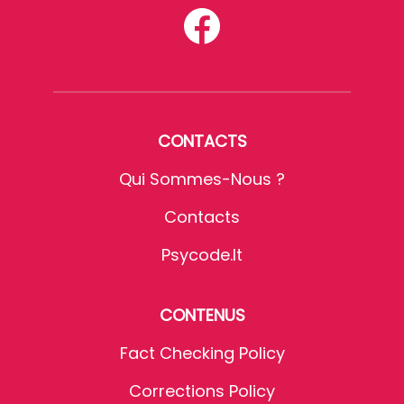
CONTACTS
Qui Sommes-Nous ?
Contacts
Psycode.it
CONTENUS
Fact Checking Policy
Corrections Policy