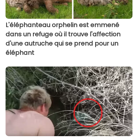
L'éléphanteau orphelin est emmené
dans un refuge où il trouve l'affection
d'une autruche qui se prend pour un
éléphant