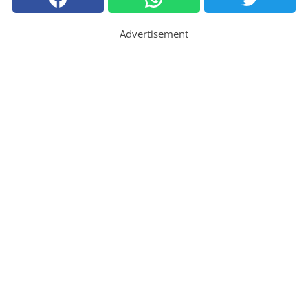
Advertisement