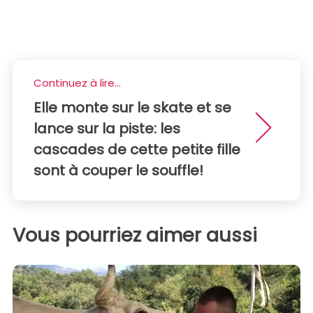
Continuez à lire...
Elle monte sur le skate et se
lance sur la piste: les
cascades de cette petite fille
sont à couper le souffle!
Vous pourriez aimer aussi