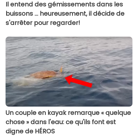
Il entend des gémissements dans les
buissons ... heureusement, il décide de
s'arrêter pour regarder!
Un couple en kayak remarque « quelque
chose » dans l'eau: ce qu'ils font est
digne de HÉROS