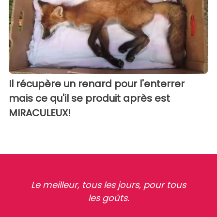
Il récupère un renard pour l'enterrer
mais ce qu'il se produit après est
MIRACULEUX!
Le meilleur, tous les jours, pour tous
les goûts.