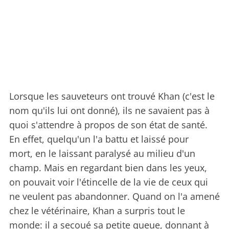
Lorsque les sauveteurs ont trouvé Khan (c'est le
nom qu'ils lui ont donné), ils ne savaient pas à
quoi s'attendre à propos de son état de santé.
En effet, quelqu'un l'a battu et laissé pour
mort, en le laissant paralysé au milieu d'un
champ. Mais en regardant bien dans les yeux,
on pouvait voir l'étincelle de la vie de ceux qui
ne veulent pas abandonner. Quand on l'a amené
chez le vétérinaire, Khan a surpris tout le
monde: il a secoué sa petite queue, donnant à