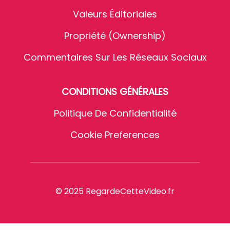
Valeurs Éditoriales
Propriété (Ownership)
Commentaires Sur Les Réseaux Sociaux
CONDITIONS GÉNÉRALES
Politique De Confidentialité
Cookie Preferences
© 2025 RegardeCetteVideo.fr