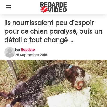
Ils nourrissaient peu d'espoir
pour ce chien paralysé, puis un
détail a tout changé ...
Par
Baptiste
28 Septembre 2016