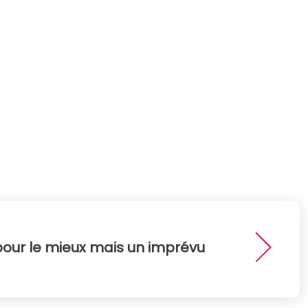
pour le mieux mais un imprévu