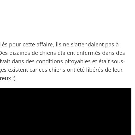
s pour cette affaire, ils ne s'attendaient pas à
. Des dizaines de chiens étaient enfermés dans des
vait dans des conditions pitoyables et était sous-
 existent car ces chiens ont été libérés de leur
reux :)