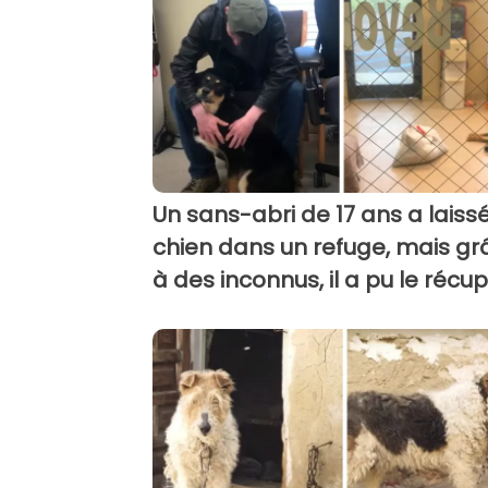
Un sans-abri de 17 ans a laiss
chien dans un refuge, mais gr
à des inconnus, il a pu le récu