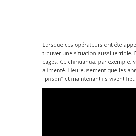
Lorsque ces opérateurs ont été appelé
trouver une situation aussi terrible
cages. Ce chihuahua, par exemple, vi
alimenté. Heureusement que les anges
"prison" et maintenant ils vivent heu