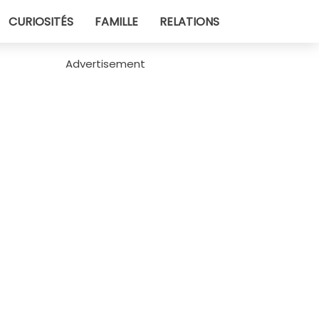
CURIOSITÉS
FAMILLE
RELATIONS
Advertisement