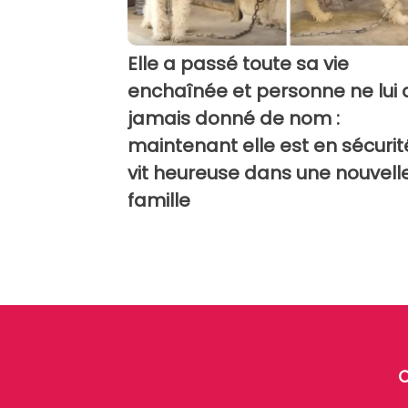
Elle a passé toute sa vie
enchaînée et personne ne lui 
jamais donné de nom :
maintenant elle est en sécurit
vit heureuse dans une nouvell
famille