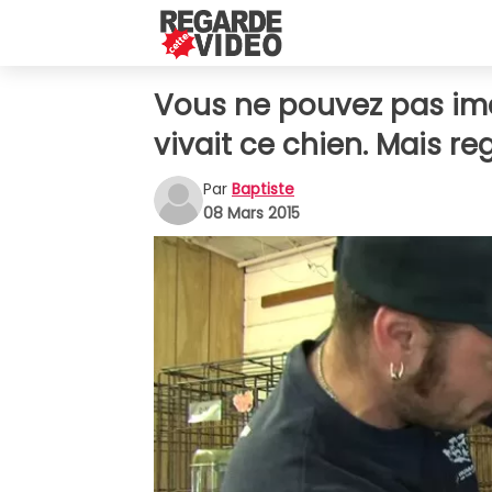
Vous ne pouvez pas ima
vivait ce chien. Mais re
Par
Baptiste
08 Mars 2015