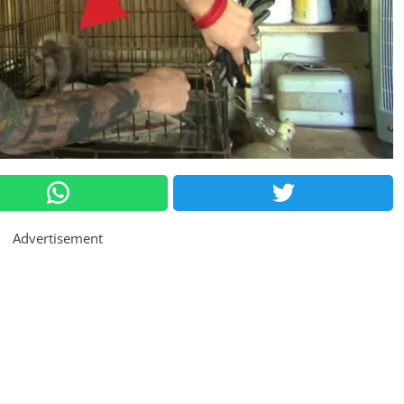
Advertisement