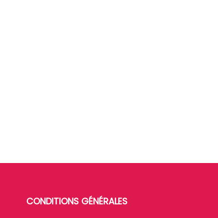
CONDITIONS GÉNÉRALES