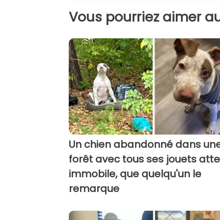
Vous pourriez aimer au
Un chien abandonné dans un
forêt avec tous ses jouets att
immobile, que quelqu'un le
remarque