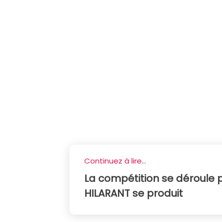
Continuez à lire...
La compétition se déroule 
HILARANT se produit