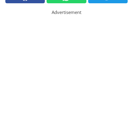
Advertisement