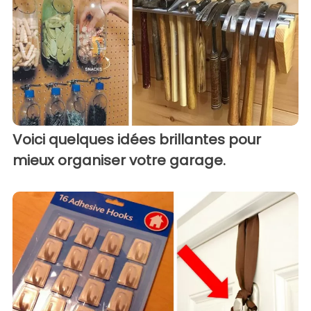
Voici quelques idées brillantes pour
mieux organiser votre garage.