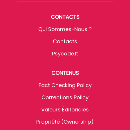
CONTACTS
Qui Sommes-Nous ?
Contacts
Psycode.it
CONTENUS
Fact Checking Policy
Corrections Policy
Valeurs Éditoriales
Propriété (Ownership)