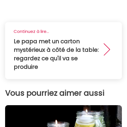
Continuez à lire...
Le papa met un carton
mystérieux à côté de la table:
regardez ce qu'il va se
produire
Vous pourriez aimer aussi