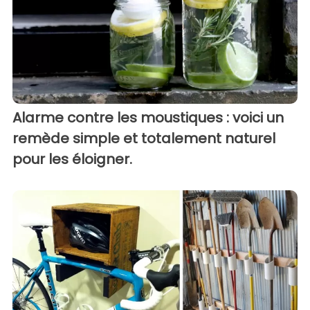
Alarme contre les moustiques : voici un
remède simple et totalement naturel
pour les éloigner.