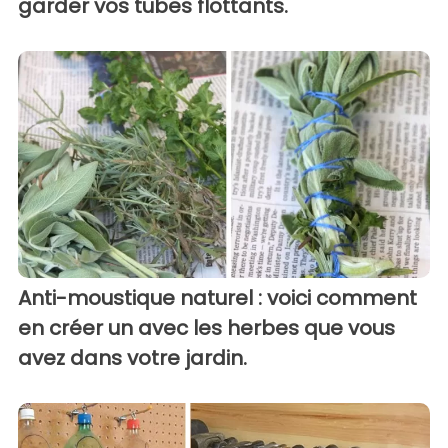
garder vos tubes flottants.
Anti-moustique naturel : voici comment
en créer un avec les herbes que vous
avez dans votre jardin.