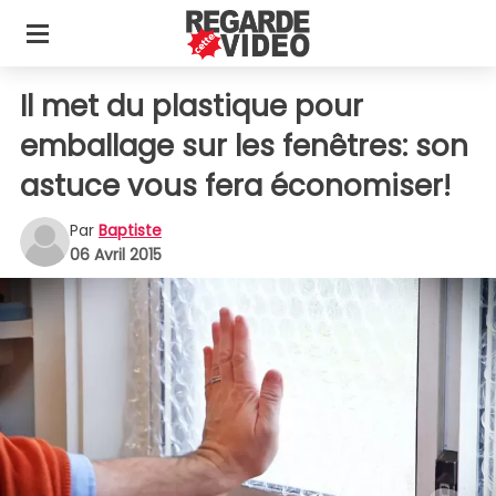
Il met du plastique pour
emballage sur les fenêtres: son
astuce vous fera économiser!
Par
Baptiste
06 Avril 2015