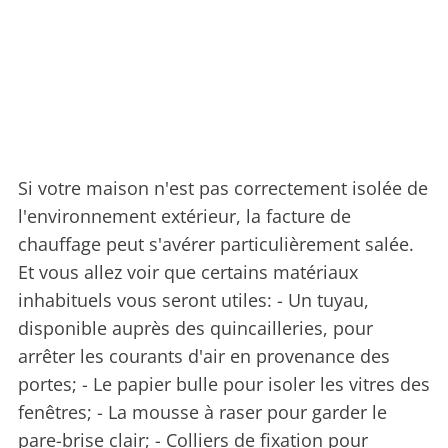
Si votre maison n'est pas correctement isolée de
l'environnement extérieur, la facture de
chauffage peut s'avérer particulièrement salée.
Et vous allez voir que certains matériaux
inhabituels vous seront utiles: - Un tuyau,
disponible auprès des quincailleries, pour
arrêter les courants d'air en provenance des
portes; - Le papier bulle pour isoler les vitres des
fenêtres; - La mousse à raser pour garder le
pare-brise clair; - Colliers de fixation pour