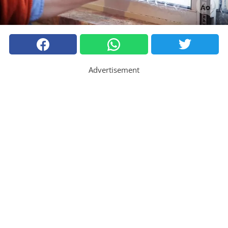
Advertisement