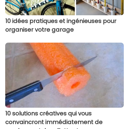
10 idées pratiques et ingénieuses pour
organiser votre garage
10 solutions créatives qui vous
convaincront immédiatement de