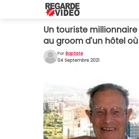
Un touriste millionnaire
au groom d'un hôtel où
Par
Baptiste
04 Septembre 2021