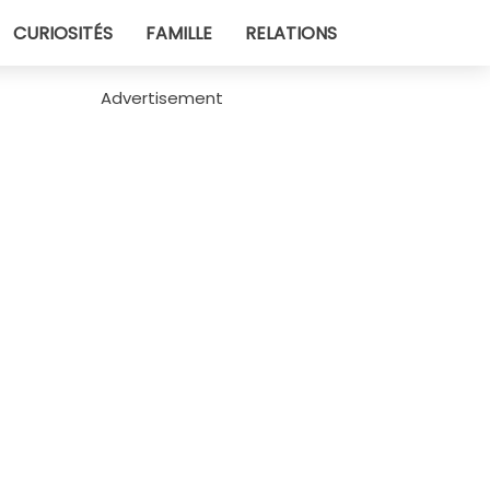
CURIOSITÉS
FAMILLE
RELATIONS
Advertisement