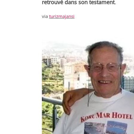
retrouvé dans son testament
.
via
turizmajansi