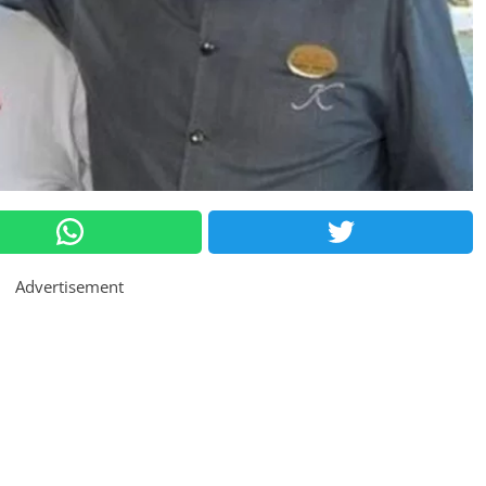
Advertisement