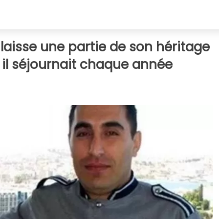
 laisse une partie de son héritage
 il séjournait chaque année