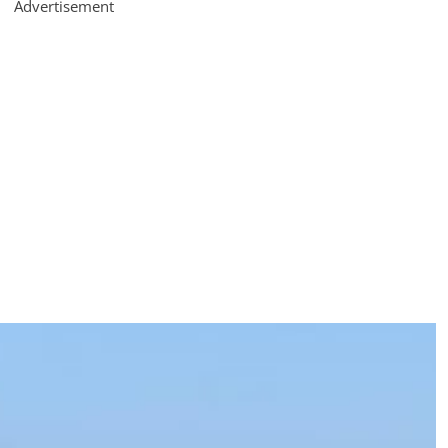
Advertisement