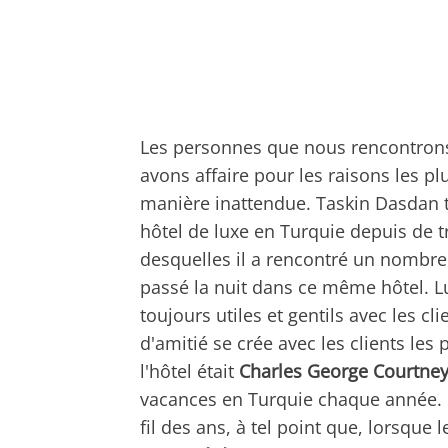
Les personnes que nous rencontrons 
avons affaire pour les raisons les p
manière inattendue. Taskin Dasdan 
hôtel de luxe en Turquie depuis de
desquelles il a rencontré un nombre
passé la nuit dans ce même hôtel. Lu
toujours utiles et gentils avec les cli
d'amitié se crée avec les clients les 
l'hôtel était
Charles George Courtney,
vacances en Turquie chaque année. U
fil des ans, à tel point que, lorsque 