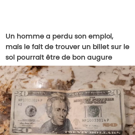
Un homme a perdu son emploi,
mais le fait de trouver un billet sur le
sol pourrait être de bon augure