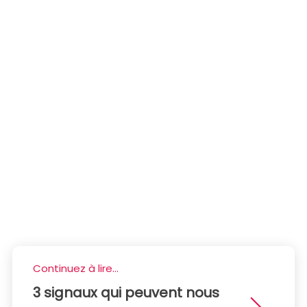
Continuez à lire...
3 signaux qui peuvent nous