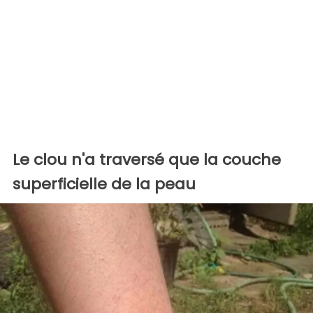
Le clou n'a traversé que la couche
superficielle de la peau