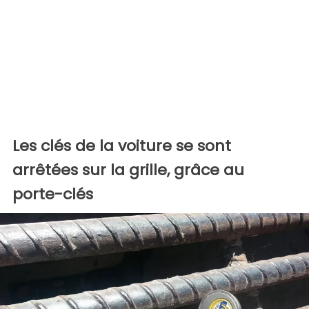
Les clés de la voiture se sont
arrêtées sur la grille, grâce au
porte-clés