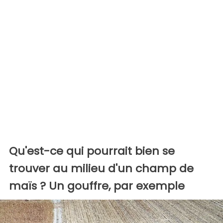
Qu'est-ce qui pourrait bien se
trouver au milieu d'un champ de
maïs ? Un gouffre, par exemple