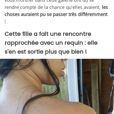
vous montrer dans cette galerie ont dû se
rendre compte de la chance qu'elles avaient,
les
choses auraient pu se passer très différemment
!
Cette fille a fait une rencontre
rapprochée avec un requin : elle
s'en est sortie plus que bien !