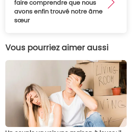
faire comprendre que nous
avons enfin trouvé notre âme
sœur
Vous pourriez aimer aussi