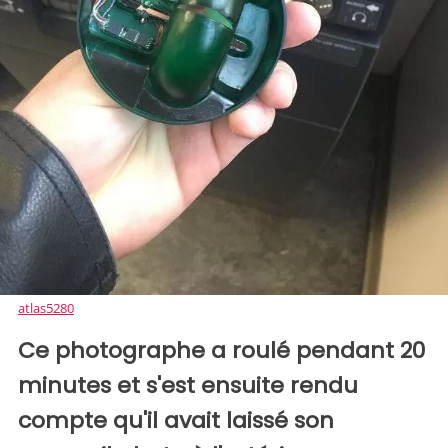
atlas5280
Ce photographe a roulé pendant 20
minutes et s'est ensuite rendu
compte qu'il avait laissé son