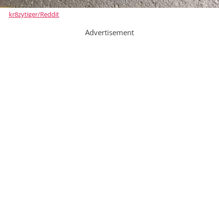
kr8zytiger/Reddit
Advertisement