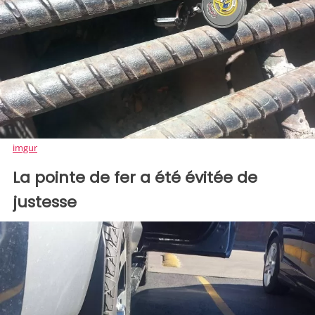
imgur
La pointe de fer a été évitée de
justesse