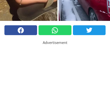
Advertisement