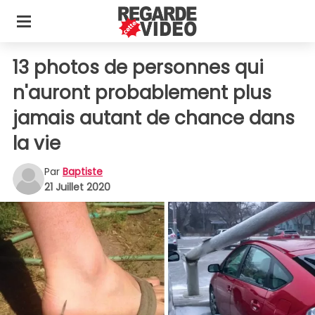
13 photos de personnes qui
n'auront probablement plus
jamais autant de chance dans
la vie
Par
Baptiste
21 Juillet 2020