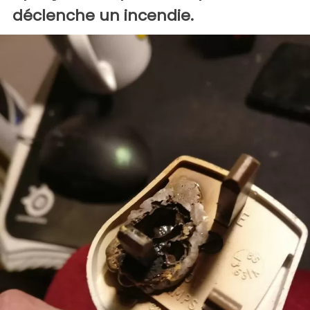
déclenche un incendie.