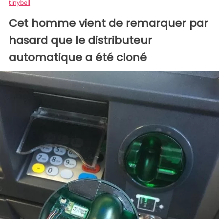
tinybell
Cet homme vient de remarquer par
hasard que le distributeur
automatique a été cloné