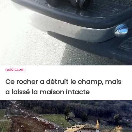
reddit.com
Ce rocher a détruit le champ, mais
a laissé la maison intacte