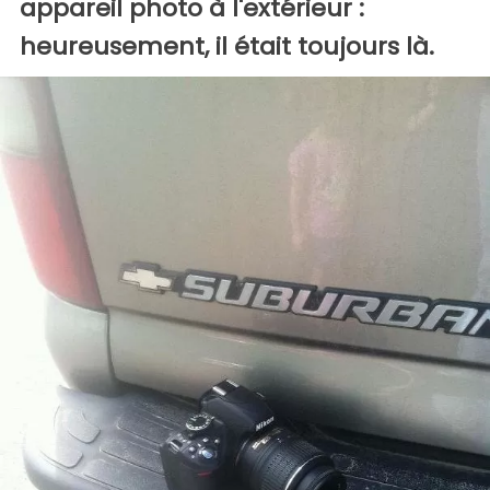
appareil photo à l'extérieur :
heureusement, il était toujours là.