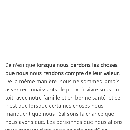
Ce n'est que
lorsque nous perdons les choses
que nous nous rendons compte de leur valeur
.
De la même manière, nous ne sommes jamais
assez reconnaissants de pouvoir vivre sous un
toit, avec notre famille et en bonne santé, et ce
n'est que lorsque certaines choses nous
manquent que nous réalisons la chance que
nous avons eue. Les personnes que nous allons