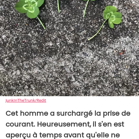
JunkInTheTrunk/Redit
Cet homme a surchargé la prise de
courant. Heureusement, il s'en est
aperçu à temps avant qu'elle ne