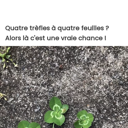
Quatre trèfles à quatre feuilles ?
Alors là c'est une vraie chance !