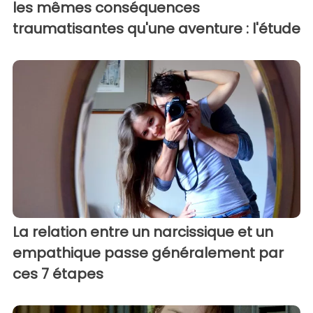
les mêmes conséquences
traumatisantes qu'une aventure : l'étude
La relation entre un narcissique et un
empathique passe généralement par
ces 7 étapes