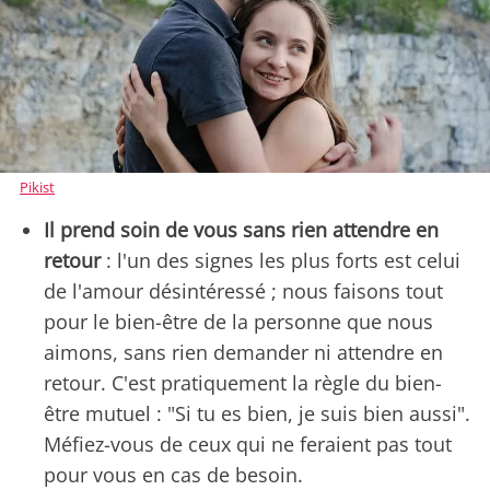
Pikist
Il prend soin de vous sans rien attendre en
retour
: l'un des signes les plus forts est celui
de l'amour désintéressé ; nous faisons tout
pour le bien-être de la personne que nous
aimons, sans rien demander ni attendre en
retour. C'est pratiquement la règle du bien-
être mutuel : "Si tu es bien, je suis bien aussi".
Méfiez-vous de ceux qui ne feraient pas tout
pour vous en cas de besoin.