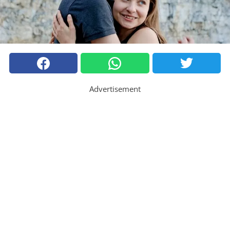
Advertisement