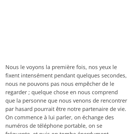
Nous le voyons la première fois, nos yeux le
fixent intensément pendant quelques secondes,
nous ne pouvons pas nous empêcher de le
regarder ; quelque chose en nous comprend
que la personne que nous venons de rencontrer
par hasard pourrait être notre partenaire de vie.
On commence à lui parler, on échange des
numéros de téléphone portable, on se