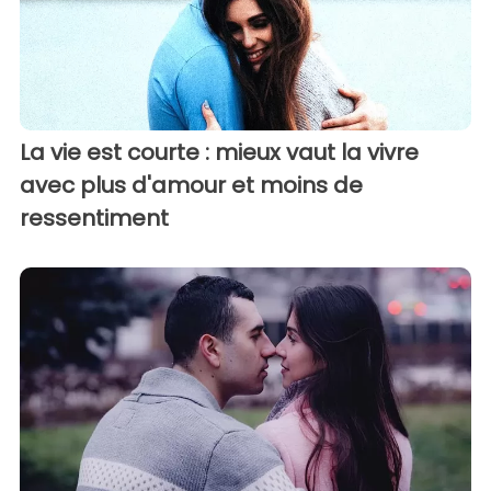
La vie est courte : mieux vaut la vivre
avec plus d'amour et moins de
ressentiment