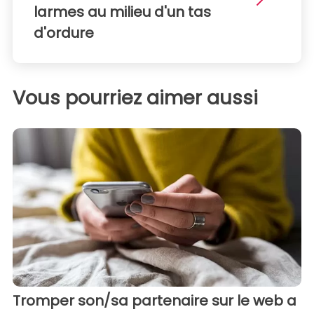
larmes au milieu d'un tas
d'ordure
Vous pourriez aimer aussi
Tromper son/sa partenaire sur le web a