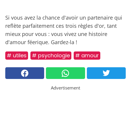
Si vous avez la chance d'avoir un partenaire qui
reflète parfaitement ces trois règles d'or, tant
mieux pour vous : vous vivez une histoire
d'amour féerique. Gardez-la !
# utiles
# psychologie
# amour
Advertisement