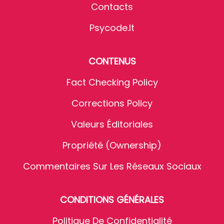
Contacts
Psycode.it
CONTENUS
Fact Checking Policy
Corrections Policy
Valeurs Éditoriales
Propriété (Ownership)
Commentaires Sur Les Réseaux Sociaux
CONDITIONS GÉNÉRALES
Politique De Confidentialité