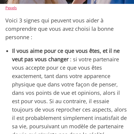
Pexels
Voici 3 signes qui peuvent vous aider à
comprendre que vous avez choisi la bonne
personne :
Il vous aime pour ce que vous êtes, et il ne
veut pas vous changer
: si votre partenaire
vous accepte pour ce que vous êtes
exactement, tant dans votre apparence
physique que dans votre façon de penser,
dans vos points de vue et opinions, alors il
est pour vous. Si au contraire, il essaie
toujours de vous reprocher ces aspects, alors
il est probablement simplement insatisfait de
sa vie, poursuivant un modèle de partenaire