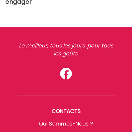
engager
Le meilleur, tous les jours, pour tous
les goûts.
CONTACTS
Qui Sommes-Nous ?