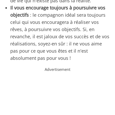
de vie qui n'existe pas dans la réalité.
Il vous encourage toujours à poursuivre vos
objectifs
: le compagnon idéal sera toujours
celui qui vous encouragera à réaliser vos
rêves, à poursuivre vos objectifs. Si, en
revanche, il est jaloux de vos succès et de vos
réalisations, soyez-en sûr : il ne vous aime
pas pour ce que vous êtes et il n'est
absolument pas pour vous !
Advertisement