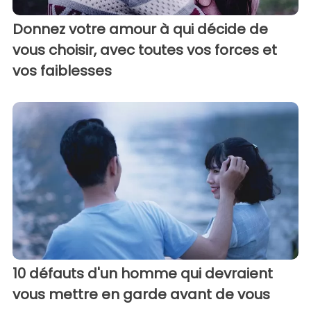
Donnez votre amour à qui décide de
vous choisir, avec toutes vos forces et
vos faiblesses
10 défauts d'un homme qui devraient
vous mettre en garde avant de vous