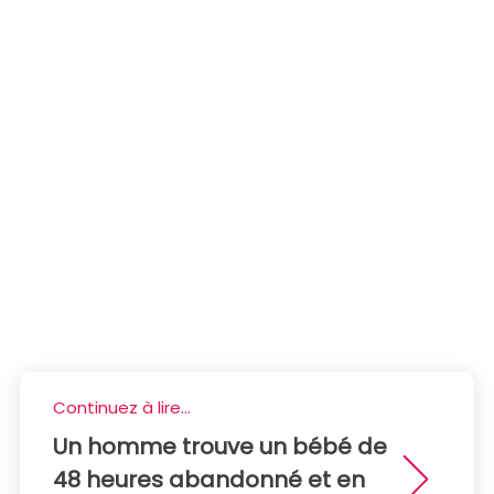
Continuez à lire...
Un homme trouve un bébé de
48 heures abandonné et en