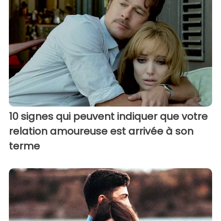
10 signes qui peuvent indiquer que votre
relation amoureuse est arrivée à son
terme