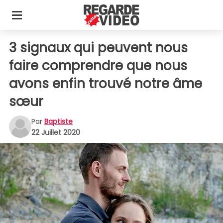
3 signaux qui peuvent nous
faire comprendre que nous
avons enfin trouvé notre âme
sœur
Par
Baptiste
22 Juillet 2020