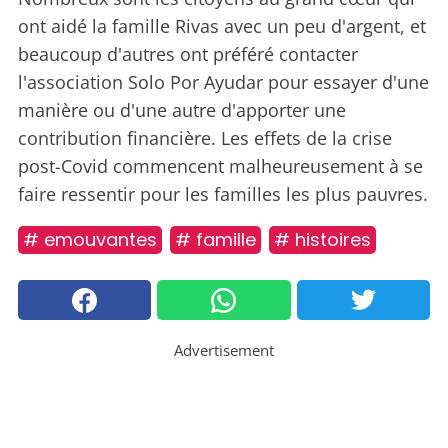
ont aidé la famille Rivas avec un peu d'argent, et
beaucoup d'autres ont préféré contacter
l'association Solo Por Ayudar pour essayer d'une
manière ou d'une autre d'apporter une
contribution financière. Les effets de la crise
post-Covid commencent malheureusement à se
faire ressentir pour les familles les plus pauvres.
# emouvantes
# famille
# histoires
Advertisement