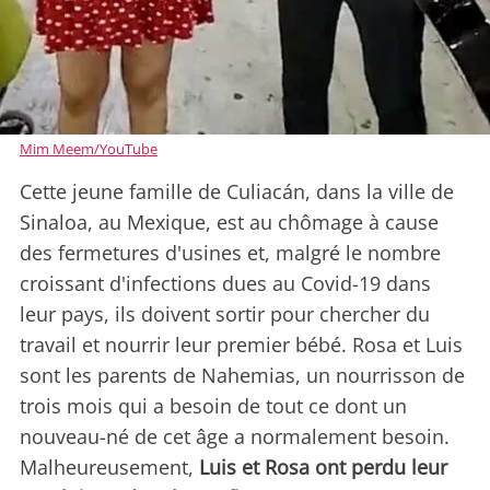
Mim Meem/YouTube
Cette jeune famille de Culiacán, dans la ville de
Sinaloa, au Mexique, est au chômage à cause
des fermetures d'usines et, malgré le nombre
croissant d'infections dues au Covid-19 dans
leur pays, ils doivent sortir pour chercher du
travail et nourrir leur premier bébé. Rosa et Luis
sont les parents de Nahemias, un nourrisson de
trois mois qui a besoin de tout ce dont un
nouveau-né de cet âge a normalement besoin.
Malheureusement,
Luis et Rosa ont perdu leur