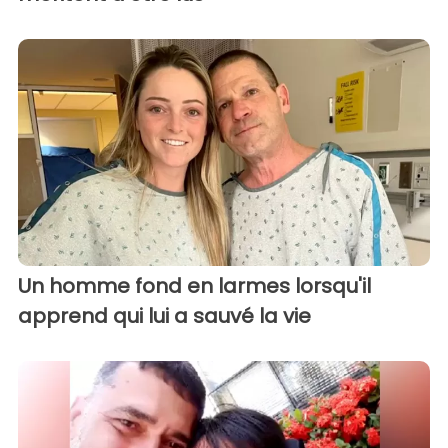
Un homme fond en larmes lorsqu'il
apprend qui lui a sauvé la vie