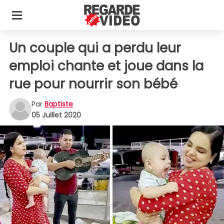
Un couple qui a perdu leur
emploi chante et joue dans la
rue pour nourrir son bébé
Par
Baptiste
05 Juillet 2020