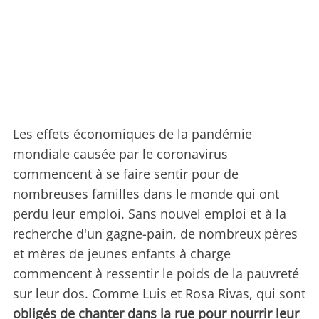
Les effets économiques de la pandémie
mondiale causée par le coronavirus
commencent à se faire sentir pour de
nombreuses familles dans le monde qui ont
perdu leur emploi. Sans nouvel emploi et à la
recherche d'un gagne-pain, de nombreux pères
et mères de jeunes enfants à charge
commencent à ressentir le poids de la pauvreté
sur leur dos. Comme Luis et Rosa Rivas, qui sont
obligés de chanter dans la rue pour nourrir leur