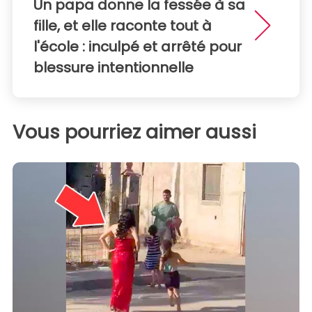
Un papa donne la fessée à sa
fille, et elle raconte tout à
l'école : inculpé et arrêté pour
blessure intentionnelle
Vous pourriez aimer aussi