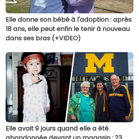
Elle donne son bébé à l'adoption : après
18 ans, elle peut enfin le tenir à nouveau
dans ses bras (+VIDEO)
Elle avait 9 jours quand elle a été
abandonnée devant un magasin : 23