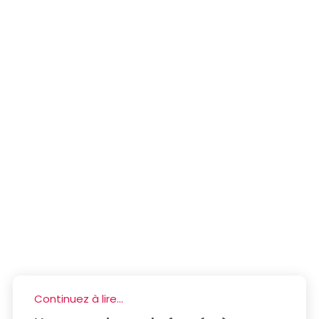
Continuez à lire...