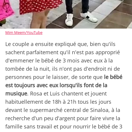
Mim Meem/YouTube
Le couple a ensuite expliqué que, bien qu'ils
sachent parfaitement qu'il n'est pas approprié
d'emmener le bébé de 3 mois avec eux à la
tombée de la nuit, ils n'ont pas d'endroit ni de
personnes pour le laisser, de sorte que
le bébé
est toujours avec eux lorsqu'ils font de la
musique
. Rosa et Luis chantent et jouent
habituellement de 18h à 21h tous les jours
devant le supermarché central de Sinaloa, à la
recherche d'un peu d'argent pour faire vivre la
famille sans travail et pour nourrir le bébé de 3