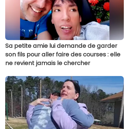
Sa petite amie lui demande de garder
son fils pour aller faire des courses : elle
ne revient jamais le chercher