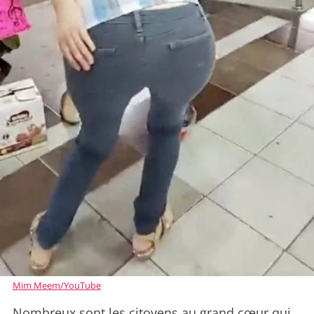
Mim Meem/YouTube
Nombreux sont les citoyens au grand cœur qui