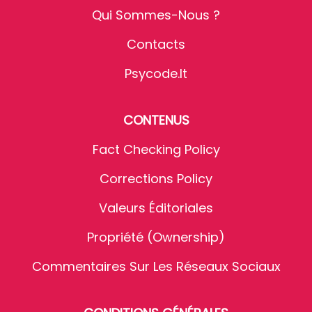
Qui Sommes-Nous ?
Contacts
Psycode.it
CONTENUS
Fact Checking Policy
Corrections Policy
Valeurs Éditoriales
Propriété (Ownership)
Commentaires Sur Les Réseaux Sociaux