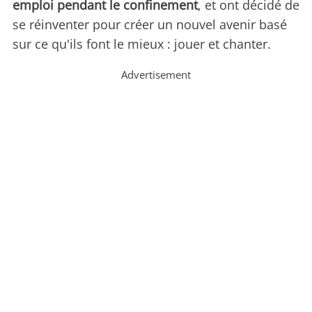
emploi pendant le confinement
, et ont décidé de
se réinventer pour créer un nouvel avenir basé
sur ce qu'ils font le mieux : jouer et chanter.
Advertisement