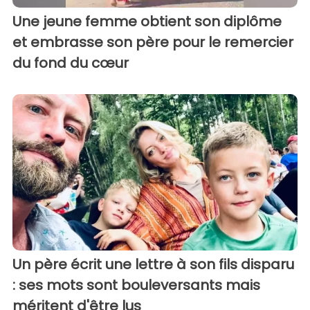
Une jeune femme obtient son diplôme
et embrasse son père pour le remercier
du fond du cœur
Un père écrit une lettre à son fils disparu
: ses mots sont bouleversants mais
méritent d'être lus