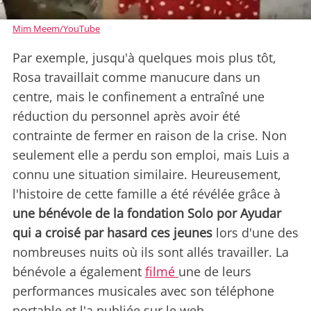
Mim Meem/YouTube
Par exemple, jusqu'à quelques mois plus tôt,
Rosa travaillait comme manucure dans un
centre, mais le confinement a entraîné une
réduction du personnel après avoir été
contrainte de fermer en raison de la crise. Non
seulement elle a perdu son emploi, mais Luis a
connu une situation similaire. Heureusement,
l'histoire de cette famille a été révélée grâce à
une bénévole de la fondation Solo por Ayudar
qui a croisé par hasard ces jeunes
lors d'une des
nombreuses nuits où ils sont allés travailler. La
bénévole a également
filmé
une de leurs
performances musicales avec son téléphone
portable et l'a publiée sur le web.