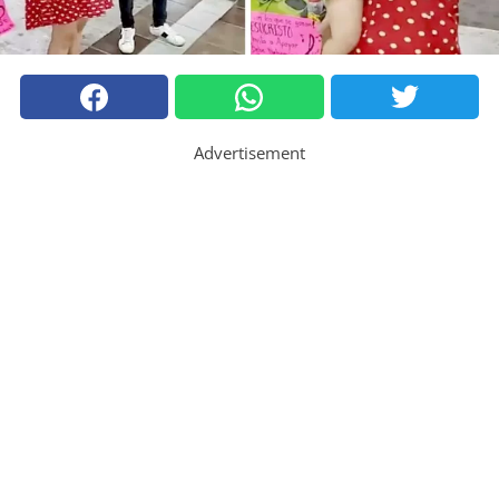
Advertisement