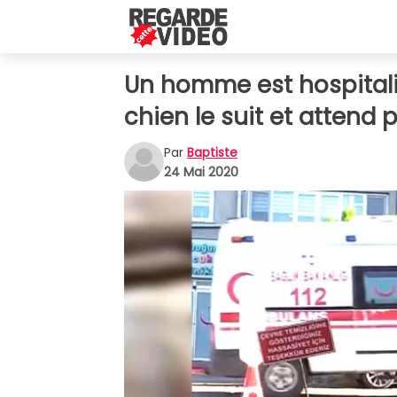
Un homme est hospitalis
chien le suit et attend 
Par
Baptiste
24 Mai 2020