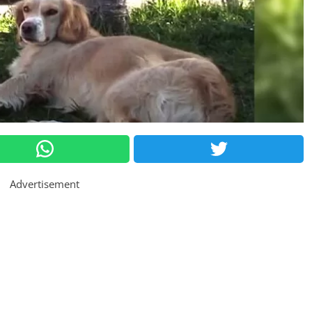
Advertisement