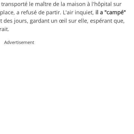
 transporté le maître de la maison à l'hôpital sur
place, a refusé de partir. L'air inquiet,
il a "campé"
 des jours, gardant un œil sur elle, espérant que,
ait.
Advertisement