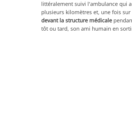
littéralement suivi l'ambulance qui a
plusieurs kilomètres et, une fois sur 
devant la structure médicale
pendant
tôt ou tard, son ami humain en sortir