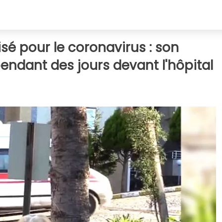
é pour le coronavirus : son
pendant des jours devant l'hôpital