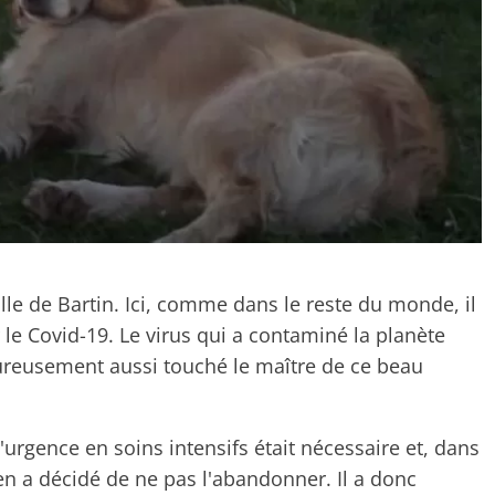
ville de Bartin. Ici, comme dans le reste du monde, il
 le Covid-19. Le virus qui a contaminé la planète
eureusement aussi touché le maître de ce beau
urgence en soins intensifs était nécessaire et, dans
en a décidé de ne pas l'abandonner. Il a donc