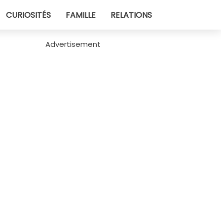
CURIOSITÉS
FAMILLE
RELATIONS
Advertisement