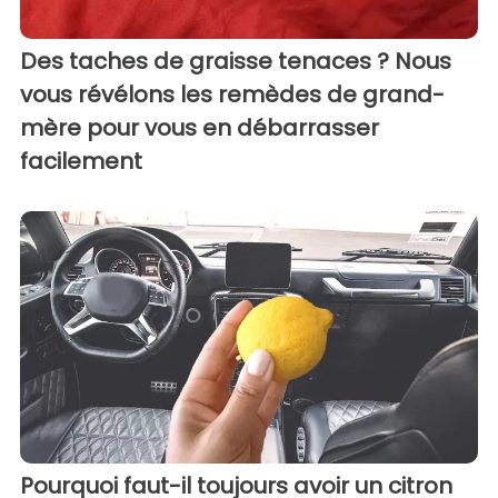
Des taches de graisse tenaces ? Nous
vous révélons les remèdes de grand-
mère pour vous en débarrasser
facilement
Pourquoi faut-il toujours avoir un citron