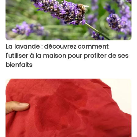
La lavande : découvrez comment
l'utiliser à la maison pour profiter de ses
bienfaits