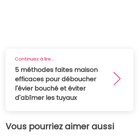
Continuez à lire...
5 méthodes faites maison
efficaces pour déboucher
l'évier bouché et éviter
d'abîmer les tuyaux
Vous pourriez aimer aussi