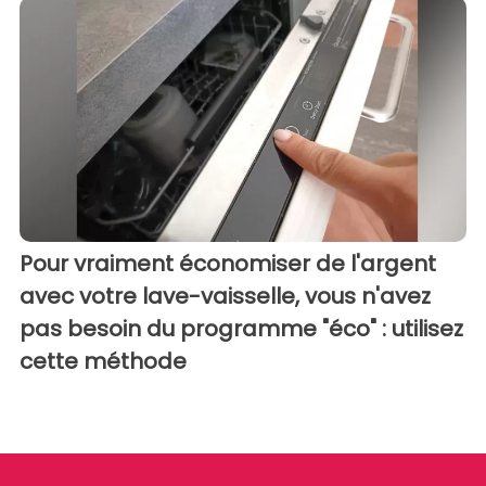
Pour vraiment économiser de l'argent
avec votre lave-vaisselle, vous n'avez
pas besoin du programme "éco" : utilisez
cette méthode