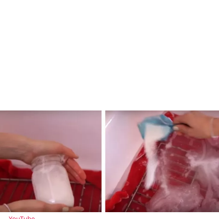
YouTube