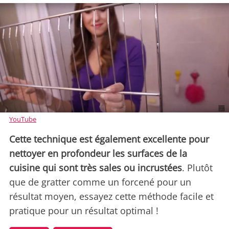
YouTube
Cette technique est également excellente pour
nettoyer en profondeur les surfaces de la
cuisine qui sont très sales ou incrustées
. Plutôt
que de gratter comme un forcené pour un
résultat moyen, essayez cette méthode facile et
pratique pour un résultat optimal !