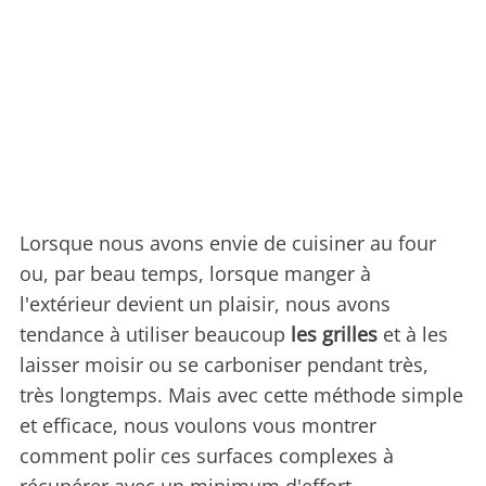
Lorsque nous avons envie de cuisiner au four
ou, par beau temps, lorsque manger à
l'extérieur devient un plaisir, nous avons
tendance à utiliser beaucoup
les grilles
et à les
laisser moisir ou se carboniser pendant très,
très longtemps. Mais avec cette méthode simple
et efficace, nous voulons vous montrer
comment polir ces surfaces complexes à