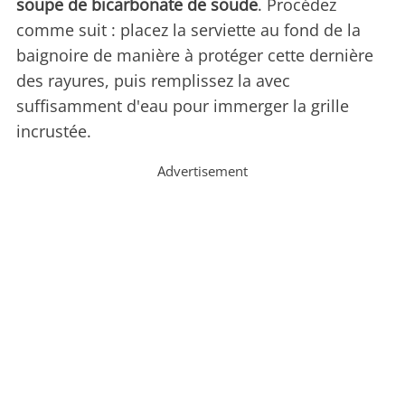
soupe de bicarbonate de soude
. Procédez
comme suit : placez la serviette au fond de la
baignoire de manière à protéger cette dernière
des rayures, puis remplissez la avec
suffisamment d'eau pour immerger la grille
incrustée.
Advertisement