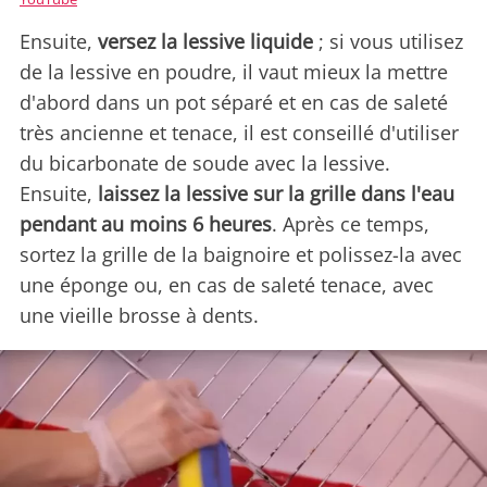
Ensuite,
versez la lessive liquide
; si vous utilisez
de la lessive en poudre, il vaut mieux la mettre
d'abord dans un pot séparé et en cas de saleté
très ancienne et tenace, il est conseillé d'utiliser
du bicarbonate de soude avec la lessive.
Ensuite,
laissez la lessive sur la grille dans l'eau
pendant au moins 6 heures
. Après ce temps,
sortez la grille de la baignoire et polissez-la avec
une éponge ou, en cas de saleté tenace, avec
une vieille brosse à dents.