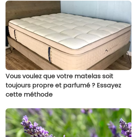
Vous voulez que votre matelas soit
toujours propre et parfumé ? Essayez
cette méthode