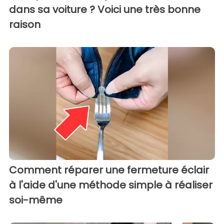
dans sa voiture ? Voici une très bonne
raison
Comment réparer une fermeture éclair
à l'aide d'une méthode simple à réaliser
soi-même