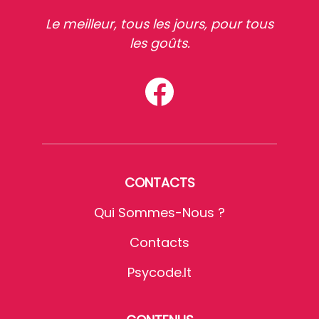
Le meilleur, tous les jours, pour tous
les goûts.
CONTACTS
Qui Sommes-Nous ?
Contacts
Psycode.it