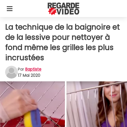
La technique de la baignoire et
de la lessive pour nettoyer à
fond même les grilles les plus
incrustées
Par
Baptiste
17 Mai 2020