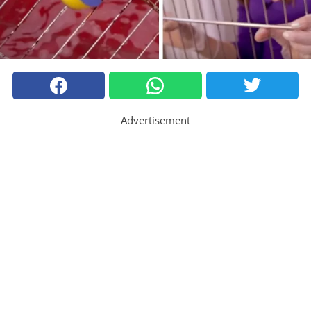
Advertisement