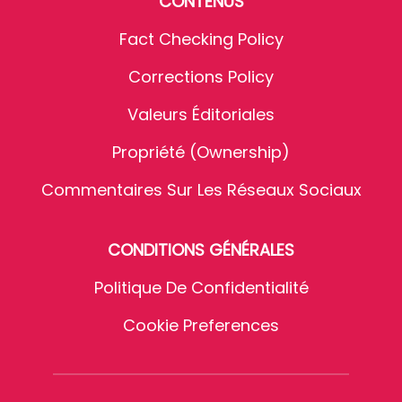
CONTENUS
Fact Checking Policy
Corrections Policy
Valeurs Éditoriales
Propriété (Ownership)
Commentaires Sur Les Réseaux Sociaux
CONDITIONS GÉNÉRALES
Politique De Confidentialité
Cookie Preferences