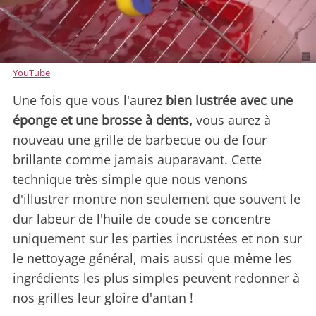
YouTube
Une fois que vous l'aurez
bien lustrée avec une
éponge et une brosse à dents,
vous aurez à
nouveau une grille de barbecue ou de four
brillante comme jamais auparavant. Cette
technique très simple que nous venons
d'illustrer montre non seulement que souvent le
dur labeur de l'huile de coude se concentre
uniquement sur les parties incrustées et non sur
le nettoyage général, mais aussi que même les
ingrédients les plus simples peuvent redonner à
nos grilles leur gloire d'antan !