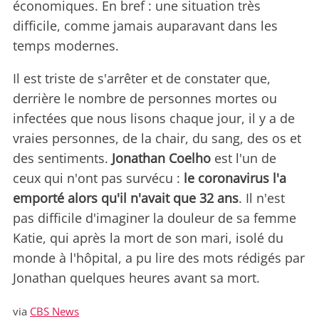
économiques. En bref : une situation très
difficile, comme jamais auparavant dans les
temps modernes.
Il est triste de s'arrêter et de constater que,
derrière le nombre de personnes mortes ou
infectées que nous lisons chaque jour, il y a de
vraies personnes, de la chair, du sang, des os et
des sentiments.
Jonathan Coelho
est l'un de
ceux qui n'ont pas survécu :
le coronavirus l'a
emporté alors qu'il n'avait que 32 ans
. Il n'est
pas difficile d'imaginer la douleur de sa femme
Katie, qui après la mort de son mari, isolé du
monde à l'hôpital, a pu lire des mots rédigés par
Jonathan quelques heures avant sa mort.
via
CBS News