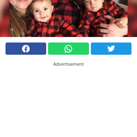
Advertisement