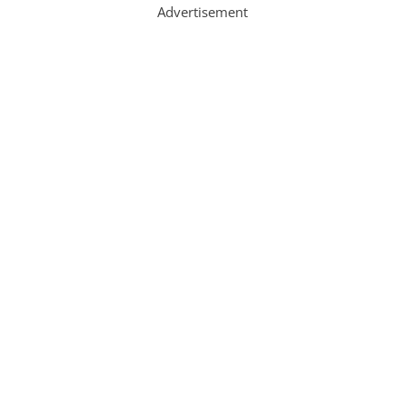
Advertisement