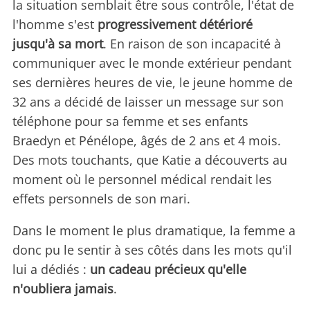
la situation semblait être sous contrôle, l'état de
l'homme s'est
progressivement détérioré
jusqu'à sa mort
. En raison de son incapacité à
communiquer avec le monde extérieur pendant
ses dernières heures de vie, le jeune homme de
32 ans a décidé de laisser un message sur son
téléphone pour sa femme et ses enfants
Braedyn et Pénélope, âgés de 2 ans et 4 mois.
Des mots touchants, que Katie a découverts au
moment où le personnel médical rendait les
effets personnels de son mari.
Dans le moment le plus dramatique, la femme a
donc pu le sentir à ses côtés dans les mots qu'il
lui a dédiés :
un cadeau précieux qu'elle
n'oubliera jamais
.