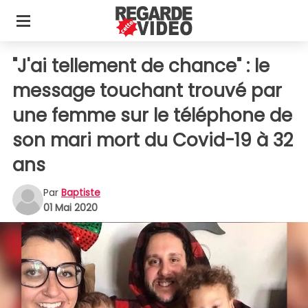
"J'ai tellement de chance" : le
message touchant trouvé par
une femme sur le téléphone de
son mari mort du Covid-19 à 32
ans
Par
Baptiste
01 Mai 2020