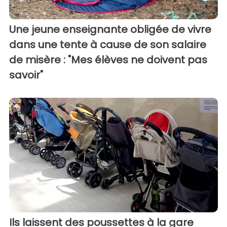
Une jeune enseignante obligée de vivre
dans une tente à cause de son salaire
de misère : "Mes élèves ne doivent pas
savoir"
Ils laissent des poussettes à la gare