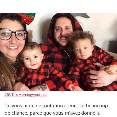
CBS This Morning/youtube
"Je vous aime de tout mon cœur. J'ai beaucoup
de chance, parce que vous m'avez donné la