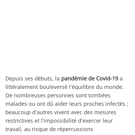
Depuis ses débuts, la
pandémie de Covid-19
a
littéralement bouleversé l'équilibre du monde.
De nombreuses personnes sont tombées
malades ou ont dû aider leurs proches infectés ;
beaucoup d'autres vivent avec des mesures
restrictives et l'impossibilité d'exercer leur
travail, au risque de répercussions