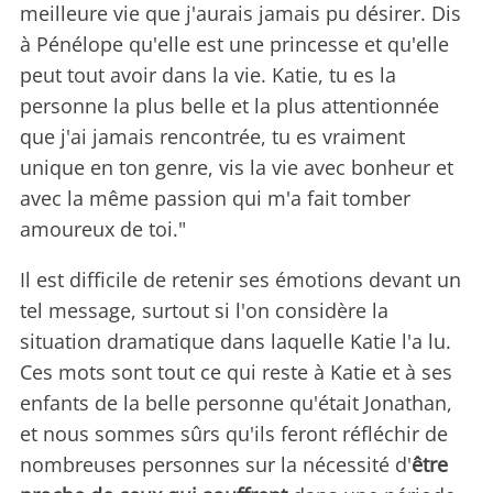
meilleure vie que j'aurais jamais pu désirer. Dis
à Pénélope qu'elle est une princesse et qu'elle
peut tout avoir dans la vie. Katie, tu es la
personne la plus belle et la plus attentionnée
que j'ai jamais rencontrée, tu es vraiment
unique en ton genre, vis la vie avec bonheur et
avec la même passion qui m'a fait tomber
amoureux de toi."
Il est difficile de retenir ses émotions devant un
tel message, surtout si l'on considère la
situation dramatique dans laquelle Katie l'a lu.
Ces mots sont tout ce qui reste à Katie et à ses
enfants de la belle personne qu'était Jonathan,
et nous sommes sûrs qu'ils feront réfléchir de
nombreuses personnes sur la nécessité d'
être