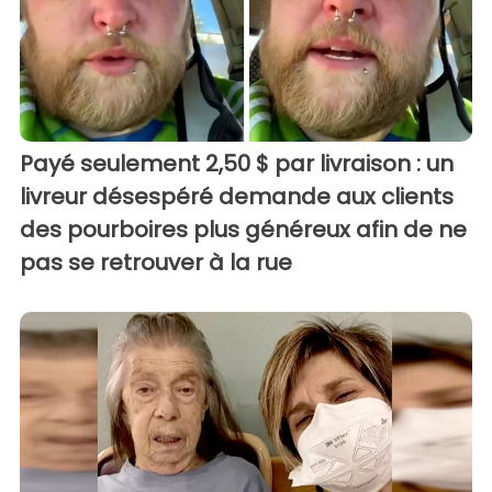
Payé seulement 2,50 $ par livraison : un
livreur désespéré demande aux clients
des pourboires plus généreux afin de ne
pas se retrouver à la rue