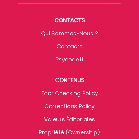
CONTACTS
Qui Sommes-Nous ?
Contacts
Psycode.it
CONTENUS
Fact Checking Policy
Corrections Policy
Valeurs Éditoriales
Propriété (Ownership)