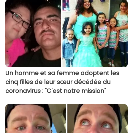
Un homme et sa femme adoptent les
cinq filles de leur sœur décédée du
coronavirus : "C'est notre mission"