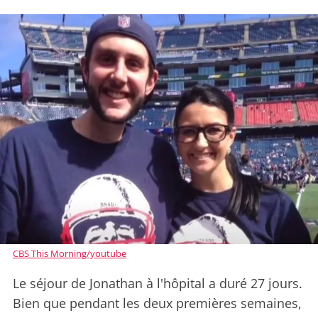
CBS This Morning/youtube
Le séjour de Jonathan à l'hôpital a duré 27 jours.
Bien que pendant les deux premières semaines,