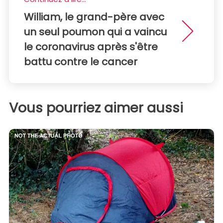
William, le grand-père avec
un seul poumon qui a vaincu
le coronavirus après s'être
battu contre le cancer
Vous pourriez aimer aussi