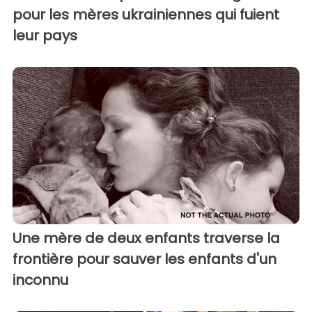
pour les mères ukrainiennes qui fuient
leur pays
Une mère de deux enfants traverse la
frontière pour sauver les enfants d'un
inconnu