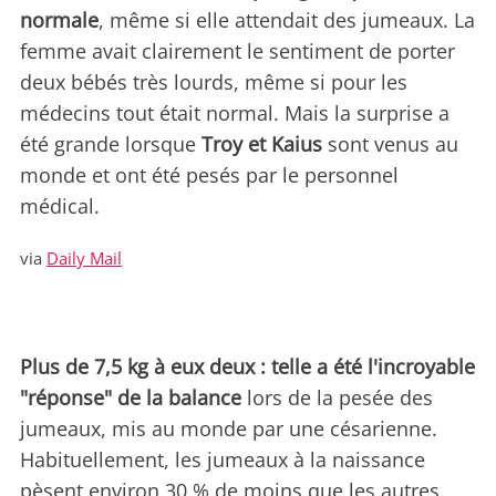
normale
, même si elle attendait des jumeaux. La
femme avait clairement le sentiment de porter
deux bébés très lourds, même si pour les
médecins tout était normal. Mais la surprise a
été grande lorsque
Troy et Kaius
sont venus au
monde et ont été pesés par le personnel
médical.
via
Daily Mail
Plus de 7,5 kg à eux deux : telle a été l'incroyable
"réponse" de la balance
lors de la pesée des
jumeaux, mis au monde par une césarienne.
Habituellement, les jumeaux à la naissance
pèsent environ 30 % de moins que les autres