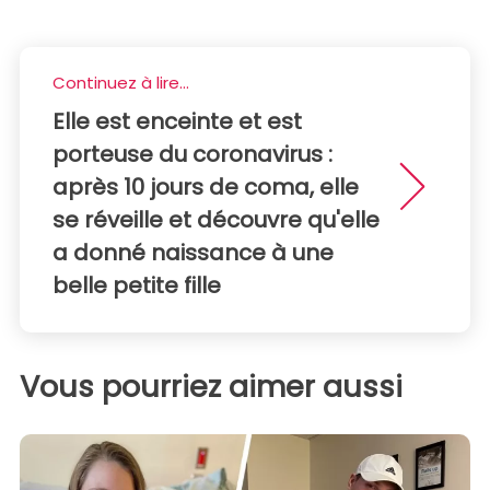
Continuez à lire...
Elle est enceinte et est
porteuse du coronavirus :
après 10 jours de coma, elle
se réveille et découvre qu'elle
a donné naissance à une
belle petite fille
Vous pourriez aimer aussi