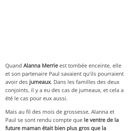
Quand
Alanna Merrie
est tombée enceinte, elle
et son partenaire Paul savaient qu'ils pourraient
avoir des
jumeaux
. Dans les familles des deux
conjoints, il y a eu des cas de jumeaux, et cela a
été le cas pour eux aussi.
Mais au fil des mois de grossesse, Alanna et
Paul se sont rendu compte que
le ventre de la
future maman était bien plus gros que la