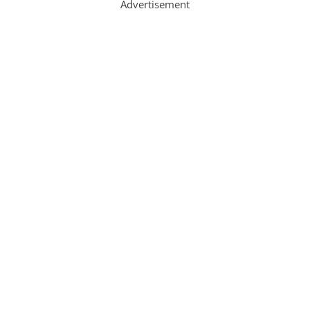
Advertisement