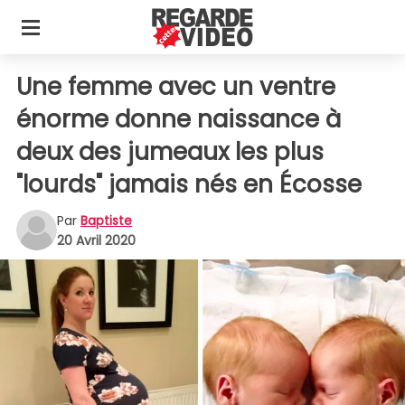
Une femme avec un ventre
énorme donne naissance à
deux des jumeaux les plus
"lourds" jamais nés en Écosse
Par
Baptiste
20 Avril 2020