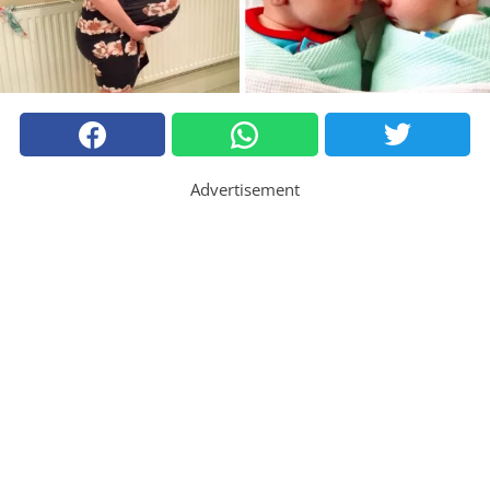
Advertisement