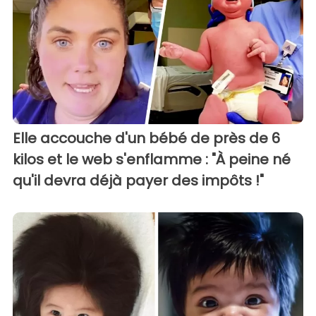
Elle accouche d'un bébé de près de 6
kilos et le web s'enflamme : "À peine né
qu'il devra déjà payer des impôts !"