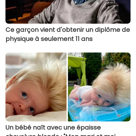
Ce garçon vient d'obtenir un diplôme de
physique à seulement 11 ans
Un bébé naît avec une épaisse