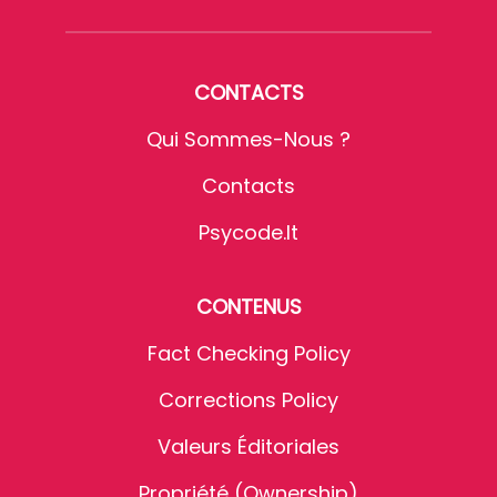
CONTACTS
Qui Sommes-Nous ?
Contacts
Psycode.it
CONTENUS
Fact Checking Policy
Corrections Policy
Valeurs Éditoriales
Propriété (Ownership)