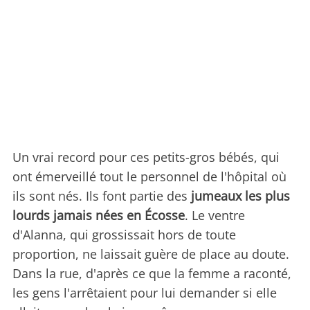
Un vrai record pour ces petits-gros bébés, qui
ont émerveillé tout le personnel de l'hôpital où
ils sont nés. Ils font partie des
jumeaux les plus
lourds jamais nées en Écosse
. Le ventre
d'Alanna, qui grossissait hors de toute
proportion, ne laissait guère de place au doute.
Dans la rue, d'après ce que la femme a raconté,
les gens l'arrêtaient pour lui demander si elle