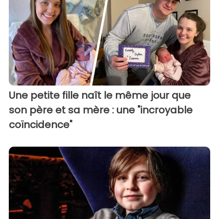
Une petite fille naît le même jour que
son père et sa mère : une "incroyable
coïncidence"