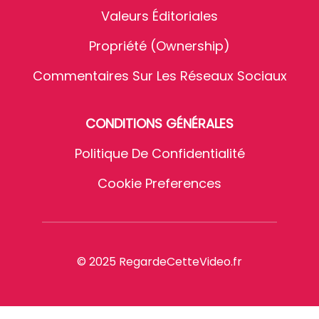
Valeurs Éditoriales
Propriété (Ownership)
Commentaires Sur Les Réseaux Sociaux
CONDITIONS GÉNÉRALES
Politique De Confidentialité
Cookie Preferences
© 2025 RegardeCetteVideo.fr