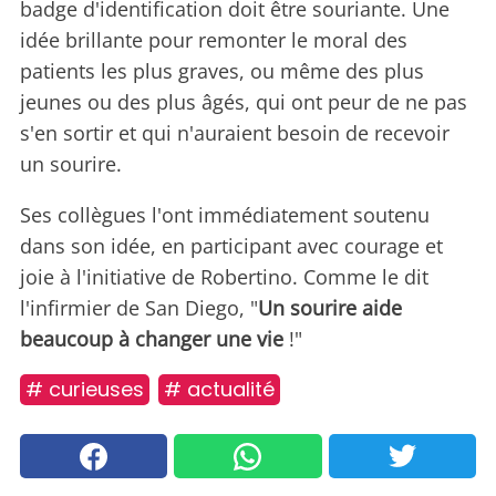
badge d'identification doit être souriante. Une
idée brillante pour remonter le moral des
patients les plus graves, ou même des plus
jeunes ou des plus âgés, qui ont peur de ne pas
s'en sortir et qui n'auraient besoin de recevoir
un sourire.
Ses collègues l'ont immédiatement soutenu
dans son idée, en participant avec courage et
joie à l'initiative de Robertino. Comme le dit
l'infirmier de San Diego, "
Un sourire aide
beaucoup à changer une vie
!"
# curieuses
# actualité