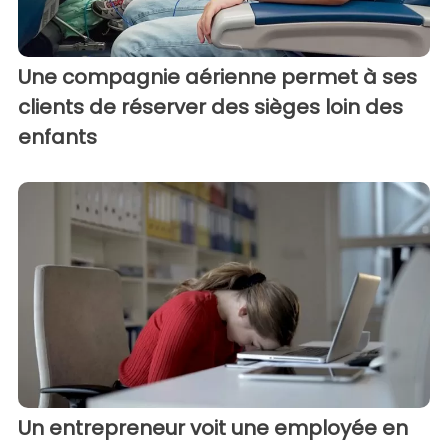
Une compagnie aérienne permet à ses
clients de réserver des sièges loin des
enfants
Un entrepreneur voit une employée en