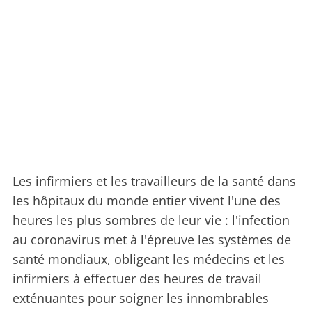
Les infirmiers et les travailleurs de la santé dans
les hôpitaux du monde entier vivent l'une des
heures les plus sombres de leur vie : l'infection
au coronavirus met à l'épreuve les systèmes de
santé mondiaux, obligeant les médecins et les
infirmiers à effectuer des heures de travail
exténuantes pour soigner les innombrables