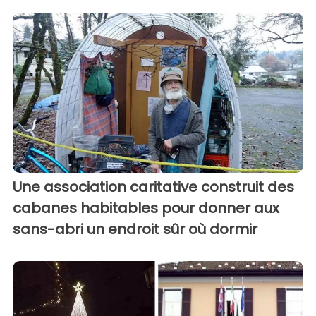
Une association caritative construit des
cabanes habitables pour donner aux
sans-abri un endroit sûr où dormir