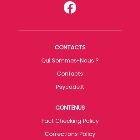
CONTACTS
Qui Sommes-Nous ?
Contacts
Psycode.it
CONTENUS
Fact Checking Policy
Corrections Policy