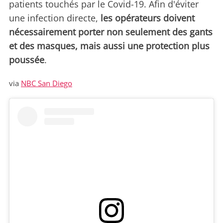
patients touchés par le Covid-19. Afin d'éviter
une infection directe,
les opérateurs doivent
nécessairement porter non seulement des gants
et des masques, mais aussi une protection plus
poussée
.
via
NBC San Diego