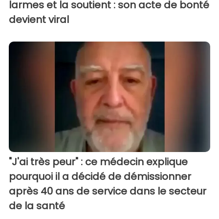
larmes et la soutient : son acte de bonté
devient viral
"J'ai très peur" : ce médecin explique
pourquoi il a décidé de démissionner
après 40 ans de service dans le secteur
de la santé