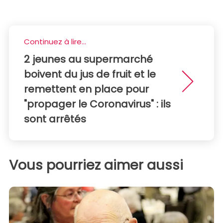
Continuez à lire...
2 jeunes au supermarché
boivent du jus de fruit et le
remettent en place pour
"propager le Coronavirus" : ils
sont arrêtés
Vous pourriez aimer aussi