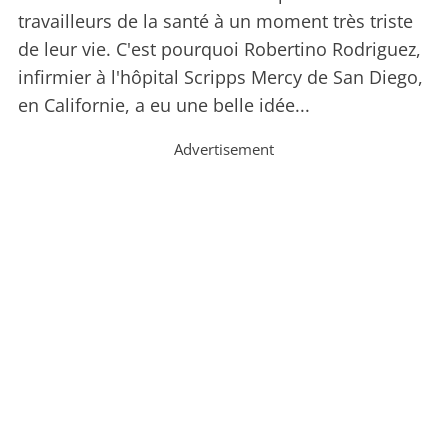
travailleurs de la santé à un moment très triste
de leur vie. C'est pourquoi Robertino Rodriguez,
infirmier à l'hôpital Scripps Mercy de San Diego,
en Californie, a eu une belle idée...
Advertisement