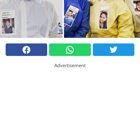
Advertisement