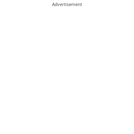
Advertisement