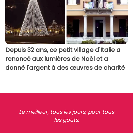
Depuis 32 ans, ce petit village d'Italie a
renoncé aux lumières de Noël et a
donné l'argent à des œuvres de charité
Le meilleur, tous les jours, pour tous
les goûts.