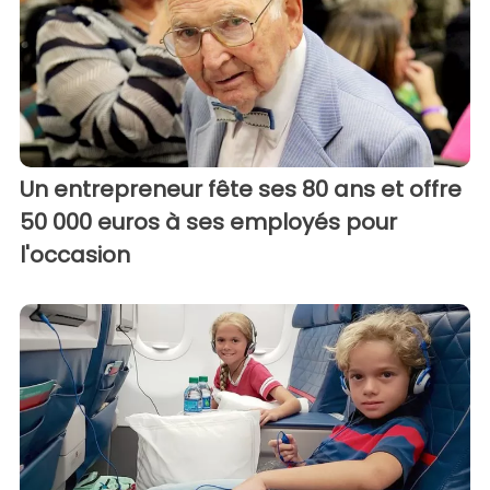
Un entrepreneur fête ses 80 ans et offre
50 000 euros à ses employés pour
l'occasion