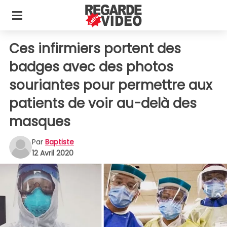
Ces infirmiers portent des
badges avec des photos
souriantes pour permettre aux
patients de voir au-delà des
masques
Par
Baptiste
12 Avril 2020