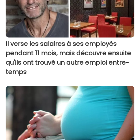
Il verse les salaires à ses employés
pendant 11 mois, mais découvre ensuite
qu'ils ont trouvé un autre emploi entre-
temps