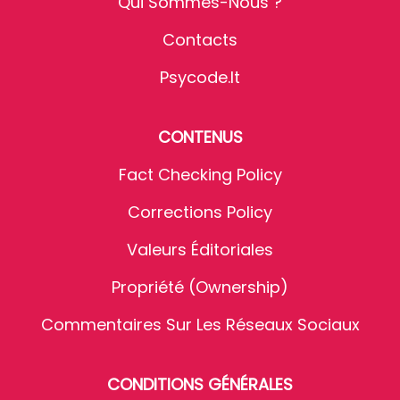
Qui Sommes-Nous ?
Contacts
Psycode.it
CONTENUS
Fact Checking Policy
Corrections Policy
Valeurs Éditoriales
Propriété (Ownership)
Commentaires Sur Les Réseaux Sociaux
CONDITIONS GÉNÉRALES