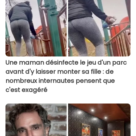
Une maman désinfecte le jeu d'un parc
avant d'y laisser monter sa fille : de
nombreux internautes pensent que
c'est exagéré