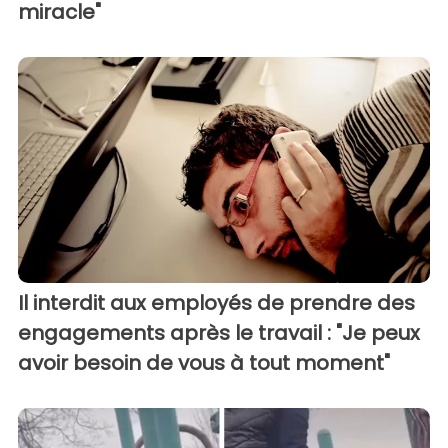
miracle"
Il interdit aux employés de prendre des
engagements après le travail : "Je peux
avoir besoin de vous à tout moment"