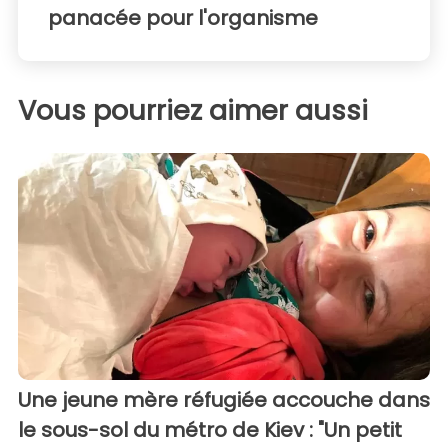
panacée pour l'organisme
Vous pourriez aimer aussi
Une jeune mère réfugiée accouche dans
le sous-sol du métro de Kiev : "Un petit