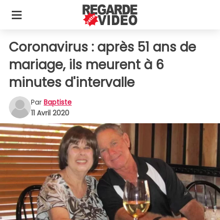
Coronavirus : après 51 ans de
mariage, ils meurent à 6
minutes d'intervalle
Par
Baptiste
11 Avril 2020