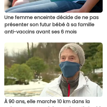
Une femme enceinte décide de ne pas
présenter son futur bébé à sa famille
anti-vaccins avant ses 6 mois
À 90 ans, elle marche 10 km dans la