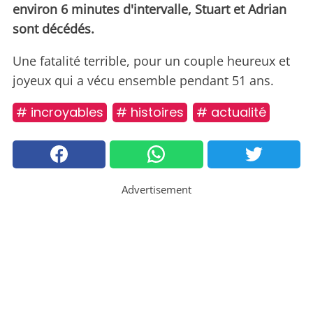
environ 6 minutes d'intervalle, Stuart et Adrian
sont décédés.
Une fatalité terrible, pour un couple heureux et
joyeux qui a vécu ensemble pendant 51 ans.
# incroyables
# histoires
# actualité
Advertisement