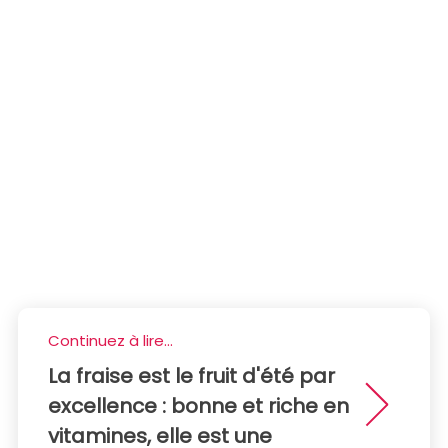
Continuez à lire...
La fraise est le fruit d'été par
excellence : bonne et riche en
vitamines, elle est une