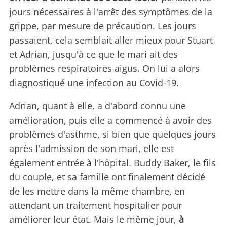
jours nécessaires à l'arrêt des symptômes de la
grippe, par mesure de précaution. Les jours
passaient, cela semblait aller mieux pour Stuart
et Adrian, jusqu'à ce que le mari ait des
problèmes respiratoires aigus. On lui a alors
diagnostiqué une infection au Covid-19.
Adrian, quant à elle, a d'abord connu une
amélioration, puis elle a commencé à avoir des
problèmes d'asthme, si bien que quelques jours
après l'admission de son mari, elle est
également entrée à l'hôpital. Buddy Baker, le fils
du couple, et sa famille ont finalement décidé
de les mettre dans la même chambre, en
attendant un traitement hospitalier pour
améliorer leur état. Mais le même jour,
à