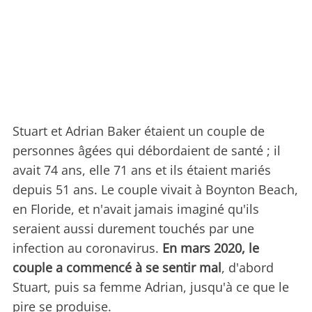
Stuart et Adrian Baker étaient un couple de
personnes âgées qui débordaient de santé ; il
avait 74 ans, elle 71 ans et ils étaient mariés
depuis 51 ans. Le couple vivait à Boynton Beach,
en Floride, et n'avait jamais imaginé qu'ils
seraient aussi durement touchés par une
infection au coronavirus.
En mars 2020, le
couple a commencé à se sentir mal
, d'abord
Stuart, puis sa femme Adrian, jusqu'à ce que le
pire se produise.