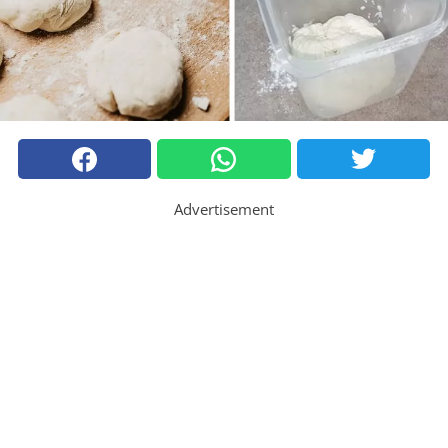
Advertisement