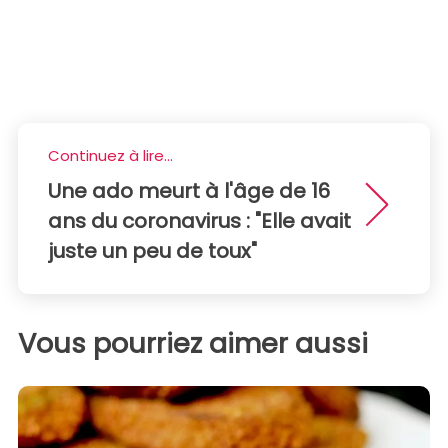
Continuez à lire...
Une ado meurt à l'âge de 16
ans du coronavirus : "Elle avait
juste un peu de toux"
Vous pourriez aimer aussi