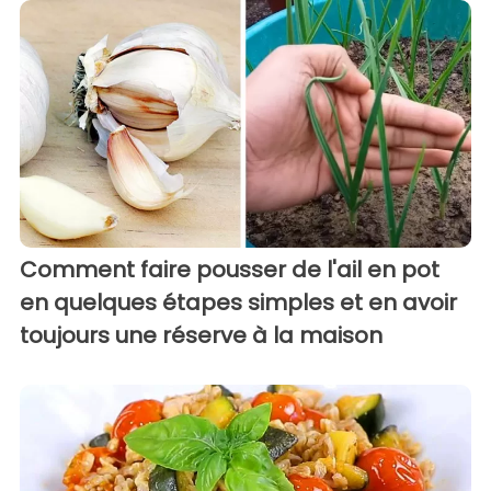
Comment faire pousser de l'ail en pot
en quelques étapes simples et en avoir
toujours une réserve à la maison