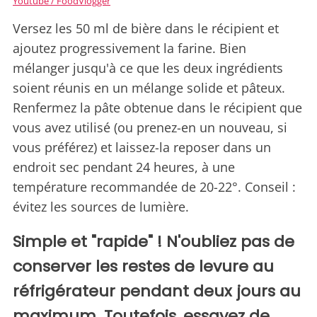
Youtube / FoodVlogger
Versez les 50 ml de bière dans le récipient et
ajoutez progressivement la farine. Bien
mélanger jusqu'à ce que les deux ingrédients
soient réunis en un mélange solide et pâteux.
Renfermez la pâte obtenue dans le récipient que
vous avez utilisé (ou prenez-en un nouveau, si
vous préférez) et laissez-la reposer dans un
endroit sec pendant 24 heures, à une
température recommandée de 20-22°. Conseil :
évitez les sources de lumière.
Simple et "rapide" ! N'oubliez pas de
conserver les restes de levure au
réfrigérateur pendant deux jours au
maximum. Toutefois, essayez de