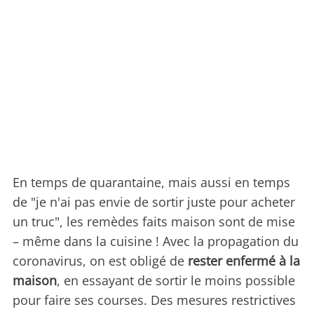
En temps de quarantaine, mais aussi en temps
de "je n'ai pas envie de sortir juste pour acheter
un truc", les remèdes faits maison sont de mise
– même dans la cuisine ! Avec la propagation du
coronavirus, on est obligé de
rester enfermé à la
maison
, en essayant de sortir le moins possible
pour faire ses courses. Des mesures restrictives