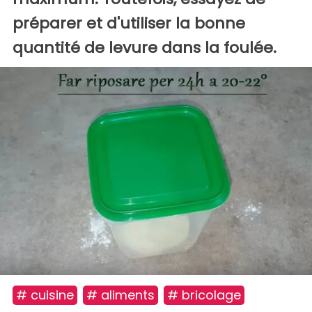
préparer et d'utiliser la bonne
quantité de levure dans la foulée.
# cuisine
# aliments
# bricolage