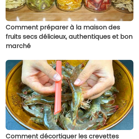
Comment préparer à la maison des
fruits secs délicieux, authentiques et bon
marché
Comment décortiquer les crevettes