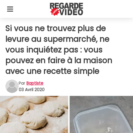
Si vous ne trouvez plus de
levure au supermarché, ne
vous inquiétez pas : vous
pouvez en faire à la maison
avec une recette simple
Par
Baptiste
03 Avril 2020