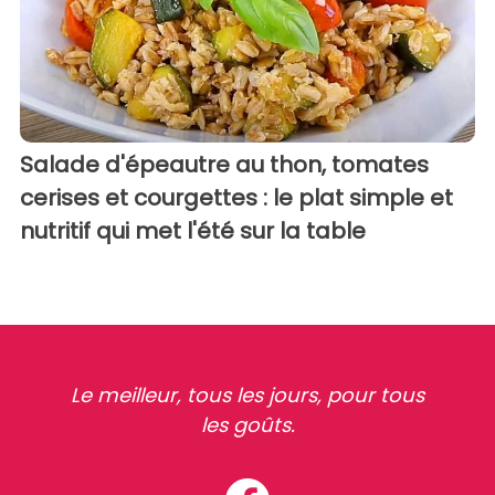
Salade d'épeautre au thon, tomates
cerises et courgettes : le plat simple et
nutritif qui met l'été sur la table
Le meilleur, tous les jours, pour tous
les goûts.