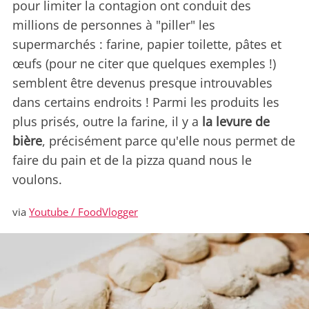
pour limiter la contagion ont conduit des
millions de personnes à "piller" les
supermarchés : farine, papier toilette, pâtes et
œufs (pour ne citer que quelques exemples !)
semblent être devenus presque introuvables
dans certains endroits ! Parmi les produits les
plus prisés, outre la farine, il y a
la levure de
bière
, précisément parce qu'elle nous permet de
faire du pain et de la pizza quand nous le
voulons.
via
Youtube / FoodVlogger