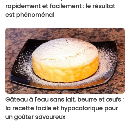
rapidement et facilement : le résultat
est phénoménal
Gâteau à l'eau sans lait, beurre et œufs :
la recette facile et hypocalorique pour
un goûter savoureux