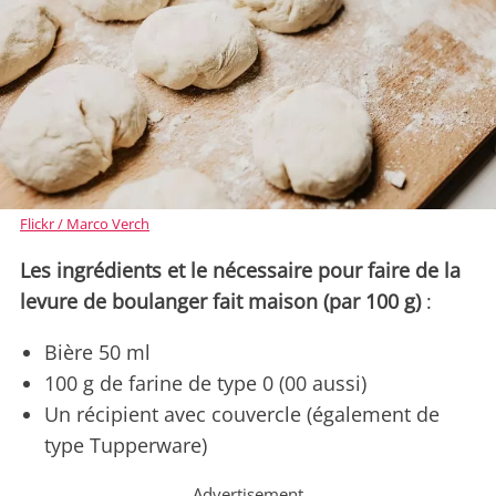
Flickr / Marco Verch
Les ingrédients et le nécessaire pour faire de la
levure de boulanger fait maison (par 100 g)
:
Bière 50 ml
100 g de farine de type 0 (00 aussi)
Un récipient avec couvercle (également de
type Tupperware)
Advertisement