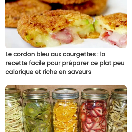
Le cordon bleu aux courgettes : la
recette facile pour préparer ce plat peu
calorique et riche en saveurs