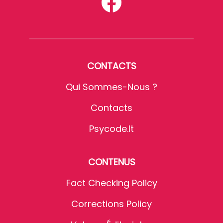
CONTACTS
Qui Sommes-Nous ?
Contacts
Psycode.it
CONTENUS
Fact Checking Policy
Corrections Policy