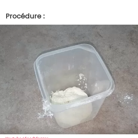
Procédure :