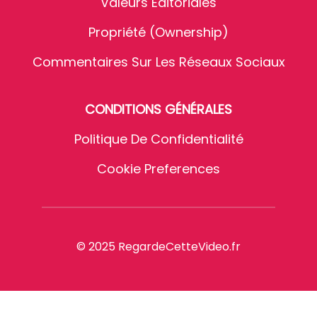
Valeurs Éditoriales
Propriété (Ownership)
Commentaires Sur Les Réseaux Sociaux
CONDITIONS GÉNÉRALES
Politique De Confidentialité
Cookie Preferences
© 2025 RegardeCetteVideo.fr