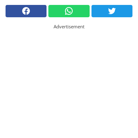
Advertisement