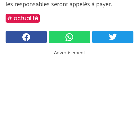
les responsables seront appelés à payer.
# actualité
Advertisement