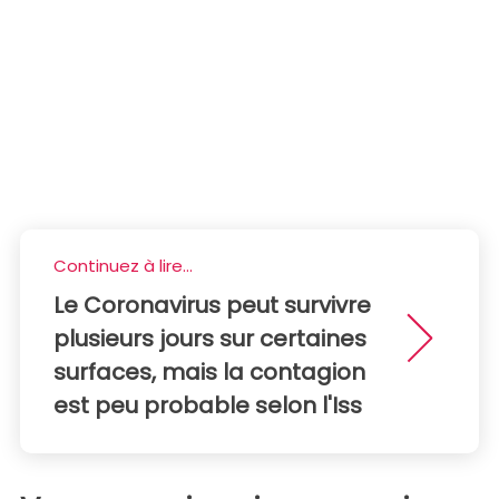
Continuez à lire...
Le Coronavirus peut survivre
plusieurs jours sur certaines
surfaces, mais la contagion
est peu probable selon l'Iss