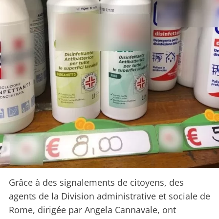
Grâce à des signalements de citoyens, des
agents de la Division administrative et sociale de
Rome, dirigée par Angela Cannavale, ont