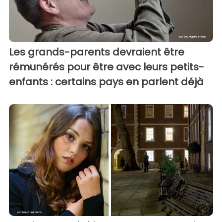
Les grands-parents devraient être
rémunérés pour être avec leurs petits-
enfants : certains pays en parlent déjà