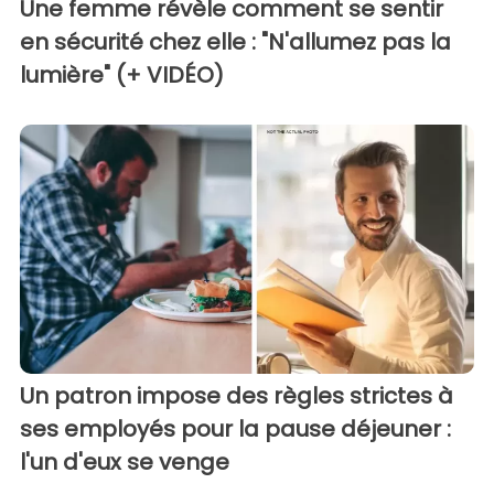
Une femme révèle comment se sentir
en sécurité chez elle : "N'allumez pas la
lumière" (+ VIDÉO)
Un patron impose des règles strictes à
ses employés pour la pause déjeuner :
l'un d'eux se venge