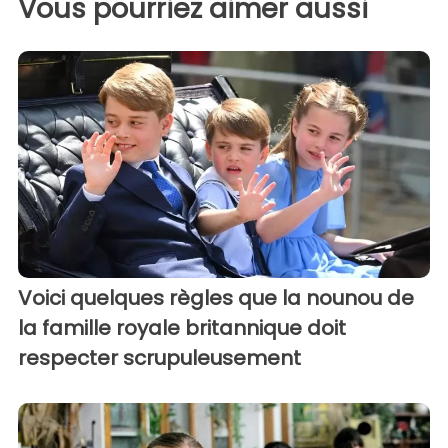
Vous pourriez aimer aussi
Voici quelques règles que la nounou de
la famille royale britannique doit
respecter scrupuleusement