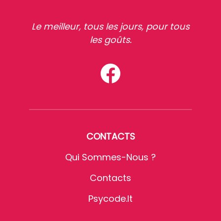
Le meilleur, tous les jours, pour tous
les goûts.
CONTACTS
Qui Sommes-Nous ?
Contacts
Psycode.it