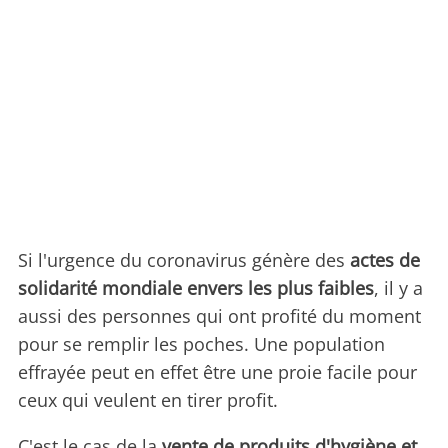
Si l'urgence du coronavirus génère des
actes de
solidarité mondiale envers les plus faibles
, il y a
aussi des personnes qui ont profité du moment
pour se remplir les poches. Une population
effrayée peut en effet être une proie facile pour
ceux qui veulent en tirer profit.
C'est le cas de la
vente de produits d'hygiène et