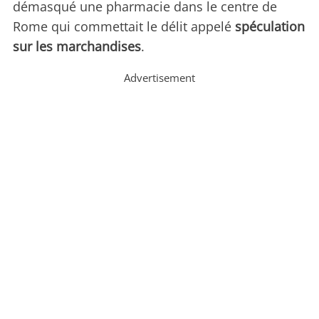
démasqué une pharmacie dans le centre de
Rome qui commettait le délit appelé
spéculation
sur les marchandises
.
Advertisement