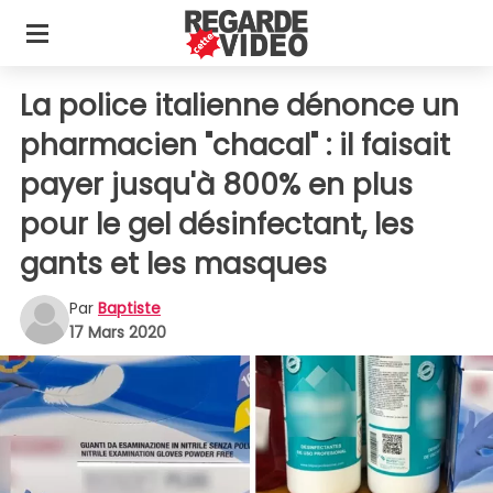
La police italienne dénonce un
pharmacien "chacal" : il faisait
payer jusqu'à 800% en plus
pour le gel désinfectant, les
gants et les masques
Par
Baptiste
17 Mars 2020