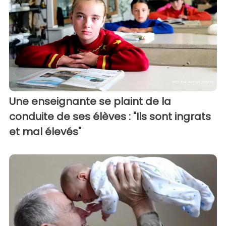
Une enseignante se plaint de la
conduite de ses élèves : "Ils sont ingrats
et mal élevés"