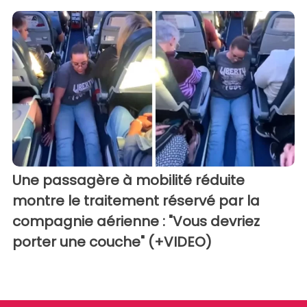
Une passagère à mobilité réduite
montre le traitement réservé par la
compagnie aérienne : "Vous devriez
porter une couche" (+VIDEO)