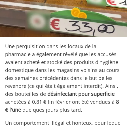
Une perquisition dans les locaux de la
pharmacie a également révélé que les accusés
avaient acheté et stocké des produits d'hygiène
domestique dans les magasins voisins au cours
des semaines précédentes dans le but de les
revendre (ce qui était également interdit). Ainsi,
des bouteilles de
désinfectant pour superficie
achetées à 0,81 € fin février ont été vendues à
8
€ l'une
quelques jours plus tard.
Un comportement illégal et honteux, pour lequel