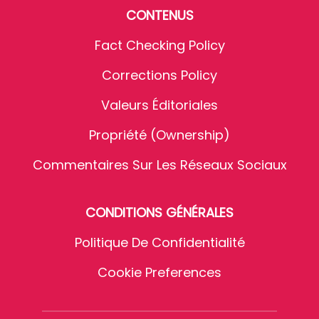
CONTENUS
Fact Checking Policy
Corrections Policy
Valeurs Éditoriales
Propriété (Ownership)
Commentaires Sur Les Réseaux Sociaux
CONDITIONS GÉNÉRALES
Politique De Confidentialité
Cookie Preferences