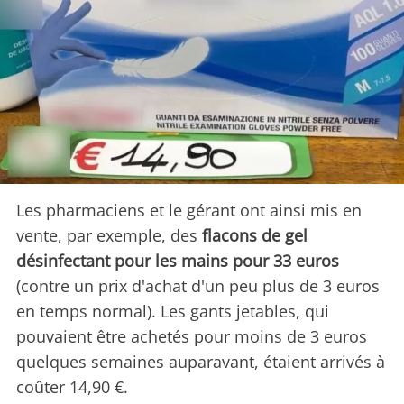
Les pharmaciens et le gérant ont ainsi mis en
vente, par exemple, des
flacons de gel
désinfectant pour les mains pour 33 euros
(contre un prix d'achat d'un peu plus de 3 euros
en temps normal). Les gants jetables, qui
pouvaient être achetés pour moins de 3 euros
quelques semaines auparavant, étaient arrivés à
coûter 14,90 €.