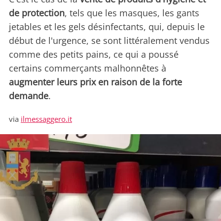
de protection
, tels que les masques, les gants
jetables et les gels désinfectants, qui, depuis le
début de l'urgence, se sont littéralement vendus
comme des petits pains, ce qui a poussé
certains commerçants malhonnêtes à
augmenter leurs prix en raison de la forte
demande
.
via
ilmessaggero.it