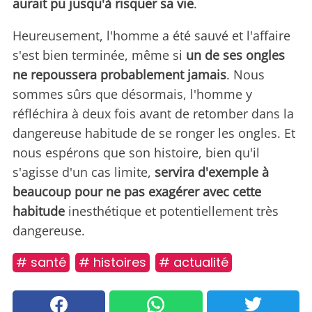
aurait pu jusqu'à risquer sa vie
.
Heureusement, l'homme a été sauvé et l'affaire
s'est bien terminée, même si
un de ses ongles
ne repoussera probablement jamais
. Nous
sommes sûrs que désormais, l'homme y
réfléchira à deux fois avant de retomber dans la
dangereuse habitude de se ronger les ongles. Et
nous espérons que son histoire, bien qu'il
s'agisse d'un cas limite,
servira d'exemple à
beaucoup pour ne pas exagérer avec cette
habitude
inesthétique et potentiellement très
dangereuse.
# santé
# histoires
# actualité