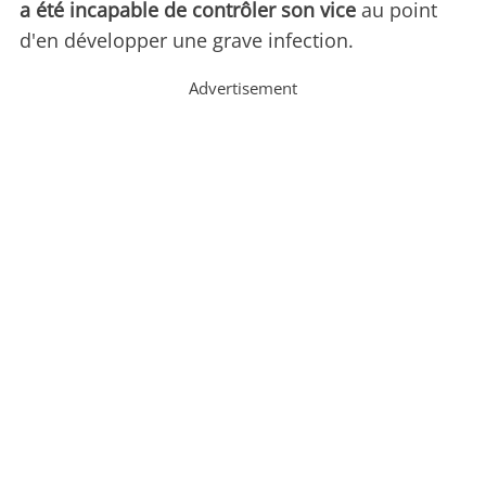
a été incapable de contrôler son vice
au point
d'en développer une grave infection.
Advertisement