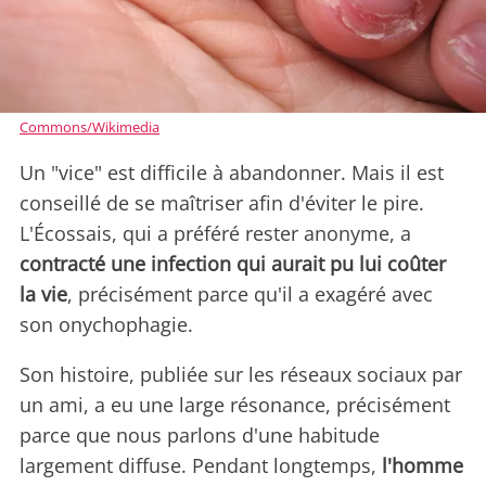
Commons/Wikimedia
Un "vice" est difficile à abandonner. Mais il est
conseillé de se maîtriser afin d'éviter le pire.
L'Écossais, qui a préféré rester anonyme, a
contracté une infection qui aurait pu lui coûter
la vie
, précisément parce qu'il a exagéré avec
son onychophagie.
Son histoire, publiée sur les réseaux sociaux par
un ami, a eu une large résonance, précisément
parce que nous parlons d'une habitude
largement diffuse. Pendant longtemps,
l'homme