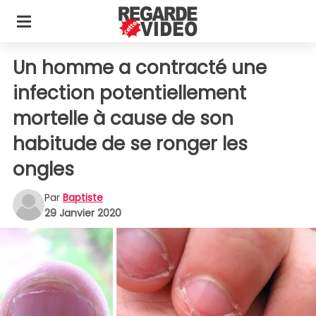
Un homme a contracté une
infection potentiellement
mortelle à cause de son
habitude de se ronger les
ongles
Par
Baptiste
29 Janvier 2020