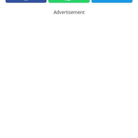
Advertisement