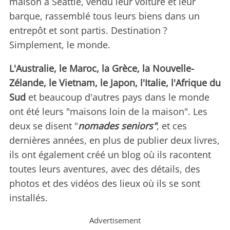
maison à Seattle, vendu leur voiture et leur
barque, rassemblé tous leurs biens dans un
entrepôt et sont partis. Destination ?
Simplement, le monde.
L'Australie, le Maroc, la Grèce, la Nouvelle-
Zélande, le Vietnam, le Japon, l'Italie, l'Afrique du
Sud
et beaucoup d'autres pays dans le monde
ont été leurs "maisons loin de la maison". Les
deux se disent "
nomades seniors"
, et ces
dernières années, en plus de publier deux livres,
ils ont également créé un blog où ils racontent
toutes leurs aventures, avec des détails, des
photos et des vidéos des lieux où ils se sont
installés.
Advertisement