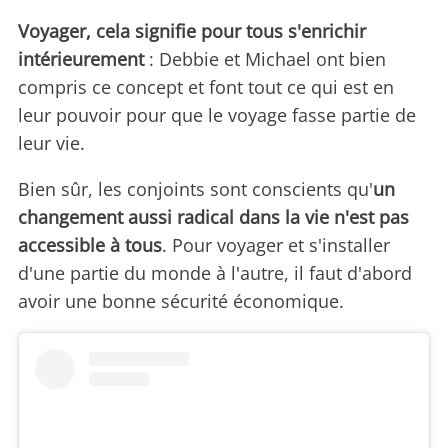
Voyager, cela signifie pour tous s'enrichir
intérieurement
: Debbie et Michael ont bien
compris ce concept et font tout ce qui est en
leur pouvoir pour que le voyage fasse partie de
leur vie.
Bien sûr, les conjoints sont conscients qu'
un
changement aussi radical dans la vie n'est pas
accessible à tous
. Pour voyager et s'installer
d'une partie du monde à l'autre, il faut d'abord
avoir une bonne sécurité économique.