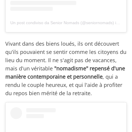
Un post condiviso da Senior Nomads (@seniornomads)
in data:
Vivant dans des biens loués, ils ont découvert
qu'ils pouvaient se sentir comme les citoyens du
lieu du moment. Il ne s'agit pas de vacances,
mais d'un véritable
"nomadisme" repensé d'une
manière contemporaine et personnelle
, qui a
rendu le couple heureux, et qui l'aide à profiter
du repos bien mérité de la retraite.