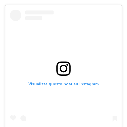
Visualizza questo post su Instagram