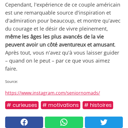
Cependant, l'expérience de ce couple américain
est une remarquable source d'inspiration et
d'admiration pour beaucoup, et montre qu'avec
du courage et le désir de vivre pleinement,
même les âges les plus avancés de la vie
peuvent avoir un côté aventureux et amusant
.
Après tout, vous n'avez qu'à vous laisser guider
– quand on le peut – par ce que vous aimez
faire.
Source:
https://www.instagram.com/seniornomads/
# curieuses
# motivations
# histoires