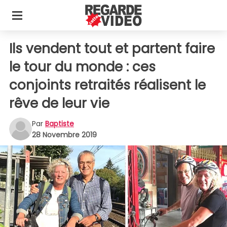
Ils vendent tout et partent faire
le tour du monde : ces
conjoints retraités réalisent le
rêve de leur vie
Par
Baptiste
28 Novembre 2019