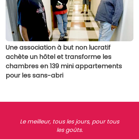
Une association à but non lucratif
achète un hôtel et transforme les
chambres en 139 mini appartements
pour les sans-abri
Le meilleur, tous les jours, pour tous
les goûts.