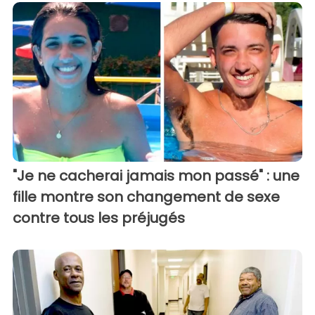
"Je ne cacherai jamais mon passé" : une
fille montre son changement de sexe
contre tous les préjugés