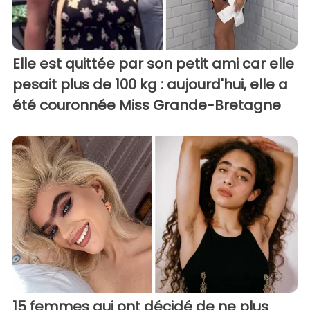
Elle est quittée par son petit ami car elle
pesait plus de 100 kg : aujourd'hui, elle a
été couronnée Miss Grande-Bretagne
15 femmes qui ont décidé de ne plus