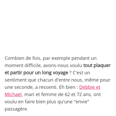
Combien de fois, par exemple pendant un
moment difficile, avons-nous voulu
tout plaquer
et partir pour un long voyage
? C'est un
sentiment que chacun d'entre nous, même pour
une seconde, a ressenti. Eh bien :
Debbie et
Michael
, mari et femme de 62 et 72 ans, ont
voulu en faire bien plus qu'une "envie"
passagère.