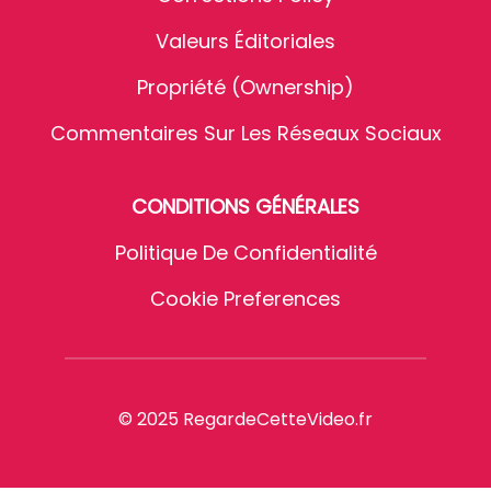
Valeurs Éditoriales
Propriété (Ownership)
Commentaires Sur Les Réseaux Sociaux
CONDITIONS GÉNÉRALES
Politique De Confidentialité
Cookie Preferences
© 2025 RegardeCetteVideo.fr