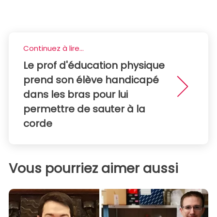
Continuez à lire...
Le prof d'éducation physique
prend son élève handicapé
dans les bras pour lui
permettre de sauter à la
corde
Vous pourriez aimer aussi