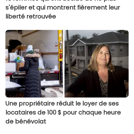
s'épiler et qui montrent fièrement leur
liberté retrouvée
Une propriétaire réduit le loyer de ses
locataires de 100 $ pour chaque heure
de bénévolat