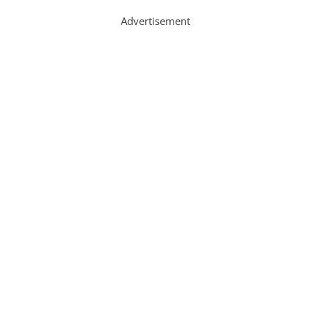
Advertisement