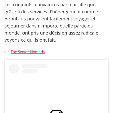
Les conjoints, convaincus par leur fille que,
grâce à des services d'hébergement comme
Airbnb, ils pouvaient facilement voyager et
séjourner dans n'importe quelle partie du
monde,
ont pris une décision assez radicale
:
voyons ce qu'ils ont fait.
via
The Senior Nomads