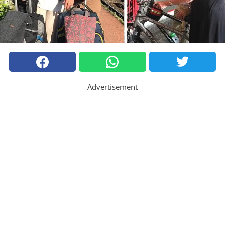
Advertisement