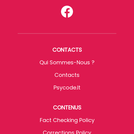
CONTACTS
Qui Sommes-Nous ?
Contacts
Psycode.it
CONTENUS
Fact Checking Policy
Corrections Policy