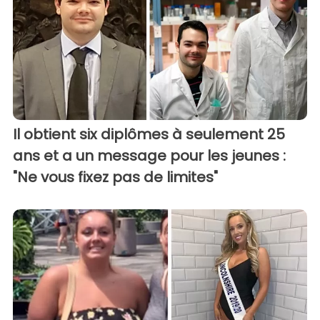
Il obtient six diplômes à seulement 25
ans et a un message pour les jeunes :
"Ne vous fixez pas de limites"