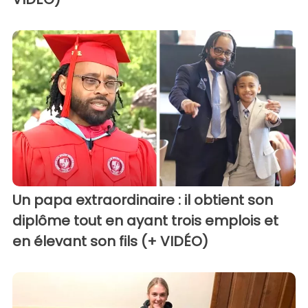
Un papa extraordinaire : il obtient son
diplôme tout en ayant trois emplois et
en élevant son fils (+ VIDÉO)