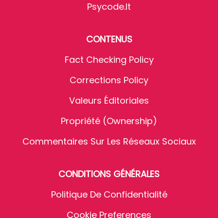
Psycode.it
CONTENUS
Fact Checking Policy
Corrections Policy
Valeurs Éditoriales
Propriété (Ownership)
Commentaires Sur Les Réseaux Sociaux
CONDITIONS GÉNÉRALES
Politique De Confidentialité
Cookie Preferences