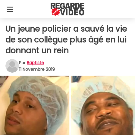
Un jeune policier a sauvé la vie
de son collègue plus âgé en lui
donnant un rein
Par
Baptiste
11 Novembre 2019