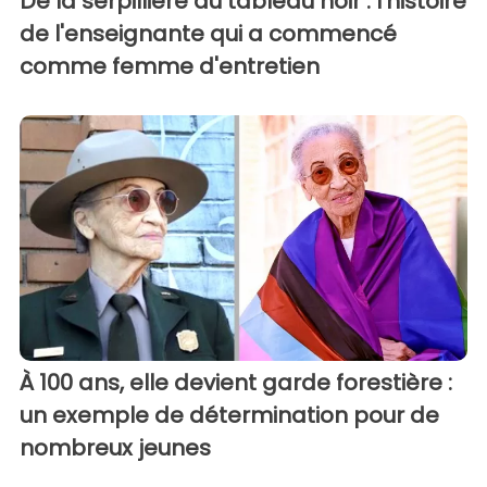
De la serpillière au tableau noir : l'histoire
de l'enseignante qui a commencé
comme femme d'entretien
À 100 ans, elle devient garde forestière :
un exemple de détermination pour de
nombreux jeunes