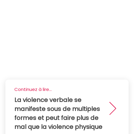
Continuez à lire...
La violence verbale se
manifeste sous de multiples
formes et peut faire plus de
mal que la violence physique