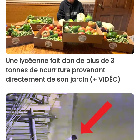
Une lycéenne fait don de plus de 3
tonnes de nourriture provenant
directement de son jardin (+ VIDÉO)