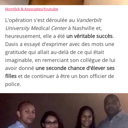
Montlick & Associates/Youtube
L'opération s'est déroulée au
Vanderbilt
University Medical Center
à Nashville et,
heureusement, elle a été
un véritable succès
.
Davis a essayé d'exprimer avec des mots une
gratitude qui allait au-delà de ce qui était
imaginable, en remerciant son collègue de lui
avoir donné
une seconde chance d'élever ses
filles
et de continuer à être un bon officier de
police.