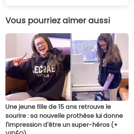
Vous pourriez aimer aussi
Une jeune fille de 15 ans retrouve le
sourire : sa nouvelle prothèse lui donne
l'impression d'être un super-héros (+
VIDÉO)