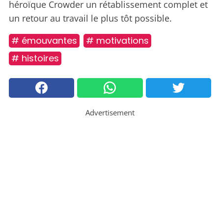
héroïque Crowder un rétablissement complet et
un retour au travail le plus tôt possible.
# émouvantes
# motivations
# histoires
Advertisement