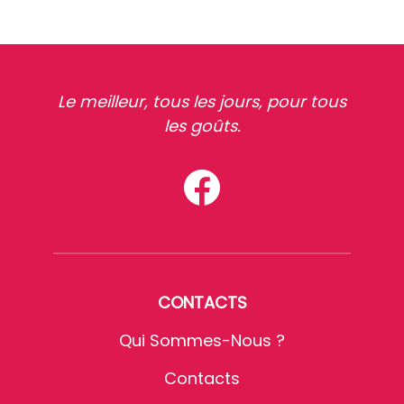
Le meilleur, tous les jours, pour tous
les goûts.
CONTACTS
Qui Sommes-Nous ?
Contacts