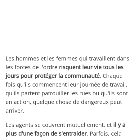
Les hommes et les femmes qui travaillent dans
les forces de l'ordre
risquent leur vie tous les
jours pour protéger la communauté
. Chaque
fois qu'ils commencent leur journée de travail,
qu'ils partent patrouiller les rues ou qu'ils sont
en action, quelque chose de dangereux peut
arriver.
Les agents se couvrent mutuellement, et
il y a
plus d'une façon de s'entraider
. Parfois, cela