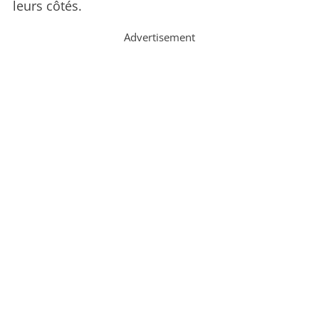
leurs côtés.
Advertisement