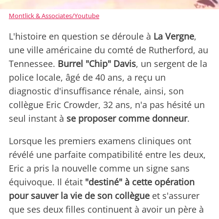
Montlick & Associates/Youtube
L'histoire en question se déroule à
La Vergne
,
une ville américaine du comté de Rutherford, au
Tennessee.
Burrel "Chip" Davis
, un sergent de la
police locale, âgé de 40 ans, a reçu un
diagnostic d'insuffisance rénale, ainsi, son
collègue Eric Crowder, 32 ans, n'a pas hésité un
seul instant à
se proposer comme donneur
.
Lorsque les premiers examens cliniques ont
révélé une parfaite compatibilité entre les deux,
Eric a pris la nouvelle comme un signe sans
équivoque. Il était
"destiné" à cette opération
pour sauver la vie de son collègue
et s'assurer
que ses deux filles continuent à avoir un père à