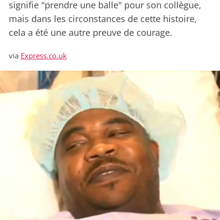
signifie "prendre une balle" pour son collègue,
mais dans les circonstances de cette histoire,
cela a été une autre preuve de courage.
via
Express.co.uk