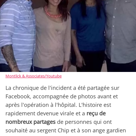
Montlick & Associates/Youtube
La chronique de l'incident a été partagée sur
Facebook, accompagnée de photos avant et
après l'opération à l'hôpital. L'histoire est
rapidement devenue virale et a
reçu de
nombreux partages
de personnes qui ont
souhaité au sergent Chip et à son ange gardien