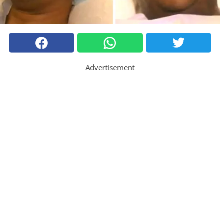
Advertisement