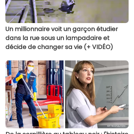
Un millionnaire voit un garçon étudier
dans la rue sous un lampadaire et
décide de changer sa vie (+ VIDÉO)