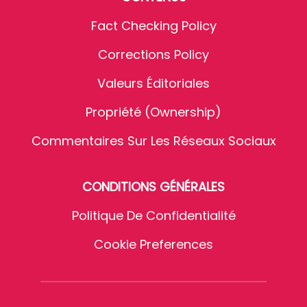
Fact Checking Policy
Corrections Policy
Valeurs Éditoriales
Propriété (Ownership)
Commentaires Sur Les Réseaux Sociaux
CONDITIONS GÉNÉRALES
Politique De Confidentialité
Cookie Preferences