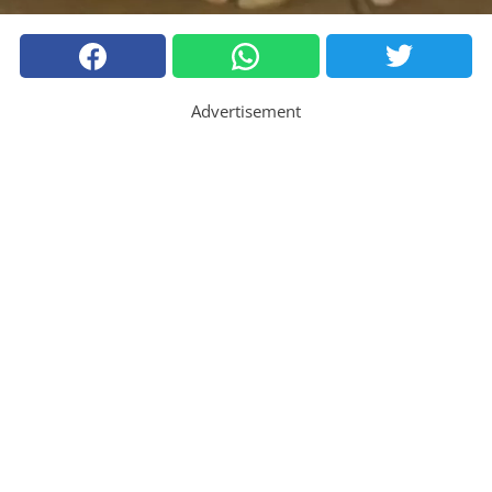
Advertisement