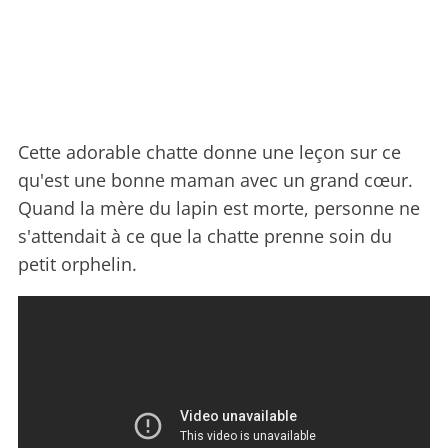
Cette adorable chatte donne une leçon sur ce
qu'est une bonne maman avec un grand cœur.
Quand la mère du lapin est morte, personne ne
s'attendait à ce que la chatte prenne soin du
petit orphelin.