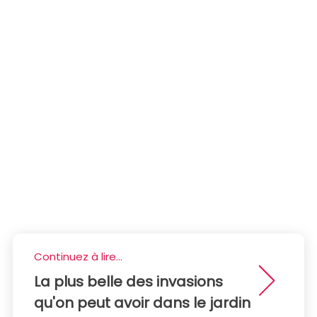
Continuez à lire...
La plus belle des invasions
qu'on peut avoir dans le jardin