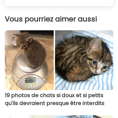
Vous pourriez aimer aussi
19 photos de chats si doux et si petits
qu'ils devraient presque être interdits