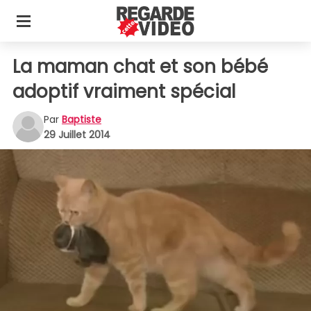
La maman chat et son bébé
adoptif vraiment spécial
Par
Baptiste
29 Juillet 2014