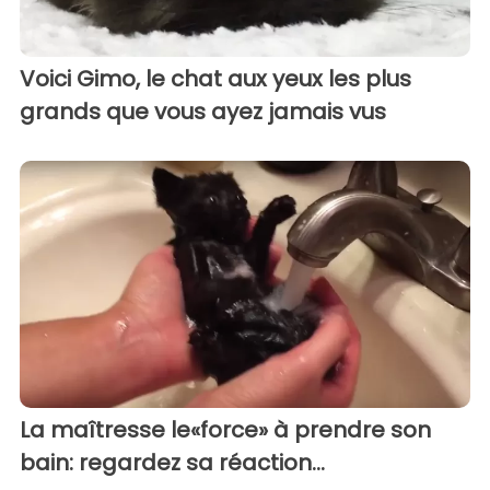
Voici Gimo, le chat aux yeux les plus
grands que vous ayez jamais vus
La maîtresse le«force» à prendre son
bain: regardez sa réaction...