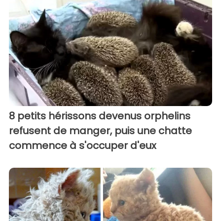
8 petits hérissons devenus orphelins
refusent de manger, puis une chatte
commence à s'occuper d'eux