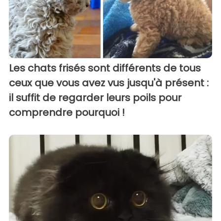
Les chats frisés sont différents de tous
ceux que vous avez vus jusqu'à présent :
il suffit de regarder leurs poils pour
comprendre pourquoi !