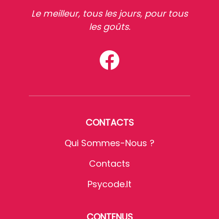
Le meilleur, tous les jours, pour tous
les goûts.
CONTACTS
Qui Sommes-Nous ?
Contacts
Psycode.it
CONTENUS