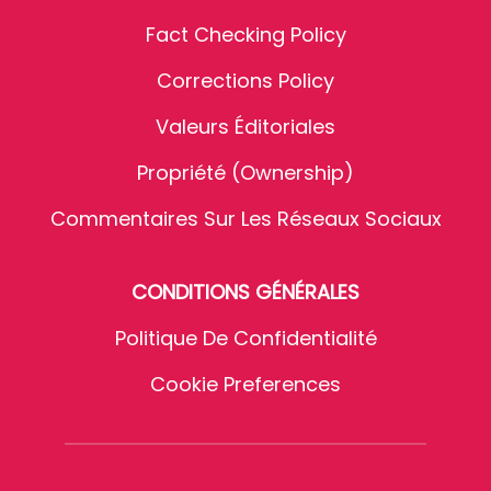
Fact Checking Policy
Corrections Policy
Valeurs Éditoriales
Propriété (Ownership)
Commentaires Sur Les Réseaux Sociaux
CONDITIONS GÉNÉRALES
Politique De Confidentialité
Cookie Preferences