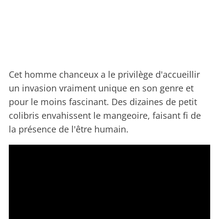
Cet homme chanceux a le privilège d'accueillir
un invasion vraiment unique en son genre et
pour le moins fascinant. Des dizaines de petit
colibris envahissent le mangeoire, faisant fi de
la présence de l'être humain.