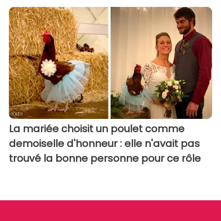
La mariée choisit un poulet comme
demoiselle d'honneur : elle n'avait pas
trouvé la bonne personne pour ce rôle