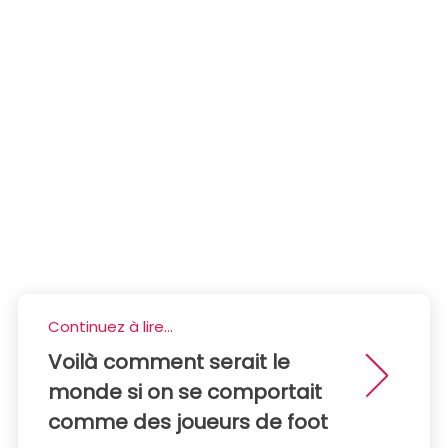
Continuez à lire...
Voilà comment serait le
monde si on se comportait
comme des joueurs de foot