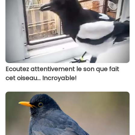
Ecoutez attentivement le son que fait
cet oiseau... Incroyable!