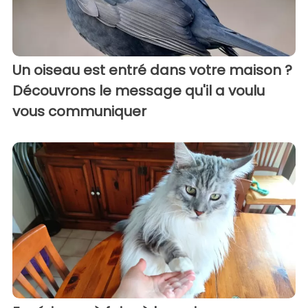
Un oiseau est entré dans votre maison ?
Découvrons le message qu'il a voulu
vous communiquer