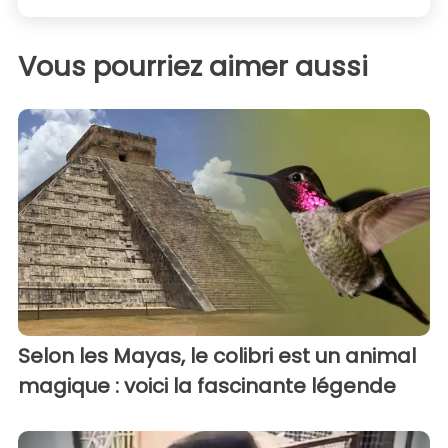
Vous pourriez aimer aussi
Selon les Mayas, le colibri est un animal
magique : voici la fascinante légende