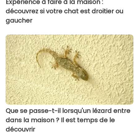
Expérience à faire à la maison :
découvrez si votre chat est droitier ou
gaucher
Que se passe-t-il lorsqu'un lézard entre
dans la maison ? Il est temps de le
découvrir