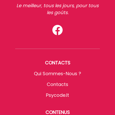
Le meilleur, tous les jours, pour tous
les goûts.
CONTACTS
Qui Sommes-Nous ?
Contacts
Psycode.it
CONTENUS