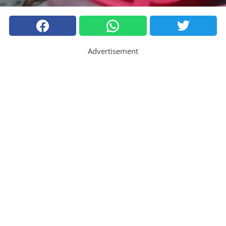
Advertisement