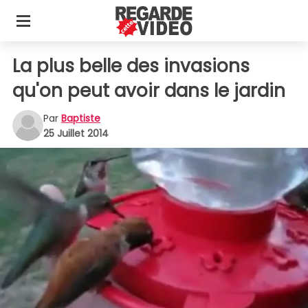
La plus belle des invasions
qu'on peut avoir dans le jardin
Par
Baptiste
25 Juillet 2014