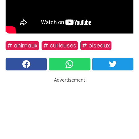
# animaux
# curieuses
# oiseaux
Advertisement