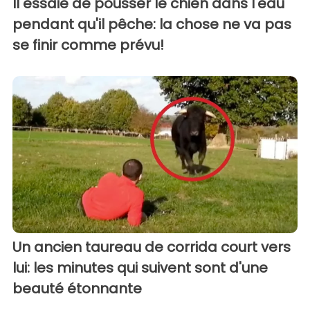
Il essaie de pousser le chien dans l'eau
pendant qu'il pêche: la chose ne va pas
se finir comme prévu!
Un ancien taureau de corrida court vers
lui: les minutes qui suivent sont d'une
beauté étonnante