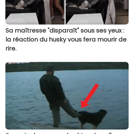
Sa maîtresse "disparaît" sous ses yeux :
la réaction du husky vous fera mourir de
rire.