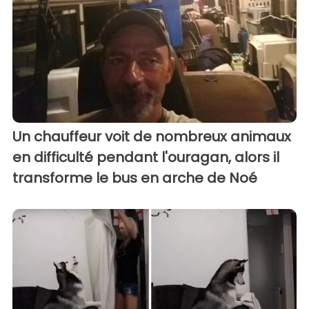
Un chauffeur voit de nombreux animaux
en difficulté pendant l'ouragan, alors il
transforme le bus en arche de Noé