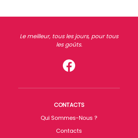
Le meilleur, tous les jours, pour tous
les goûts.
CONTACTS
Qui Sommes-Nous ?
Contacts