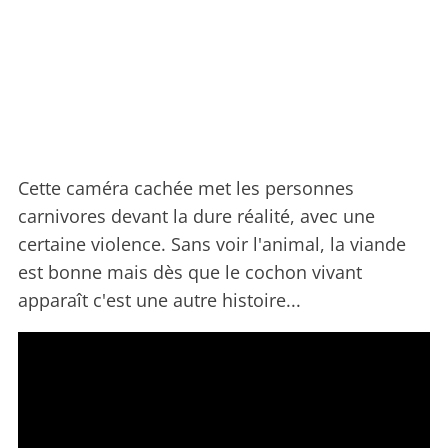
Cette caméra cachée met les personnes
carnivores devant la dure réalité, avec une
certaine violence. Sans voir l'animal, la viande
est bonne mais dès que le cochon vivant
apparaît c'est une autre histoire...