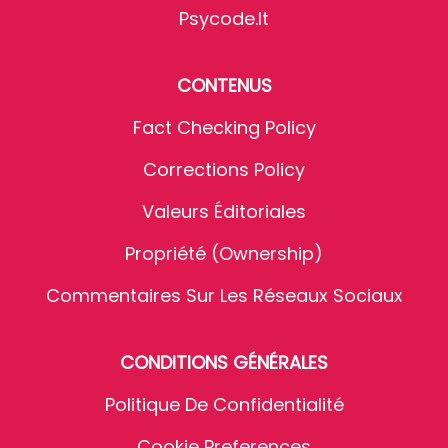
Psycode.it
CONTENUS
Fact Checking Policy
Corrections Policy
Valeurs Éditoriales
Propriété (Ownership)
Commentaires Sur Les Réseaux Sociaux
CONDITIONS GÉNÉRALES
Politique De Confidentialité
Cookie Preferences