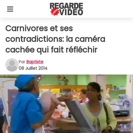
Carnivores et ses
contradictions: la caméra
cachée qui fait réfléchir
Par
Baptiste
08 Juillet 2014