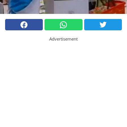
Advertisement