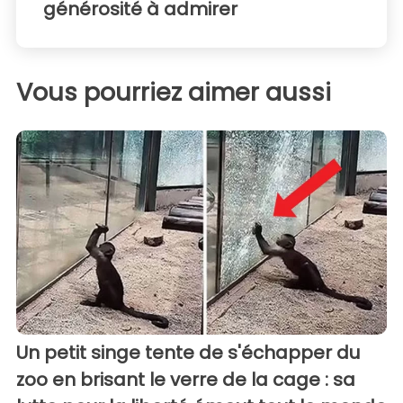
générosité à admirer
Vous pourriez aimer aussi
Un petit singe tente de s'échapper du
zoo en brisant le verre de la cage : sa