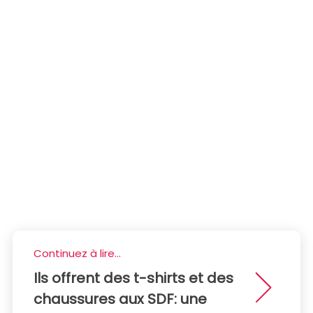
Continuez à lire...
Ils offrent des t-shirts et des
chaussures aux SDF: une