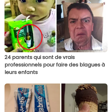
24 parents qui sont de vrais
professionnels pour faire des blagues à
leurs enfants