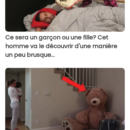
Ce sera un garçon ou une fille? Cet
homme va le découvrir d'une manière
un peu brusque...