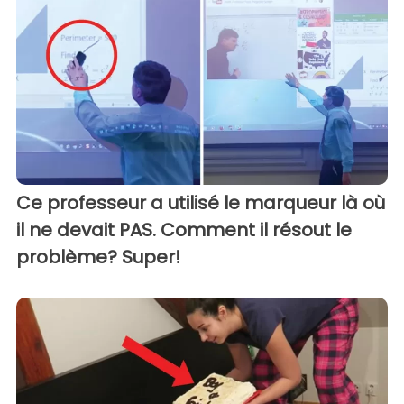
Ce professeur a utilisé le marqueur là où
il ne devait PAS. Comment il résout le
problème? Super!