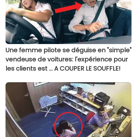
Une femme pilote se déguise en "simple"
vendeuse de voitures: l'expérience pour
les clients est ... A COUPER LE SOUFFLE!