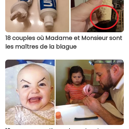
18 couples où Madame et Monsieur sont
les maîtres de la blague