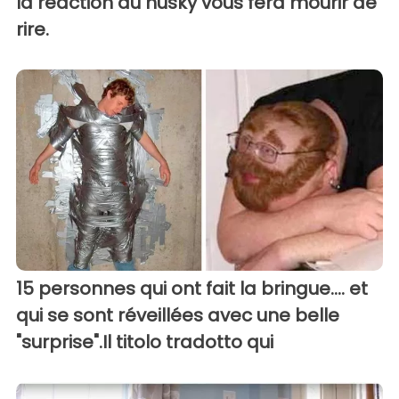
la réaction du husky vous fera mourir de
rire.
15 personnes qui ont fait la bringue.... et
qui se sont réveillées avec une belle
"surprise".Il titolo tradotto qui