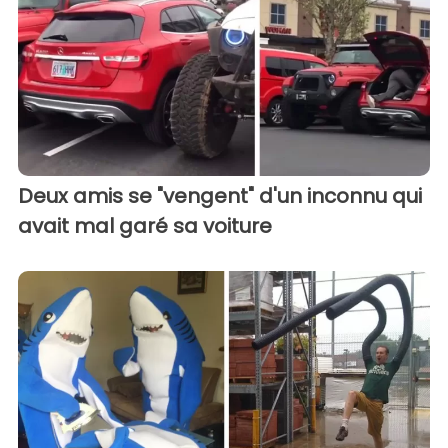
Deux amis se "vengent" d'un inconnu qui
avait mal garé sa voiture