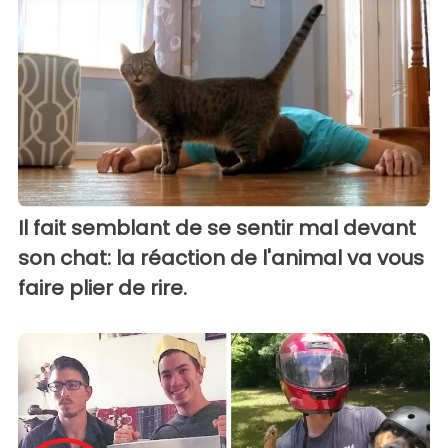
Il fait semblant de se sentir mal devant
son chat: la réaction de l'animal va vous
faire plier de rire.