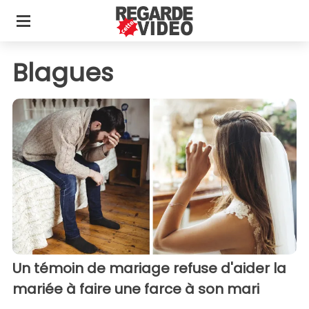
Blagues
Un témoin de mariage refuse d'aider la
mariée à faire une farce à son mari