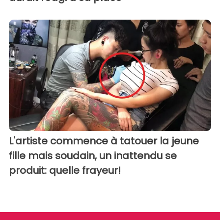
L'artiste commence à tatouer la jeune
fille mais soudain, un inattendu se
produit: quelle frayeur!