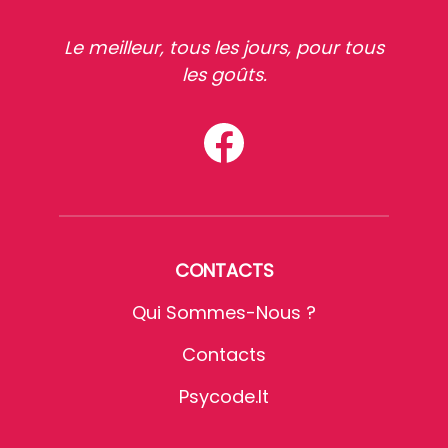
Le meilleur, tous les jours, pour tous
les goûts.
CONTACTS
Qui Sommes-Nous ?
Contacts
Psycode.it