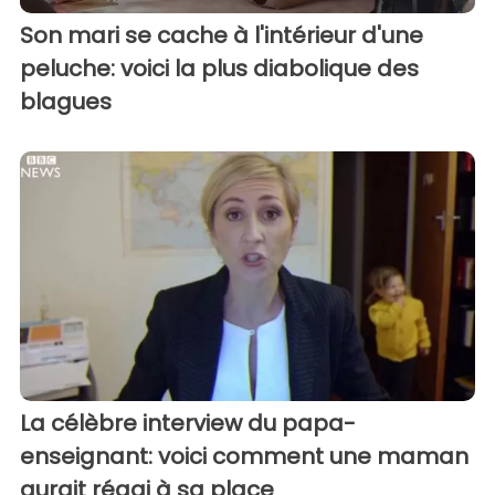
Son mari se cache à l'intérieur d'une
peluche: voici la plus diabolique des
blagues
La célèbre interview du papa-
enseignant: voici comment une maman
aurait réagi à sa place