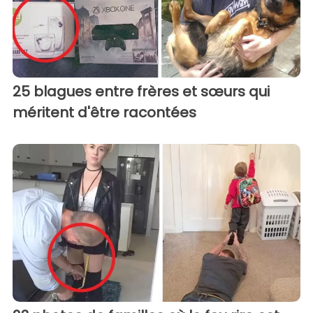
25 blagues entre frères et sœurs qui
méritent d'être racontées