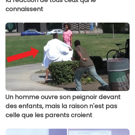
la réaction de tous ceux qui le
connaissent
Un homme ouvre son peignoir devant
des enfants, mais la raison n'est pas
celle que les parents croient