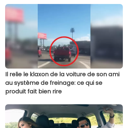
Il relie le klaxon de la voiture de son ami
au système de freinage: ce qui se
produit fait bien rire