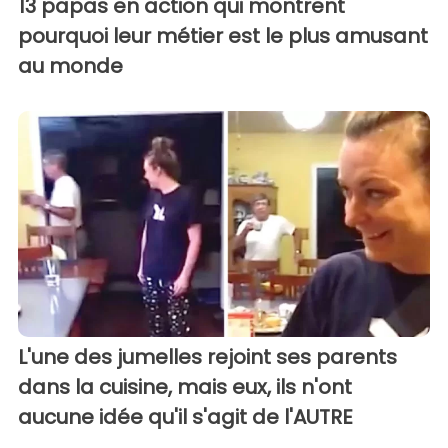
13 papas en action qui montrent
pourquoi leur métier est le plus amusant
au monde
L'une des jumelles rejoint ses parents
dans la cuisine, mais eux, ils n'ont
aucune idée qu'il s'agit de l'AUTRE