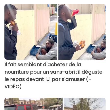
Il fait semblant d'acheter de la
nourriture pour un sans-abri : il déguste
le repas devant lui par s'amuser (+
VIDÉO)