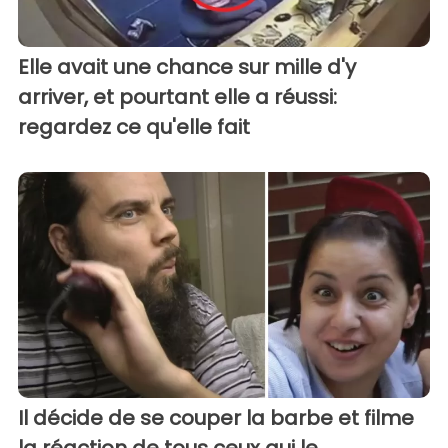
Elle avait une chance sur mille d'y
arriver, et pourtant elle a réussi:
regardez ce qu'elle fait
Il décide de se couper la barbe et filme