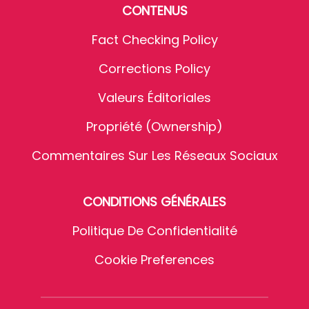
CONTENUS
Fact Checking Policy
Corrections Policy
Valeurs Éditoriales
Propriété (Ownership)
Commentaires Sur Les Réseaux Sociaux
CONDITIONS GÉNÉRALES
Politique De Confidentialité
Cookie Preferences