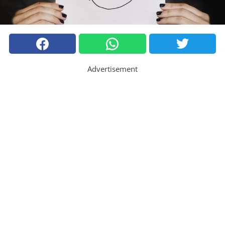
Advertisement