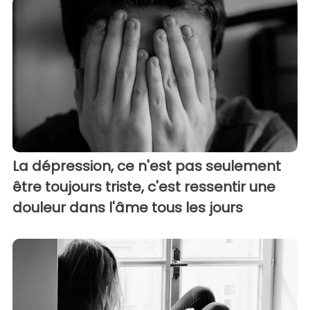
La dépression, ce n'est pas seulement
être toujours triste, c'est ressentir une
douleur dans l'âme tous les jours