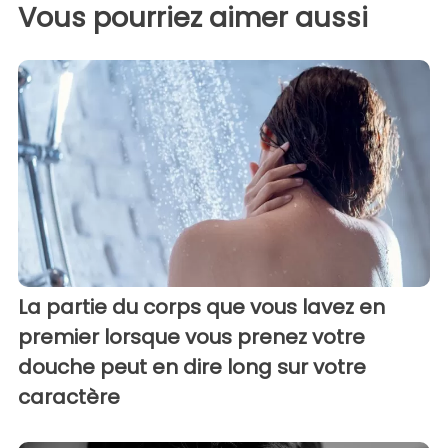
Vous pourriez aimer aussi
La partie du corps que vous lavez en
premier lorsque vous prenez votre
douche peut en dire long sur votre
caractère