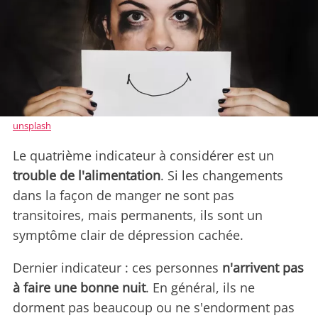
unsplash
Le quatrième indicateur à considérer est un
trouble de l'alimentation
. Si les changements
dans la façon de manger ne sont pas
transitoires, mais permanents, ils sont un
symptôme clair de dépression cachée.
Dernier indicateur : ces personnes
n'arrivent pas
à faire une bonne nuit
. En général, ils ne
dorment pas beaucoup ou ne s'endorment pas