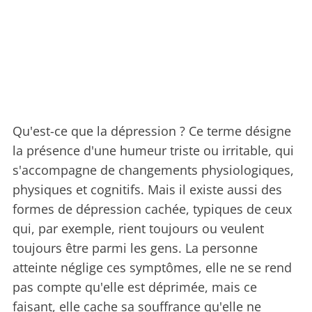
Qu'est-ce que la dépression ? Ce terme désigne
la présence d'une humeur triste ou irritable, qui
s'accompagne de changements physiologiques,
physiques et cognitifs. Mais il existe aussi des
formes de dépression cachée, typiques de ceux
qui, par exemple, rient toujours ou veulent
toujours être parmi les gens. La personne
atteinte néglige ces symptômes, elle ne se rend
pas compte qu'elle est déprimée, mais ce
faisant, elle cache sa souffrance qu'elle ne