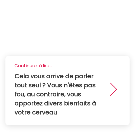
Continuez à lire...
Cela vous arrive de parler
tout seul ? Vous n'êtes pas
fou, au contraire, vous
apportez divers bienfaits à
votre cerveau