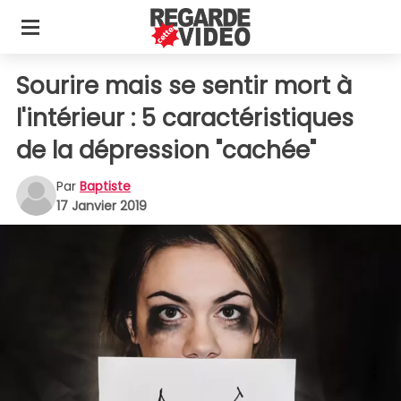
Sourire mais se sentir mort à
l'intérieur : 5 caractéristiques
de la dépression "cachée"
Par
Baptiste
17 Janvier 2019