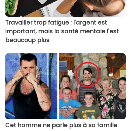
Travailler trop fatigue : l'argent est
important, mais la santé mentale l'est
beaucoup plus
Cet homme ne parle plus à sa famille