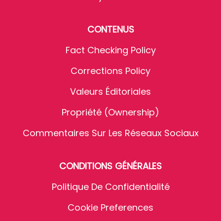
CONTENUS
Fact Checking Policy
Corrections Policy
Valeurs Éditoriales
Propriété (Ownership)
Commentaires Sur Les Réseaux Sociaux
CONDITIONS GÉNÉRALES
Politique De Confidentialité
Cookie Preferences