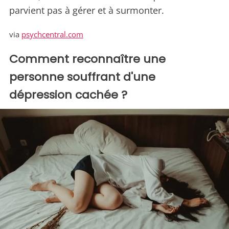
parvient pas à gérer et à surmonter.
via
psychcentral.com
Comment reconnaître une
personne souffrant d'une
dépression cachée ?