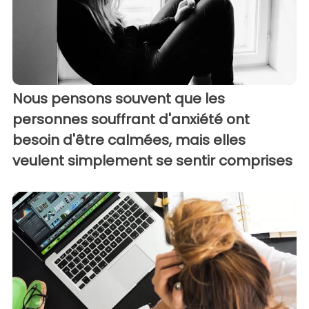
Nous pensons souvent que les
personnes souffrant d'anxiété ont
besoin d'être calmées, mais elles
veulent simplement se sentir comprises