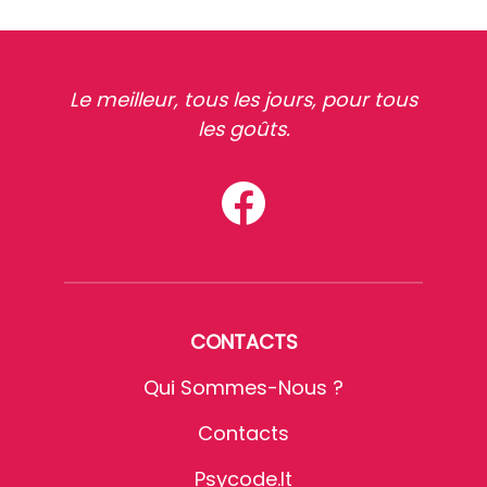
Le meilleur, tous les jours, pour tous
les goûts.
CONTACTS
Qui Sommes-Nous ?
Contacts
Psycode.it