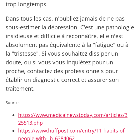
trop longtemps.
Dans tous les cas, n'oubliez jamais de ne pas
sous-estimer la dépression. C'est une pathologie
insidieuse et difficile à reconnaître, elle n'est
absolument pas équivalente à la "fatigue" ou à
la "tristesse". Si vous souhaitez dissiper un
doute, ou si vous vous inquiétez pour un
proche, contactez des professionnels pour
établir un diagnostic correct et assurer son
traitement.
Source:
https://www.medicalnewstoday.com/articles/3
25513.php
https://www.huffpost.com/entry/11-habits-of-
people-with-_b_6384062