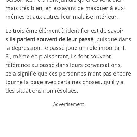
mais très bien, en essayant de masquer à eux-
mêmes et aux autres leur malaise intérieur.
Le troisième élément à identifier est de savoir
s'
ils parlent souvent de leur passé
, puisque dans
la dépression, le passé joue un rôle important.
Si, même en plaisantant, ils font souvent
référence au passé dans leurs conversations,
cela signifie que ces personnes n'ont pas encore
tourné la page avec certaines choses, qu'il y a
des situations non résolues.
Advertisement