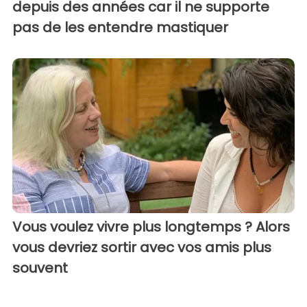
depuis des années car il ne supporte
pas de les entendre mastiquer
Vous voulez vivre plus longtemps ? Alors
vous devriez sortir avec vos amis plus
souvent