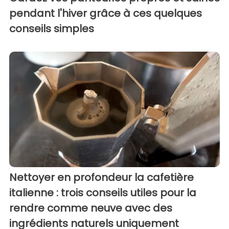
pendant l'hiver grâce à ces quelques
conseils simples
Nettoyer en profondeur la cafetière
italienne : trois conseils utiles pour la
rendre comme neuve avec des
ingrédients naturels uniquement