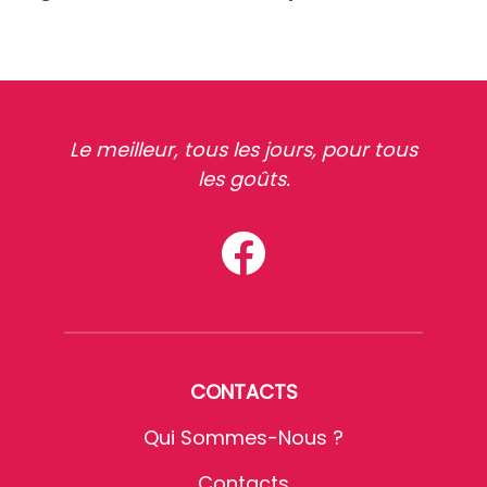
Le meilleur, tous les jours, pour tous
les goûts.
CONTACTS
Qui Sommes-Nous ?
Contacts