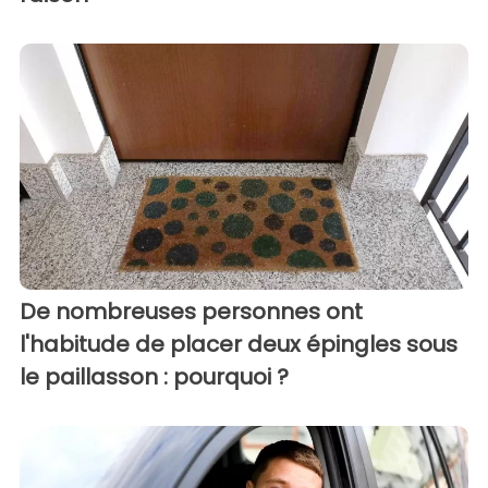
De nombreuses personnes ont
l'habitude de placer deux épingles sous
le paillasson : pourquoi ?