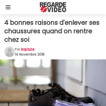
4 bonnes raisons d'enlever ses
chaussures quand on rentre
chez soi
Par
Baptiste
14 Novembre 2018