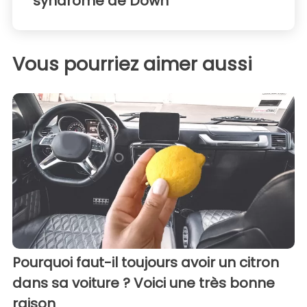
syndrome de Down
Vous pourriez aimer aussi
Pourquoi faut-il toujours avoir un citron
dans sa voiture ? Voici une très bonne
raison