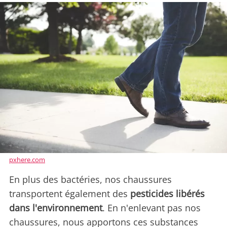
pxhere.com
En plus des bactéries, nos chaussures
transportent également des
pesticides libérés
dans l'environnement
. En n'enlevant pas nos
chaussures, nous apportons ces substances