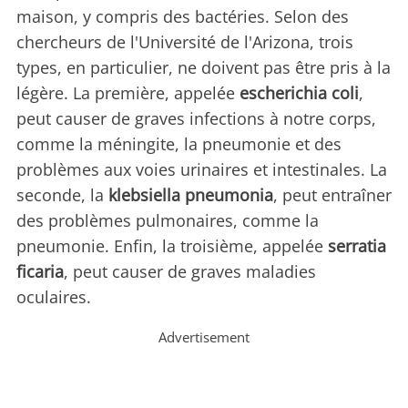
maison, y compris des bactéries. Selon des
chercheurs de l'Université de l'Arizona, trois
types, en particulier, ne doivent pas être pris à la
légère. La première, appelée
escherichia coli
,
peut causer de graves infections à notre corps,
comme la méningite, la pneumonie et des
problèmes aux voies urinaires et intestinales. La
seconde, la
klebsiella pneumonia
, peut entraîner
des problèmes pulmonaires, comme la
pneumonie. Enfin, la troisième, appelée
serratia
ficaria
, peut causer de graves maladies
oculaires.
Advertisement