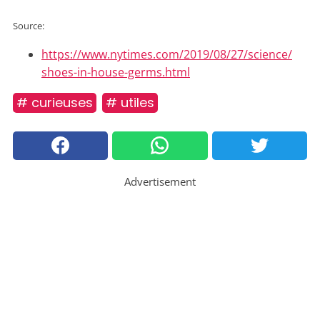
Source:
https://www.nytimes.com/2019/08/27/science/
shoes-in-house-germs.html
# curieuses
# utiles
Advertisement