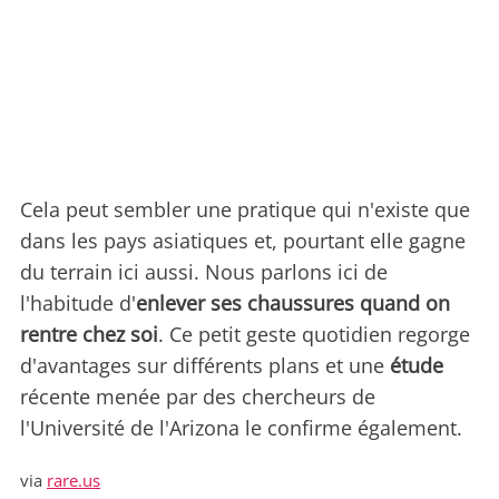
Cela peut sembler une pratique qui n'existe que
dans les pays asiatiques et, pourtant elle gagne
du terrain ici aussi. Nous parlons ici de
l'habitude d'
enlever ses chaussures quand on
rentre chez soi
. Ce petit geste quotidien regorge
d'avantages sur différents plans et une
étude
récente menée par des chercheurs de
l'Université de l'Arizona le confirme également.
via
rare.us