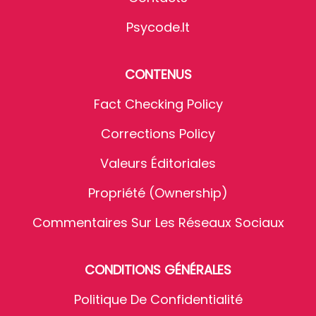
Psycode.it
CONTENUS
Fact Checking Policy
Corrections Policy
Valeurs Éditoriales
Propriété (Ownership)
Commentaires Sur Les Réseaux Sociaux
CONDITIONS GÉNÉRALES
Politique De Confidentialité