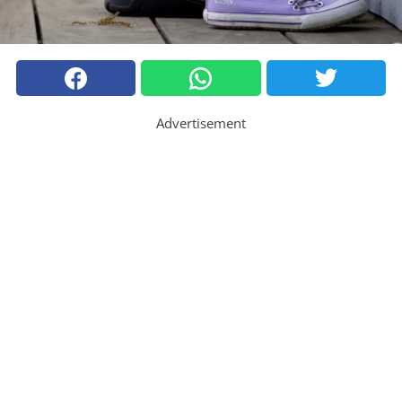
Advertisement