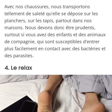
Avec nos chaussures, nous transportons
tellement de saleté qu'elle se dépose sur les
planchers, sur les tapis, partout dans nos
maisons. Nous devons donc être prudents,
surtout si vous avez des enfants et des animaux
de compagnie, qui sont susceptibles d'entrer
plus facilement en contact avec des bactéries et
des parasites.
4. Le relax