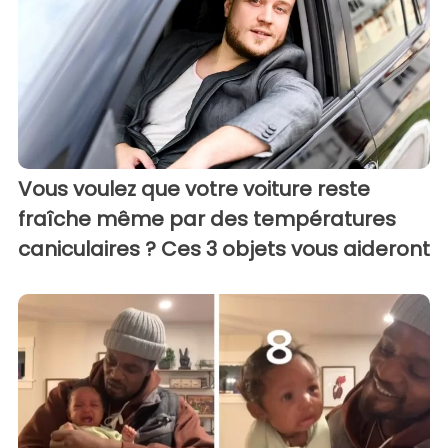
Vous voulez que votre voiture reste
fraîche même par des températures
caniculaires ? Ces 3 objets vous aideront