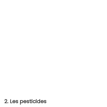
2. Les pesticides