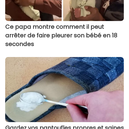
Ce papa montre comment il peut
arrêter de faire pleurer son bébé en 18
secondes
Gardez vos pantoufles propres et saines