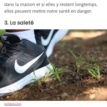
dans la maison et si elles y restent longtemps,
elles peuvent mettre notre santé en danger.
3. La saleté
pxhere.com