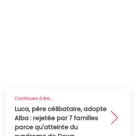
Continuez à lire...
Luca, père célibataire, adopte
Alba : rejetée par 7 familles
parce qu'atteinte du