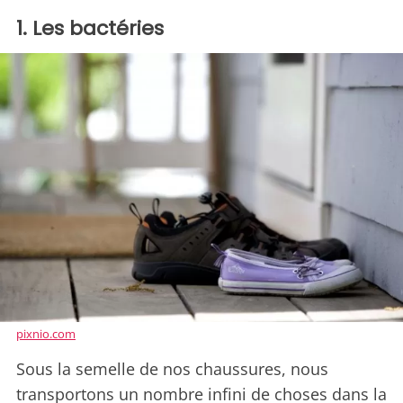
1. Les bactéries
pixnio.com
Sous la semelle de nos chaussures, nous
transportons un nombre infini de choses dans la