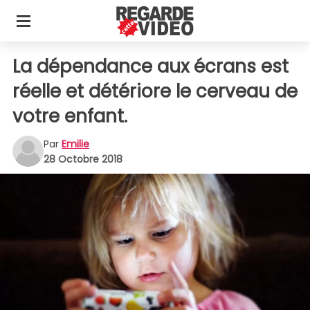
La dépendance aux écrans est
réelle et détériore le cerveau de
votre enfant.
Par
Emilie
28 Octobre 2018