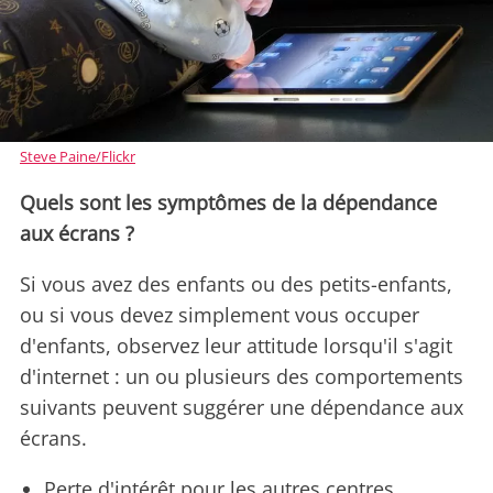
Steve Paine/Flickr
Quels sont les symptômes de la dépendance
aux écrans ?
Si vous avez des enfants ou des petits-enfants,
ou si vous devez simplement vous occuper
d'enfants, observez leur attitude lorsqu'il s'agit
d'internet : un ou plusieurs des comportements
suivants peuvent suggérer une dépendance aux
écrans.
Perte d'intérêt pour les autres centres