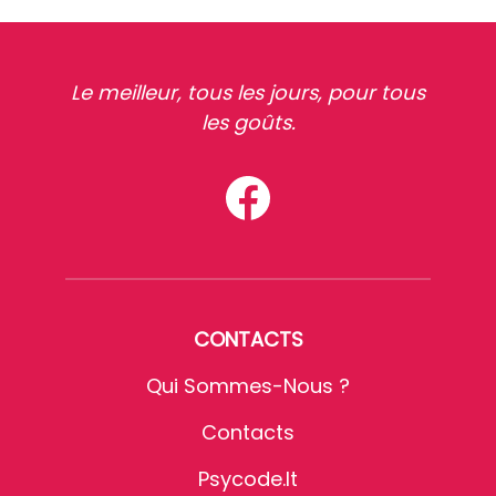
Le meilleur, tous les jours, pour tous
les goûts.
CONTACTS
Qui Sommes-Nous ?
Contacts
Psycode.it