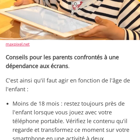
maxpixel.net
Conseils pour les parents confrontés à une
dépendance aux écrans
.
C'est ainsi qu'il faut agir en fonction de l'âge de
l'enfant :
Moins de 18 mois : restez toujours près de
l'enfant lorsque vous jouez avec votre
téléphone portable. Vérifiez le contenu qu'il
regarde et transformez ce moment sur votre
smartphone en une activité à deux.