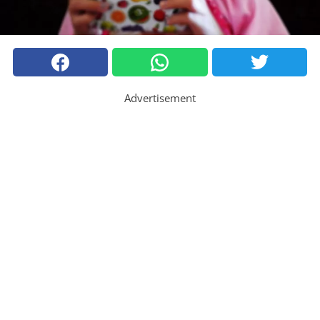
Advertisement