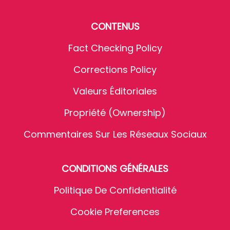
CONTENUS
Fact Checking Policy
Corrections Policy
Valeurs Éditoriales
Propriété (Ownership)
Commentaires Sur Les Réseaux Sociaux
CONDITIONS GÉNÉRALES
Politique De Confidentialité
Cookie Preferences