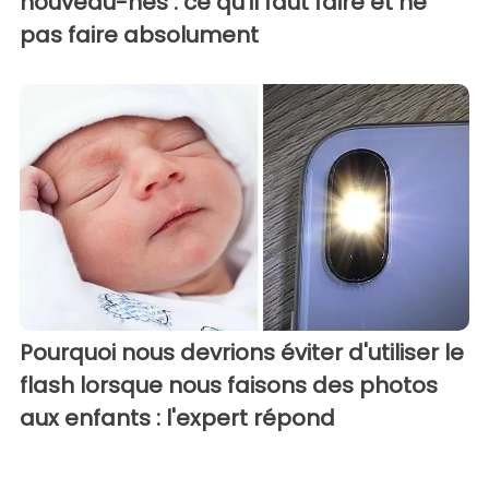
nouveau-nés : ce qu'il faut faire et ne
pas faire absolument
Pourquoi nous devrions éviter d'utiliser le
flash lorsque nous faisons des photos
aux enfants : l'expert répond