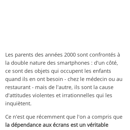
Les parents des années 2000 sont confrontés à
la double nature des smartphones : d'un côté,
ce sont des objets qui occupent les enfants
quand ils en ont besoin - chez le médecin ou au
restaurant - mais de l'autre, ils sont la cause
d'attitudes violentes et irrationnelles qui les
inquiètent.
Ce n'est que récemment que l'on a compris que
la dépendance aux écrans est un véritable