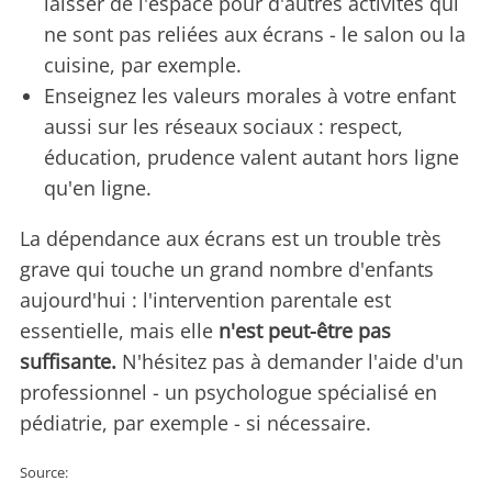
laisser de l'espace pour d'autres activités qui
ne sont pas reliées aux écrans - le salon ou la
cuisine, par exemple.
Enseignez les valeurs morales à votre enfant
aussi sur les réseaux sociaux : respect,
éducation, prudence valent autant hors ligne
qu'en ligne.
La dépendance aux écrans est un trouble très
grave qui touche un grand nombre d'enfants
aujourd'hui : l'intervention parentale est
essentielle, mais elle
n'est peut-être pas
suffisante.
N'hésitez pas à demander l'aide d'un
professionnel - un psychologue spécialisé en
pédiatrie, par exemple - si nécessaire.
Source: