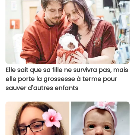
Elle sait que sa fille ne survivra pas, mais
elle porte la grossesse à terme pour
sauver d'autres enfants