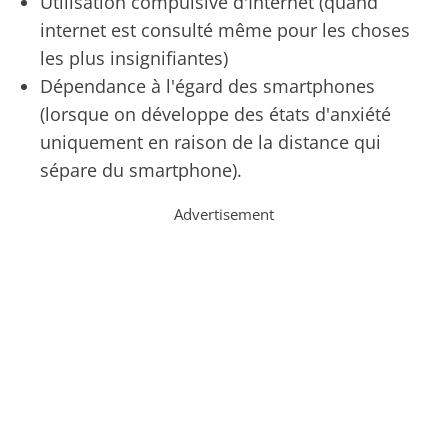
Utilisation compulsive d'Internet (quand
internet est consulté même pour les choses
les plus insignifiantes)
Dépendance à l'égard des smartphones
(lorsque on développe des états d'anxiété
uniquement en raison de la distance qui
sépare du smartphone).
Advertisement