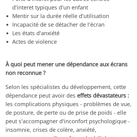
d'interet typiques d'un enfant
Mentir sur la durée réelle d'utilisation
Incapacité de se détacher de l'écran
Les états d'anxiété
Actes de violence
À quoi peut mener une dépendance aux écrans
non reconnue ?
Selon les spécialistes du développement, cette
dépendance peut avoir des
effets dévastateurs :
les complications physiques - problèmes de vue,
de posture, de perte ou de prise de poids - elle
peut s'accompagner d'inconfort psychologique -
insomnie, crises de colère, anxiété,