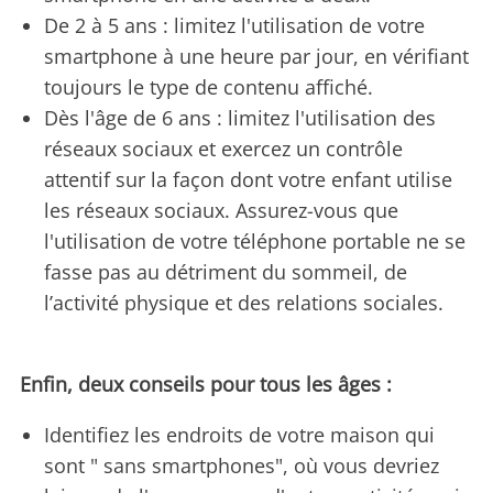
De 2 à 5 ans : limitez l'utilisation de votre
smartphone à une heure par jour, en vérifiant
toujours le type de contenu affiché.
Dès l'âge de 6 ans : limitez l'utilisation des
réseaux sociaux et exercez un contrôle
attentif sur la façon dont votre enfant utilise
les réseaux sociaux. Assurez-vous que
l'utilisation de votre téléphone portable ne se
fasse pas au détriment du sommeil, de
l’activité physique et des relations sociales.
Enfin, deux conseils pour tous les âges :
Identifiez les endroits de votre maison qui
sont " sans smartphones", où vous devriez