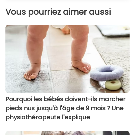
Vous pourriez aimer aussi
Pourquoi les bébés doivent-ils marcher
pieds nus jusqu'à l'âge de 9 mois ? Une
physiothérapeute l'explique