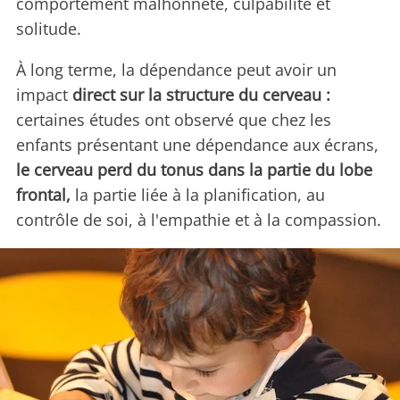
comportement malhonnête, culpabilité et
solitude.
À long terme, la dépendance peut avoir un
impact
direct sur la structure du cerveau :
certaines études ont observé que chez les
enfants présentant une dépendance aux écrans,
le cerveau perd du tonus dans la partie du lobe
frontal,
la partie liée à la planification, au
contrôle de soi, à l'empathie et à la compassion.