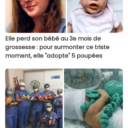
Elle perd son bébé au 3e mois de
grossesse : pour surmonter ce triste
moment, elle "adopte" 5 poupées