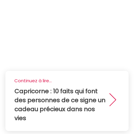
Continuez à lire...
Capricorne : 10 faits qui font
des personnes de ce signe un
cadeau précieux dans nos
vies