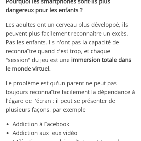
Pourquoi les smartphones sont-ils plus
dangereux pour les enfants ?
Les adultes ont un cerveau plus développé, ils
peuvent plus facilement reconnaître un excès.
Pas les enfants. Ils n'ont pas la capacité de
reconnaître quand c'est trop, et chaque
"session" du jeu est une
immersion totale dans
le monde virtuel.
Le problème est qu'un parent ne peut pas
toujours reconnaître facilement la dépendance à
l'égard de l'écran : il peut se présenter de
plusieurs façons, par exemple
Addiction à Facebook
Addiction aux jeux vidéo