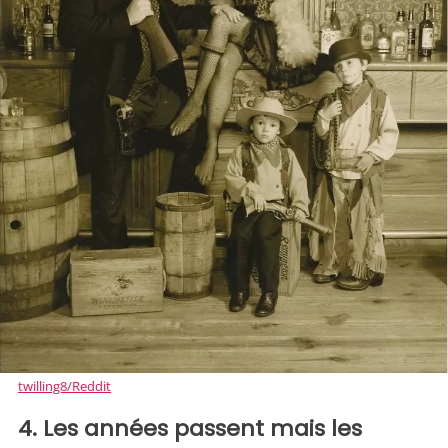
twilling8/Reddit
4. Les années passent mais les