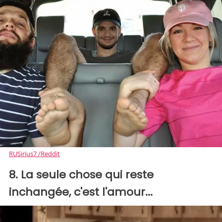
RUSirius7 /Reddit
8. La seule chose qui reste
inchangée, c'est l'amour...