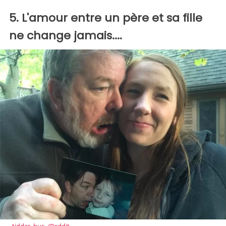
5. L'amour entre un père et sa fille
ne change jamais....