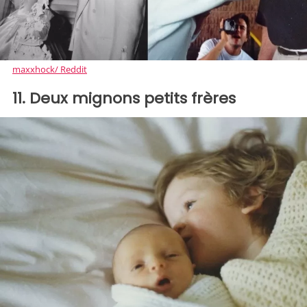
maxxhock/ Reddit
11. Deux mignons petits frères