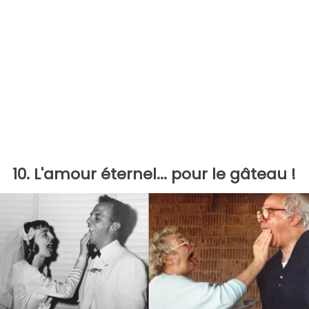
10. L'amour éternel... pour le gâteau !