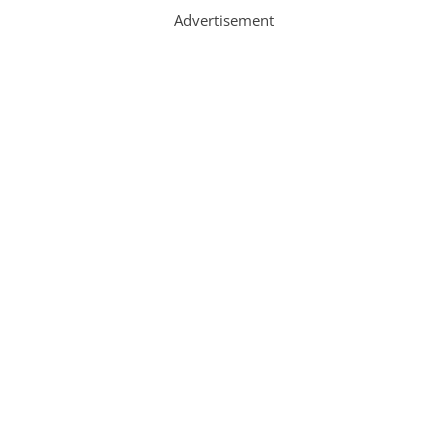
Advertisement