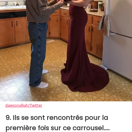
dawsonalliah/Twitter
9. Ils se sont rencontrés pour la
première fois sur ce carrousel....