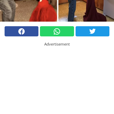
Advertisement