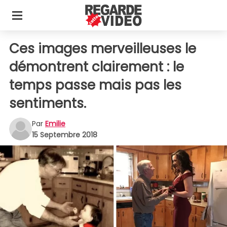
Ces images merveilleuses le
démontrent clairement : le
temps passe mais pas les
sentiments.
Par
Emilie
15 Septembre 2018