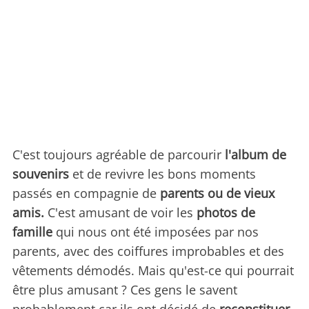
C'est toujours agréable de parcourir
l'album de
souvenirs
et de revivre les bons moments
passés en compagnie de
parents ou de vieux
amis.
C'est amusant de voir les
photos de
famille
qui nous ont été imposées par nos
parents, avec des coiffures improbables et des
vêtements démodés. Mais qu'est-ce qui pourrait
être plus amusant ? Ces gens le savent