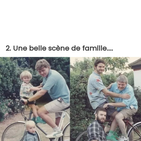
2. Une belle scène de famille....