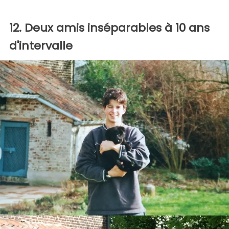
12. Deux amis inséparables à 10 ans
d'intervalle