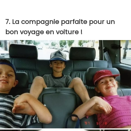
7. La compagnie parfaite pour un
bon voyage en voiture !