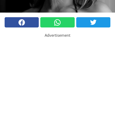
Advertisement