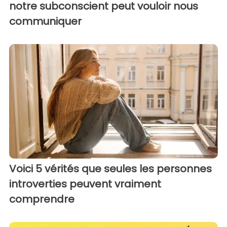
notre subconscient peut vouloir nous
communiquer
Voici 5 vérités que seules les personnes
introverties peuvent vraiment
comprendre