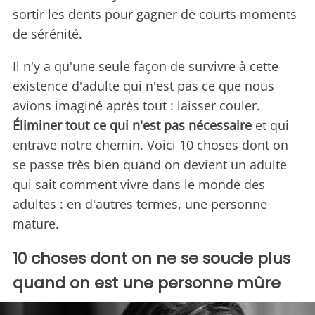
sortir les dents pour gagner de courts moments
de sérénité.
Il n'y a qu'une seule façon de survivre à cette
existence d'adulte qui n'est pas ce que nous
avions imaginé après tout : laisser couler.
Éliminer tout ce qui n'est pas nécessaire
et qui
entrave notre chemin. Voici 10 choses dont on
se passe très bien quand on devient un adulte
qui sait comment vivre dans le monde des
adultes : en d'autres termes, une personne
mature.
10 choses dont on ne se soucie plus
quand on est une personne mûre