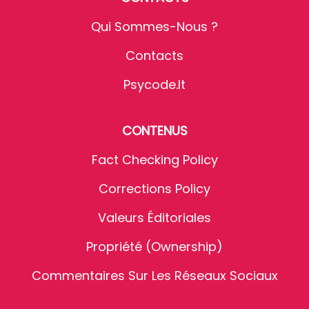
Qui Sommes-Nous ?
Contacts
Psycode.it
CONTENUS
Fact Checking Policy
Corrections Policy
Valeurs Éditoriales
Propriété (Ownership)
Commentaires Sur Les Réseaux Sociaux