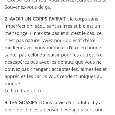
Souvenez-vous de ça.
2. AVOIR UN CORPS PARFAIT :
le corps sans
imperfection, séduisant et irrésistible est un
mensonge. Il n'existe pas et si c'est le cas, ce
n'est pas naturel. Ayez pour objectif d'être
meilleur avec vous-même et d’être en bonne
santé, pas celui du plaisir pour les autres. Ne
désespérez pas avec les défauts que vous ne
pouvez pas changer : acceptez-les, aimez-les et
appréciez-les car ils vous rendent uniques au
monde.
Le titre traduit ici
3. LES GOSSIPS :
Dans la vie d'un adulte il y a
plein de choses à penser. Les ragots sont une