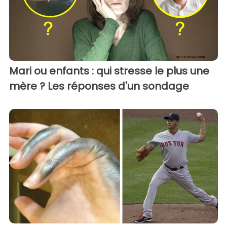
Mari ou enfants : qui stresse le plus une
mère ? Les réponses d'un sondage