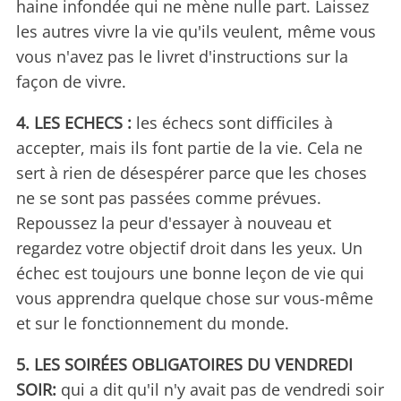
haine infondée qui ne mène nulle part. Laissez
les autres vivre la vie qu'ils veulent, même vous
vous n'avez pas le livret d'instructions sur la
façon de vivre.
4. LES ECHECS :
les échecs sont difficiles à
accepter, mais ils font partie de la vie. Cela ne
sert à rien de désespérer parce que les choses
ne se sont pas passées comme prévues.
Repoussez la peur d'essayer à nouveau et
regardez votre objectif droit dans les yeux. Un
échec est toujours une bonne leçon de vie qui
vous apprendra quelque chose sur vous-même
et sur le fonctionnement du monde.
5. LES SOIRÉES OBLIGATOIRES DU VENDREDI
SOIR:
qui a dit qu'il n'y avait pas de vendredi soir