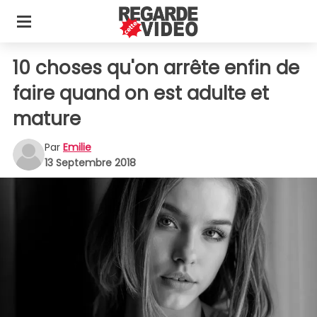
10 choses qu'on arrête enfin de
faire quand on est adulte et
mature
Par
Emilie
13 Septembre 2018