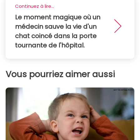
Continuez à lire...
Le moment magique où un
médecin sauve la vie d'un
chat coincé dans la porte
tournante de l'hôpital.
Vous pourriez aimer aussi