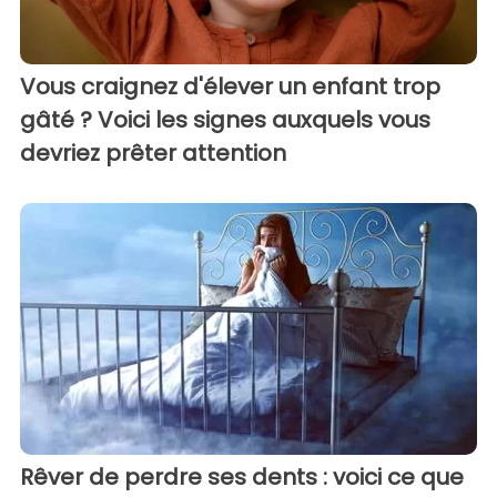
Vous craignez d'élever un enfant trop
gâté ? Voici les signes auxquels vous
devriez prêter attention
Rêver de perdre ses dents : voici ce que