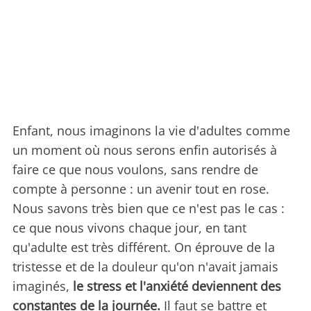
Enfant, nous imaginons la vie d'adultes comme
un moment où nous serons enfin autorisés à
faire ce que nous voulons, sans rendre de
compte à personne : un avenir tout en rose.
Nous savons très bien que ce n'est pas le cas :
ce que nous vivons chaque jour, en tant
qu'adulte est très différent. On éprouve de la
tristesse et de la douleur qu'on n'avait jamais
imaginés,
le stress et l'anxiété deviennent des
constantes de la journée.
Il faut se battre et