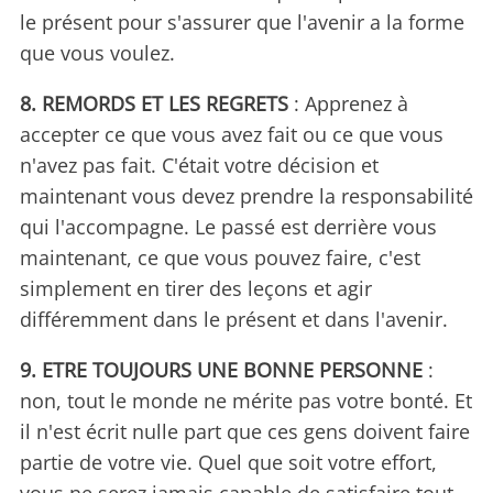
le présent pour s'assurer que l'avenir a la forme
que vous voulez.
8. REMORDS ET LES REGRETS
: Apprenez à
accepter ce que vous avez fait ou ce que vous
n'avez pas fait. C'était votre décision et
maintenant vous devez prendre la responsabilité
qui l'accompagne. Le passé est derrière vous
maintenant, ce que vous pouvez faire, c'est
simplement en tirer des leçons et agir
différemment dans le présent et dans l'avenir.
9. ETRE TOUJOURS UNE BONNE PERSONNE
:
non, tout le monde ne mérite pas votre bonté. Et
il n'est écrit nulle part que ces gens doivent faire
partie de votre vie. Quel que soit votre effort,
vous ne serez jamais capable de satisfaire tout