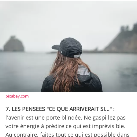
pixabay.com
7. LES PENSEES "CE QUE ARRIVERAIT SI..."
:
l'avenir est une porte blindée. Ne gaspillez pas
votre énergie à prédire ce qui est imprévisible.
Au contraire, faites tout ce qui est possible dans