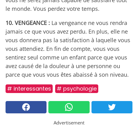
le monde. Vous perdez votre temps.
10. VENGEANCE :
La vengeance ne vous rendra
jamais ce que vous avez perdu. En plus, elle ne
vous donnera pas la satisfaction à laquelle vous
vous attendiez. En fin de compte, vous vous
sentirez seul comme un enfant parce que vous
avez causé de la douleur à une personne ou
parce que vous vous êtes abaissé à son niveau.
# interessantes
# psychologie
Advertisement