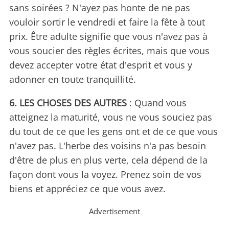
sans soirées ? N'ayez pas honte de ne pas
vouloir sortir le vendredi et faire la fête à tout
prix. Être adulte signifie que vous n'avez pas à
vous soucier des règles écrites, mais que vous
devez accepter votre état d'esprit et vous y
adonner en toute tranquillité.
6. LES CHOSES DES AUTRES
: Quand vous
atteignez la maturité, vous ne vous souciez pas
du tout de ce que les gens ont et de ce que vous
n'avez pas. L'herbe des voisins n'a pas besoin
d'être de plus en plus verte, cela dépend de la
façon dont vous la voyez. Prenez soin de vos
biens et appréciez ce que vous avez.
Advertisement