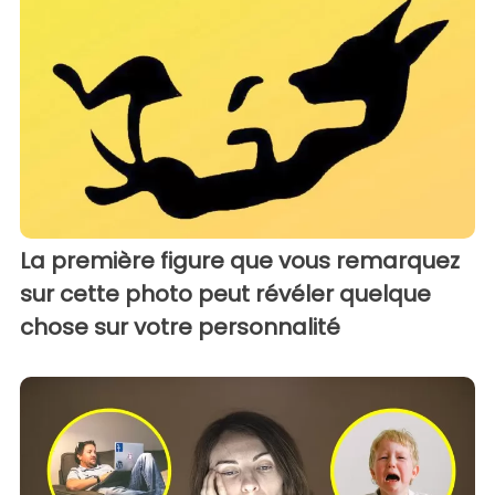
La première figure que vous remarquez
sur cette photo peut révéler quelque
chose sur votre personnalité