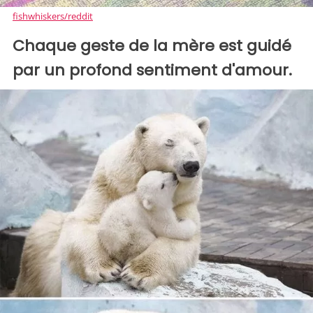
fishwhiskers/reddit
Chaque geste de la mère est guidé
par un profond sentiment d'amour.