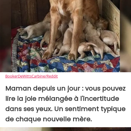
BookerDeWittsCarbine/Reddit
Maman depuis un jour : vous pouvez
lire la joie mélangée à l'incertitude
dans ses yeux. Un sentiment typique
de chaque nouvelle mère.