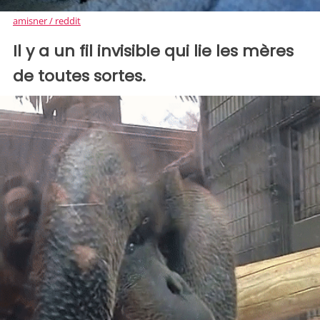
amisner / reddit
Il y a un fil invisible qui lie les mères
de toutes sortes.