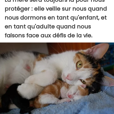
protéger : elle veille sur nous quand
nous dormons en tant qu'enfant, et
en tant qu'adulte quand nous
faisons face aux défis de la vie.