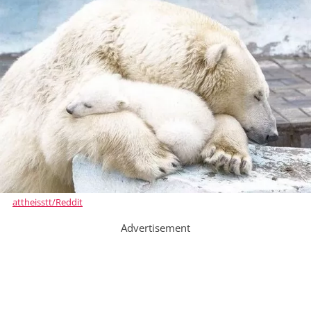
attheisstt/Reddit
Advertisement