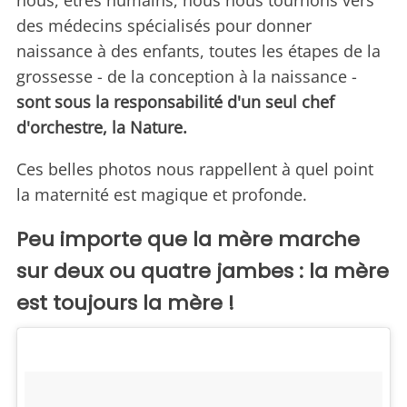
nous, êtres humains, nous nous tournons vers
des médecins spécialisés pour donner
naissance à des enfants, toutes les étapes de la
grossesse - de la conception à la naissance -
sont sous la responsabilité d'un seul chef
d'orchestre, la Nature.
Ces belles photos nous rappellent à quel point
la maternité est magique et profonde.
Peu importe que la mère marche
sur deux ou quatre jambes : la mère
est toujours la mère !