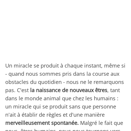
Un miracle se produit à chaque instant, même si
- quand nous sommes pris dans la course aux
obstacles du quotidien - nous ne le remarquons
pas. C'est
la naissance de nouveaux êtres
, tant
dans le monde animal que chez les humains :
un miracle qui se produit sans que personne
n'ait à établir de règles et d'une manière
merveilleusement spontanée.
Malgré le fait que