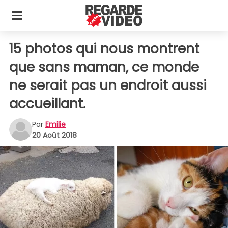
15 photos qui nous montrent
que sans maman, ce monde
ne serait pas un endroit aussi
accueillant.
Par
Emilie
20 Août 2018