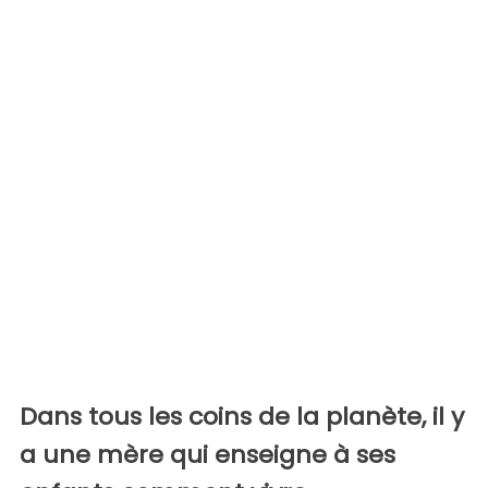
Dans tous les coins de la planète, il y
a une mère qui enseigne à ses