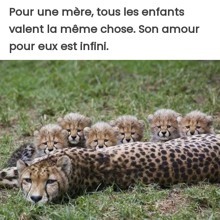
Pour une mère, tous les enfants
valent la même chose. Son amour
pour eux est infini.