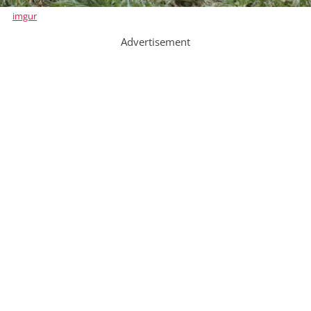
imgur
Advertisement