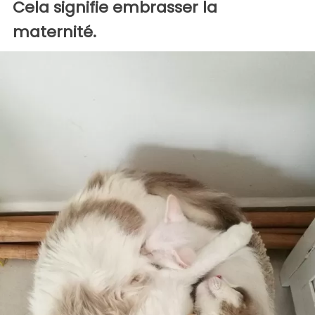
Cela signifie embrasser la
maternité.