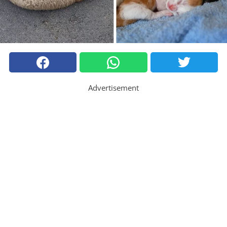
Advertisement