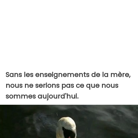
Sans les enseignements de la mère,
nous ne serions pas ce que nous
sommes aujourd'hui.