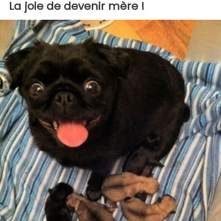
La joie de devenir mère !