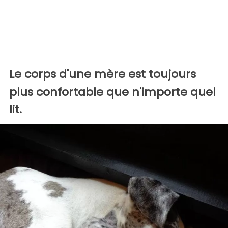
Le corps d'une mère est toujours
plus confortable que n'importe quel
lit.