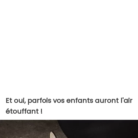
Et oui, parfois vos enfants auront l'air
étouffant !