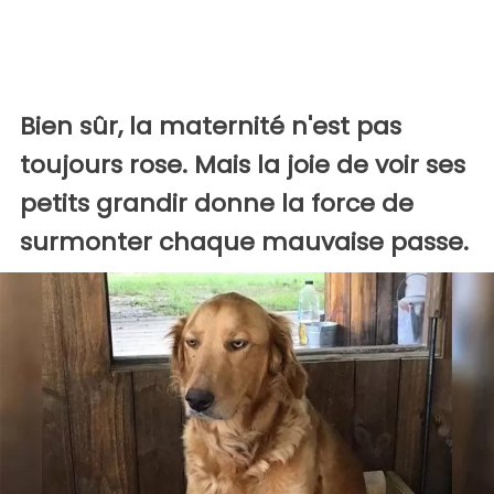
Bien sûr, la maternité n'est pas
toujours rose. Mais la joie de voir ses
petits grandir donne la force de
surmonter chaque mauvaise passe.