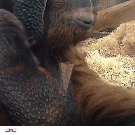
imgur