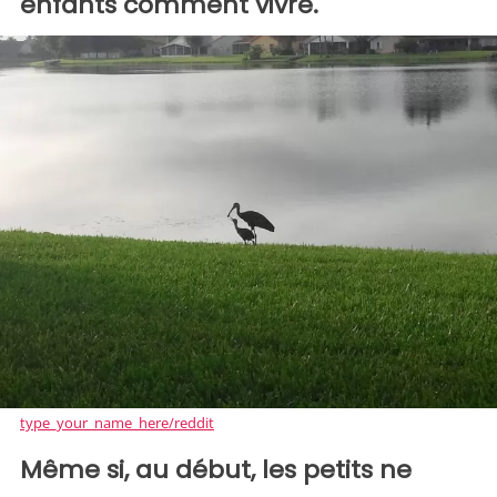
enfants comment vivre.
type_your_name_here/reddit
Même si, au début, les petits ne