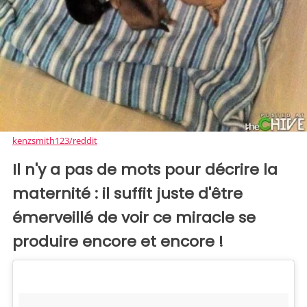
kenzsmith123/reddit
Il n'y a pas de mots pour décrire la
maternité : il suffit juste d'être
émerveillé de voir ce miracle se
produire encore et encore !