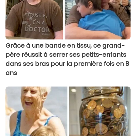
Grâce à une bande en tissu, ce grand-
père réussit à serrer ses petits-enfants
dans ses bras pour la première fois en 8
ans