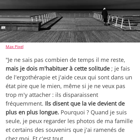
Max Pixel
"Je ne sais pas combien de temps il me reste,
mais je dois m'habituer à cette solitude
; je fais
de l'ergothérapie et j'aide ceux qui sont dans un
état pire que le mien, même si je ne veux pas
trop m'y attacher : ils disparaissent
fréquemment.
Ils disent que la vie devient de
plus en plus longue.
Pourquoi ? Quand je suis
seule, je peux regarder les photos de ma famille
et certains des souvenirs que j'ai ramenés de
chez moi. Et c'est tout.