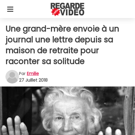
Une grand-mère envoie à un
journal une lettre depuis sa
maison de retraite pour
raconter sa solitude
Par
Emilie
27 Juillet 2018