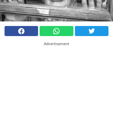
Advertisement