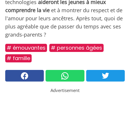
technologies
aideront les jeunes à mieux
comprendre la vie
et à montrer du respect et de
l'amour pour leurs ancêtres. Après tout, quoi de
plus agréable que de passer du temps avec ses
grands-parents ?
# émouvantes
# personnes âgées
# famille
Advertisement