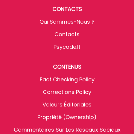
CONTACTS
Qui Sommes-Nous ?
Contacts
Psycode.it
CONTENUS
Fact Checking Policy
Corrections Policy
Valeurs Éditoriales
Propriété (Ownership)
Commentaires Sur Les Réseaux Sociaux