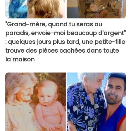
"Grand-mère, quand tu seras au
paradis, envoie-moi beaucoup d'argent"
: quelques jours plus tard, une petite-fille
trouve des pièces cachées dans toute
la maison