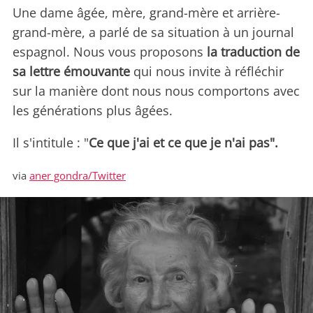
Une dame âgée, mère, grand-mère et arrière-
grand-mère, a parlé de sa situation à un journal
espagnol. Nous vous proposons
la traduction de
sa lettre émouvante
qui nous invite à réfléchir
sur la manière dont nous nous comportons avec
les générations plus âgées.
Il s'intitule : "
Ce que j'ai et ce que je n'ai pas".
via
aner gondra/Twitter