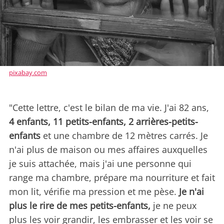
pixabay.com
"Cette lettre, c'est le bilan de ma vie. J'ai 82 ans,
4 enfants, 11 petits-enfants, 2 arrières-petits-
enfants
et une chambre de 12 mètres carrés. Je
n'ai plus de maison ou mes affaires auxquelles
je suis attachée, mais j'ai une personne qui
range ma chambre, prépare ma nourriture et fait
mon lit, vérifie ma pression et me pèse.
Je n'ai
plus le rire de mes petits-enfants,
je ne peux
plus les voir grandir, les embrasser et les voir se