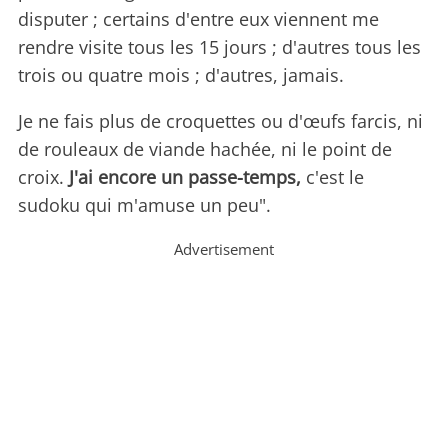
disputer ; certains d'entre eux viennent me
rendre visite tous les 15 jours ; d'autres tous les
trois ou quatre mois ; d'autres, jamais.
Je ne fais plus de croquettes ou d'œufs farcis, ni
de rouleaux de viande hachée, ni le point de
croix.
J'ai encore un passe-temps,
c'est le
sudoku qui m'amuse un peu".
Advertisement