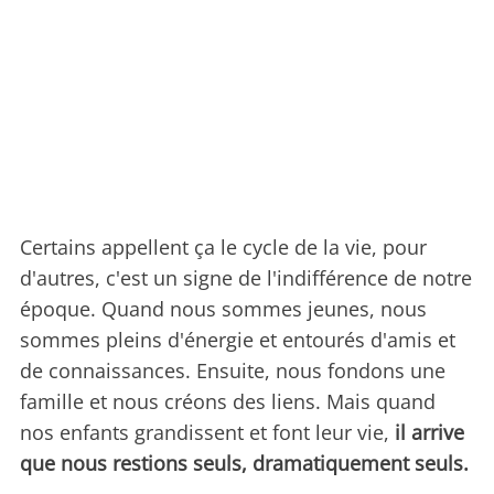
Certains appellent ça le cycle de la vie, pour
d'autres, c'est un signe de l'indifférence de notre
époque. Quand nous sommes jeunes, nous
sommes pleins d'énergie et entourés d'amis et
de connaissances. Ensuite, nous fondons une
famille et nous créons des liens. Mais quand
nos enfants grandissent et font leur vie,
il arrive
que nous restions seuls, dramatiquement seuls.