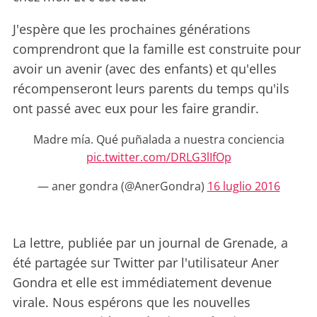
J'espère que les prochaines générations
comprendront que la famille est construite pour
avoir un avenir (avec des enfants) et qu'elles
récompenseront leurs parents du temps qu'ils
ont passé avec eux pour les faire grandir.
Madre mía. Qué puñalada a nuestra conciencia
pic.twitter.com/DRLG3lIfOp
— aner gondra (@AnerGondra)
16 luglio 2016
La lettre, publiée par un journal de Grenade, a
été partagée sur Twitter par l'utilisateur Aner
Gondra et elle est immédiatement devenue
virale. Nous espérons que les nouvelles