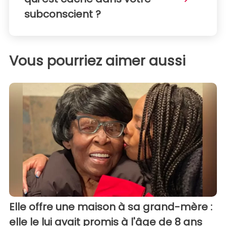
subconscient ?
Vous pourriez aimer aussi
Elle offre une maison à sa grand-mère :
elle le lui avait promis à l'âge de 8 ans