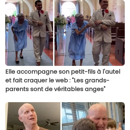
Elle accompagne son petit-fils à l'autel
et fait craquer le web : "Les grands-
parents sont de véritables anges"