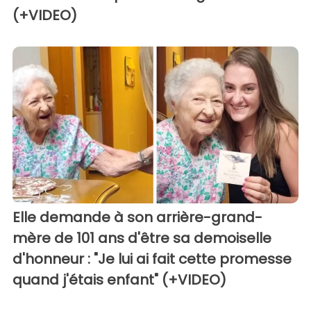
(+VIDEO)
Elle demande à son arrière-grand-
mère de 101 ans d'être sa demoiselle
d'honneur : "Je lui ai fait cette promesse
quand j'étais enfant" (+VIDEO)