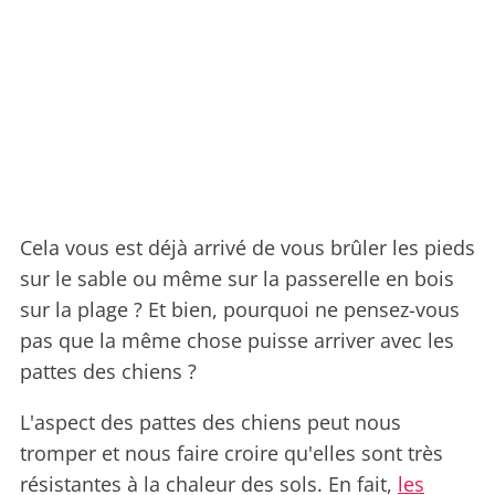
Cela vous est déjà arrivé de vous brûler les pieds
sur le sable ou même sur la passerelle en bois
sur la plage ? Et bien, pourquoi ne pensez-vous
pas que la même chose puisse arriver avec les
pattes des chiens ?
L'aspect des pattes des chiens peut nous
tromper et nous faire croire qu'elles sont très
résistantes à la chaleur des sols. En fait,
les