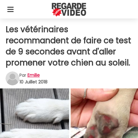
Les vétérinaires
recommandent de faire ce test
de 9 secondes avant d'aller
promener votre chien au soleil.
Par
Emilie
10 Juillet 2018