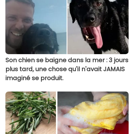
Son chien se baigne dans la mer : 3 jours
plus tard, une chose qu'il n'avait JAMAIS
imaginé se produit.