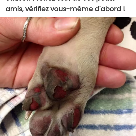
amis, vérifiez vous-même d'abord !