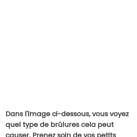
Dans l'image ci-dessous, vous voyez
quel type de brûlures cela peut
causer. Prenez soin de vos petits