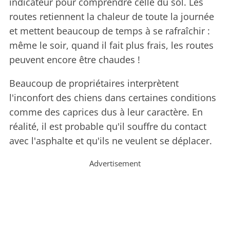
indicateur pour comprendre celle du sol. Les
routes retiennent la chaleur de toute la journée
et mettent beaucoup de temps à se rafraîchir :
même le soir, quand il fait plus frais, les routes
peuvent encore être chaudes !
Beaucoup de propriétaires interprètent
l'inconfort des chiens dans certaines conditions
comme des caprices dus à leur caractère. En
réalité, il est probable qu'il souffre du contact
avec l'asphalte et qu'ils ne veulent se déplacer.
Advertisement