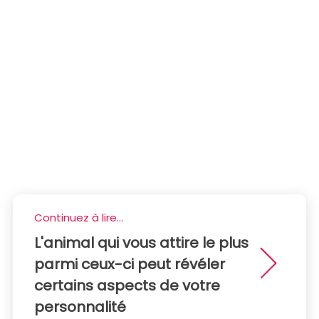
Continuez à lire...
L'animal qui vous attire le plus
parmi ceux-ci peut révéler
certains aspects de votre
personnalité