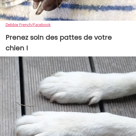
Debbie French/Facebook
Prenez soin des pattes de votre
chien !