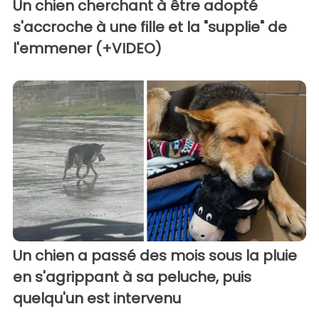
Un chien cherchant à être adopté
s'accroche à une fille et la "supplie" de
l'emmener (+VIDEO)
Un chien a passé des mois sous la pluie
en s'agrippant à sa peluche, puis
quelqu'un est intervenu