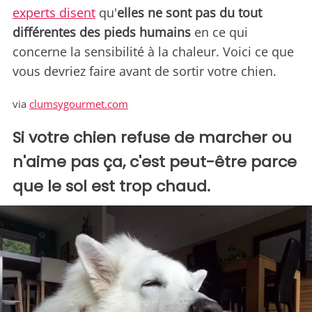
experts disent
qu'
elles ne sont pas du tout
différentes des pieds humains
en ce qui
concerne la sensibilité à la chaleur. Voici ce que
vous devriez faire avant de sortir votre chien.
via
clumsygourmet.com
Si votre chien refuse de marcher ou
n'aime pas ça, c'est peut-être parce
que le sol est trop chaud.