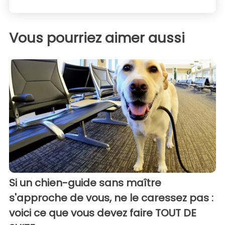
Vous pourriez aimer aussi
Si un chien-guide sans maître
s'approche de vous, ne le caressez pas :
voici ce que vous devez faire TOUT DE