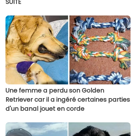
SUITE
Une femme a perdu son Golden
Retriever car il a ingéré certaines parties
d'un banal jouet en corde