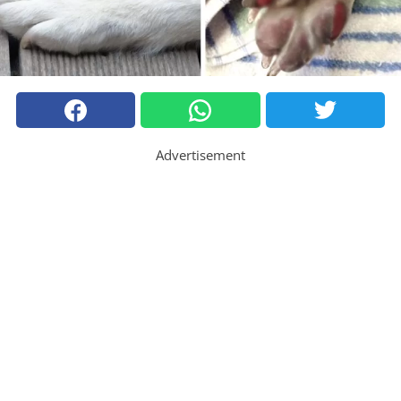
Advertisement