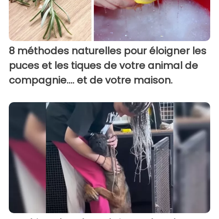
8 méthodes naturelles pour éloigner les
puces et les tiques de votre animal de
compagnie.... et de votre maison.