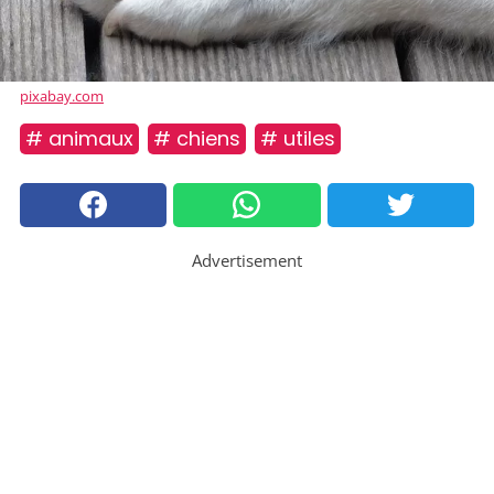
pixabay.com
# animaux
# chiens
# utiles
Advertisement