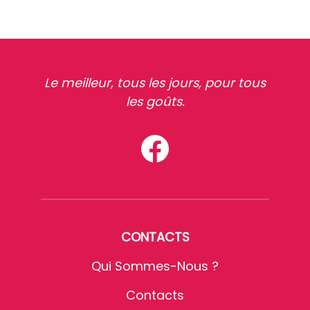
Le meilleur, tous les jours, pour tous
les goûts.
CONTACTS
Qui Sommes-Nous ?
Contacts