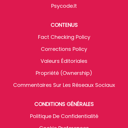
Psycode.it
CONTENUS
Fact Checking Policy
Corrections Policy
Valeurs Éditoriales
Propriété (Ownership)
Commentaires Sur Les Réseaux Sociaux
CONDITIONS GÉNÉRALES
Politique De Confidentialité