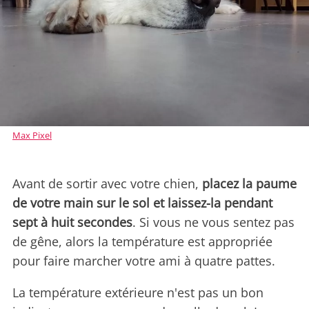
Max Pixel
Avant de sortir avec votre chien,
placez la paume
de votre main sur le sol et laissez-la pendant
sept à huit secondes
. Si vous ne vous sentez pas
de gêne, alors la température est appropriée
pour faire marcher votre ami à quatre pattes.
La température extérieure n'est pas un bon