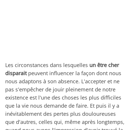
Les circonstances dans lesquelles
un être cher
disparait
peuvent influencer la façon dont nous
nous adaptons à son absence. L'accepter et ne
pas s'empêcher de jouir pleinement de notre
existence est l'une des choses les plus difficiles
que la vie nous demande de faire. Et puis il y a
inévitablement des pertes plus douloureuses
que d'autres, celles qui, même après longtemps,