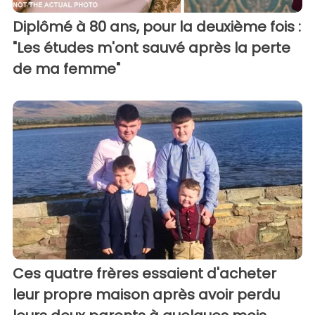
Diplômé à 80 ans, pour la deuxième fois :
"Les études m'ont sauvé après la perte
de ma femme"
Ces quatre frères essaient d'acheter
leur propre maison après avoir perdu