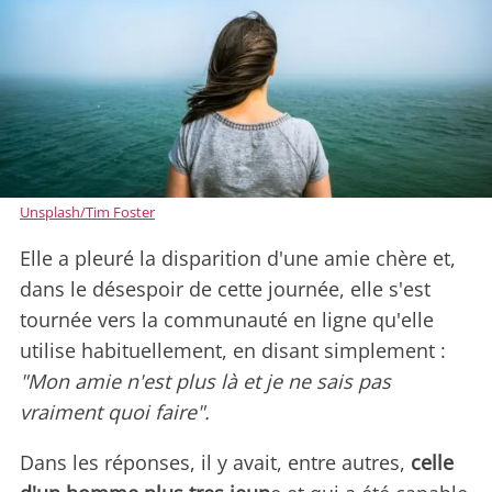
Unsplash/Tim Foster
Elle a pleuré la disparition d'une amie chère et,
dans le désespoir de cette journée, elle s'est
tournée vers la communauté en ligne qu'elle
utilise habituellement, en disant simplement :
"Mon amie n'est plus là et je ne sais pas
vraiment quoi faire".
Dans les réponses, il y avait, entre autres,
celle