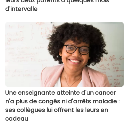
leurs deux parents à quelques mois
d'intervalle
Une enseignante atteinte d'un cancer
n'a plus de congés ni d'arrêts maladie :
ses collègues lui offrent les leurs en
cadeau