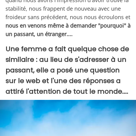
quand nous avons l'impression d'avoir trouvé la
stabilité, nous frappent de nouveau avec une
froideur sans précédent, nous nous écroulons et
nous en venons même à demander "pourquoi" à
un passant, un étranger....
Une femme a fait quelque chose de
similaire : au lieu de s'adresser à un
passant, elle a posé une question
sur le web et l'une des réponses a
attiré l'attention de tout le monde....