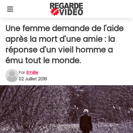
Une femme demande de l'aide
après la mort d'une amie : la
réponse d'un vieil homme a
ému tout le monde.
Par
Emilie
02 Juillet 2018