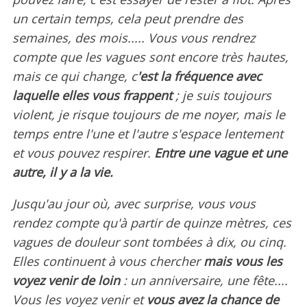
un certain temps, cela peut prendre des
semaines, des mois..... Vous vous rendrez
compte que les vagues sont encore très hautes,
mais ce qui change, c
'est la fréquence avec
laquelle elles vous frappent
; je suis toujours
violent, je risque toujours de me noyer, mais le
temps entre l'une et l'autre s'espace lentement
et vous pouvez respirer.
Entre une vague et une
autre, il y a la vie.
Jusqu'au jour où, avec surprise, vous vous
rendez compte qu'à partir de quinze mètres, ces
vagues de douleur sont tombées à dix, ou cinq.
Elles continuent à vous chercher
mais vous les
voyez venir de loin
: un anniversaire, une fête....
Vous les voyez venir et
vous avez la chance de