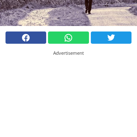
Advertisement