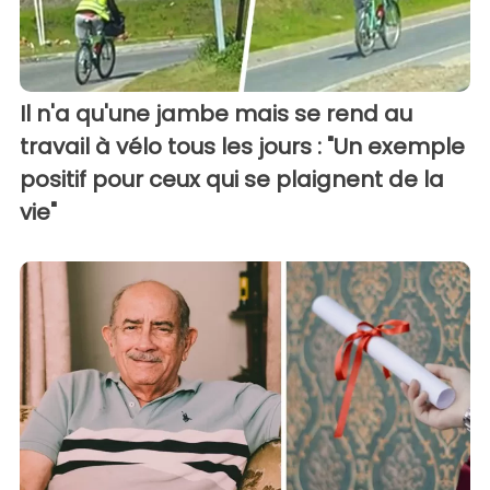
Il n'a qu'une jambe mais se rend au
travail à vélo tous les jours : "Un exemple
positif pour ceux qui se plaignent de la
vie"