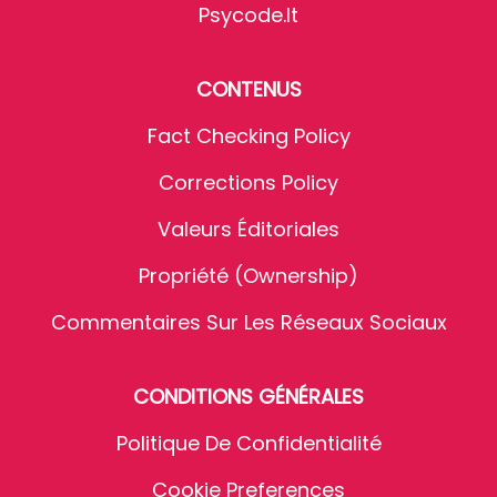
Psycode.it
CONTENUS
Fact Checking Policy
Corrections Policy
Valeurs Éditoriales
Propriété (Ownership)
Commentaires Sur Les Réseaux Sociaux
CONDITIONS GÉNÉRALES
Politique De Confidentialité
Cookie Preferences