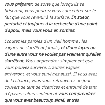
vous préparer
, de sorte que lorsqu'ils se
briseront, vous pourrez vous concentrer sur le
fait que vous revenir à la surface.
En sueur,
perturbé et toujours à la recherche d'une point
d'appui, mais vous vous en sortirez.
Écoutez les paroles d'un vieil homme : les
vagues ne s'arrêtent jamais
, et d'une façon ou
d'une autre vous ne voulez pas vraiment qu'elles
s'arrêtent.
Vous apprendrez simplement que
vous pouvez survivre. D'autres vagues
arriveront, et vous survivrez aussi. Si vous avez
de la chance, vous vous retrouverez un jour
couvert de tant de cicatrices et entouré de tant
d'épaves : alors seulement
vous comprendrez
que vous avez beaucoup aimé, et très