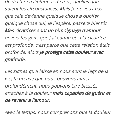
de déchiré à l'intérieur de moi, quelles que
soient les circonstances. Mais je ne veux pas
que cela devienne quelque chose à oublier,
quelque chose qui, je l'espère, passera bientôt.
Mes cicatrices sont un témoignage d'amour
envers les gens que j'ai connu et si la cicatrice
est profonde, c'est parce que cette relation était
profonde, alors
je protège cette douleur avec
gratitude.
Les signes qu'il laisse en nous sont le legs de la
vie, la preuve que nous pouvons aimer
profondément, nous pouvons être blessés,
arrachés à la douleur
mais capables de guérir et
de revenir à l'amour.
Avec le temps, nous comprenons que la douleur