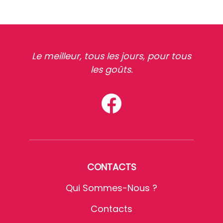
Le meilleur, tous les jours, pour tous
les goûts.
CONTACTS
Qui Sommes-Nous ?
Contacts