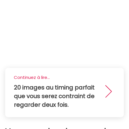
Continuez à lire...
20 images au timing parfait
que vous serez contraint de
regarder deux fois.