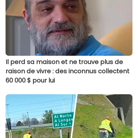
Il perd sa maison et ne trouve plus de
raison de vivre : des inconnus collectent
60 000 $ pour lui