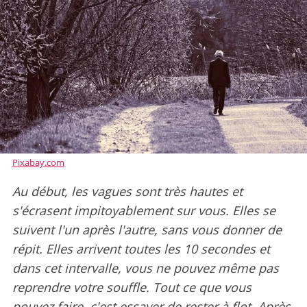
Pixabay.com
Au début, les vagues sont très hautes et
s'écrasent impitoyablement sur vous. Elles se
suivent l'un après l'autre, sans vous donner de
répit. Elles arrivent toutes les 10 secondes et
dans cet intervalle, vous ne pouvez même pas
reprendre votre souffle. Tout ce que vous
pouvez faire, c'est essayer de rester à flot. Après