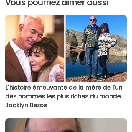
Vous pourriez aimer aussi
L'histoire émouvante de la mère de l'un
des hommes les plus riches du monde :
Jacklyn Bezos