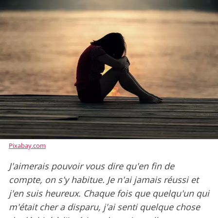
Pixabay.com
J'aimerais pouvoir vous dire qu'en fin de
compte, on s'y habitue. Je n'ai jamais réussi et
j'en suis heureux. Chaque fois que quelqu'un qui
m'était cher a disparu, j'ai senti quelque chose