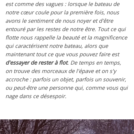
est comme des vagues : lorsque le bateau de
notre cœur coule pour la première fois, nous
avons le sentiment de nous noyer et d'être
entouré par les restes de notre être. Tout ce qui
flotte nous rappelle la beauté et la magnificence
qui caractérisent notre bateau, alors que
maintenant tout ce que vous pouvez faire est
d'essayer de rester à flot
. De temps en temps,
on trouve des morceaux de l'épave et on s'y
accroche : parfois un objet, parfois un souvenir,
ou peut-être une personne qui, comme vous qui
nage dans ce désespoir.