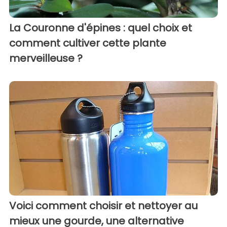
La Couronne d'épines : quel choix et
comment cultiver cette plante
merveilleuse ?
Voici comment choisir et nettoyer au
mieux une gourde, une alternative