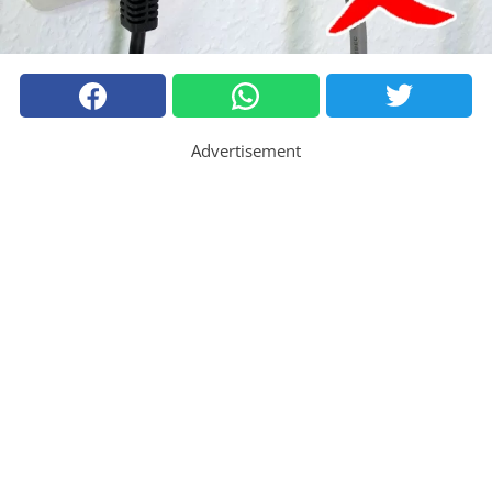
Advertisement