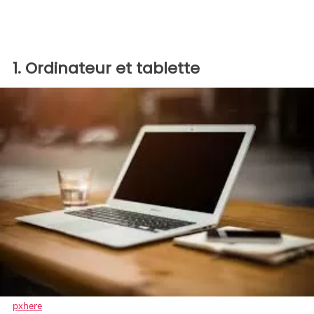
1. Ordinateur et tablette
pxhere