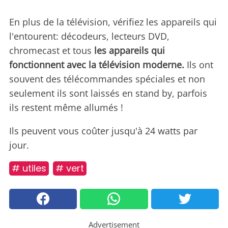
En plus de la télévision, vérifiez les appareils qui
l'entourent: décodeurs, lecteurs DVD,
chromecast et tous
les appareils qui
fonctionnent avec la télévision moderne.
Ils ont
souvent des télécommandes spéciales et non
seulement ils sont laissés en stand by, parfois
ils restent même allumés !
Ils peuvent vous coûter jusqu'à 24 watts par
jour.
# utiles
# vert
Advertisement