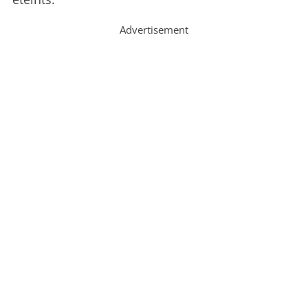
Advertisement