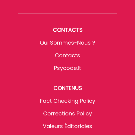
CONTACTS
Qui Sommes-Nous ?
Contacts
Psycode.it
CONTENUS
Fact Checking Policy
Corrections Policy
Valeurs Éditoriales