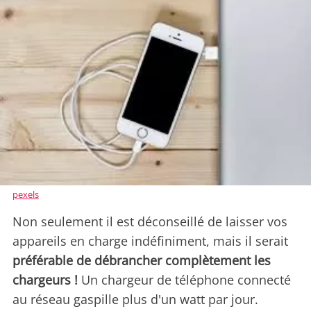
pexels
Non seulement il est déconseillé de laisser vos
appareils en charge indéfiniment, mais il serait
préférable de débrancher complètement les
chargeurs !
Un chargeur de téléphone connecté
au réseau gaspille plus d'un watt par jour.