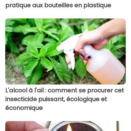
pratique aux bouteilles en plastique
L'alcool à l'ail : comment se procurer cet
insecticide puissant, écologique et
économique