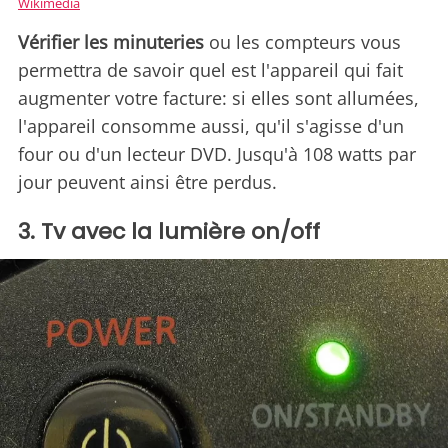
Wikimedia
Vérifier les minuteries
ou les compteurs vous
permettra de savoir quel est l'appareil qui fait
augmenter votre facture: si elles sont allumées,
l'appareil consomme aussi, qu'il s'agisse d'un
four ou d'un lecteur DVD. Jusqu'à 108 watts par
jour peuvent ainsi être perdus.
3. Tv avec la lumière on/off