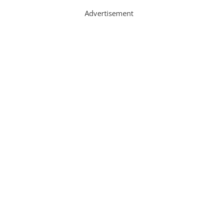
Advertisement