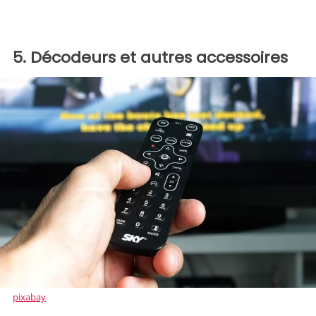
5. Décodeurs et autres accessoires
pixabay