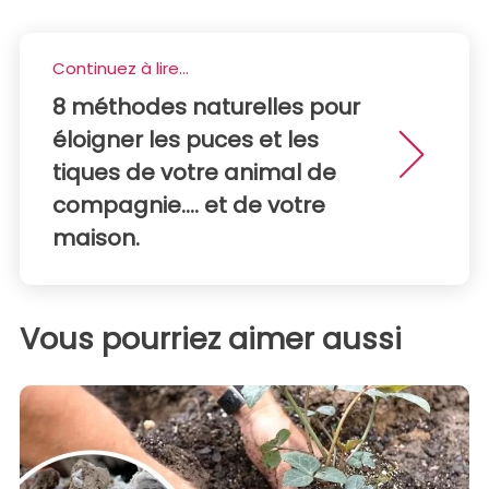
Continuez à lire...
8 méthodes naturelles pour
éloigner les puces et les
tiques de votre animal de
compagnie.... et de votre
maison.
Vous pourriez aimer aussi