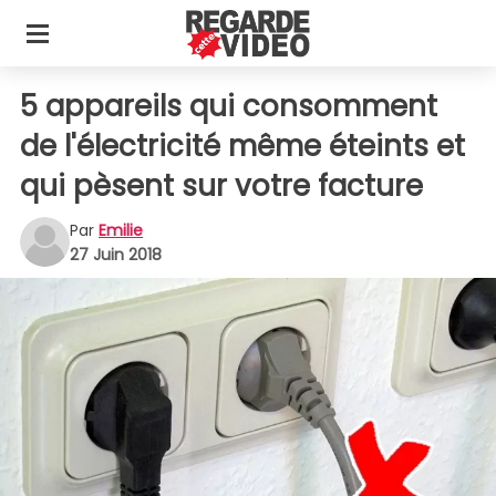
5 appareils qui consomment
de l'électricité même éteints et
qui pèsent sur votre facture
Par
Emilie
27 Juin 2018