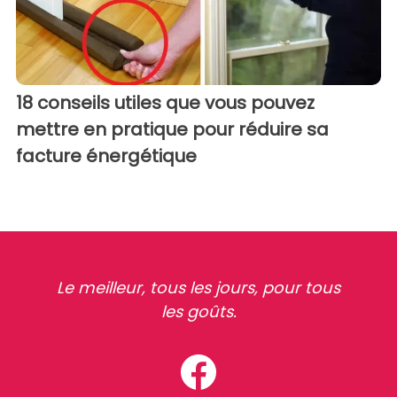
18 conseils utiles que vous pouvez
mettre en pratique pour réduire sa
facture énergétique
Le meilleur, tous les jours, pour tous
les goûts.