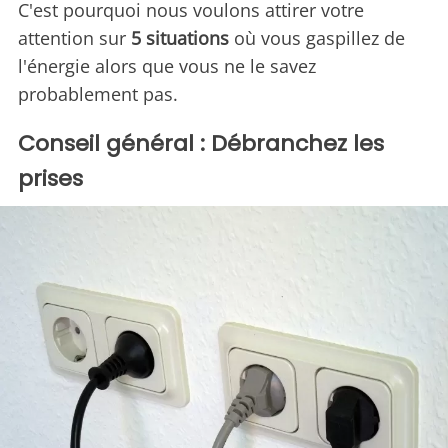
C'est pourquoi nous voulons attirer votre
attention sur
5 situations
où vous gaspillez de
l'énergie alors que vous ne le savez
probablement pas.
Conseil général : Débranchez les
prises