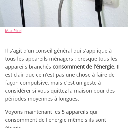
Max Pixel
Il s'agit d'un conseil général qui s'applique à
tous les appareils ménagers : presque tous les
appareils branchés
consomment de l'énergie.
Il
est clair que ce n'est pas une chose à faire de
façon compulsive, mais c'est un geste à
considérer si vous quittez la maison pour des
périodes moyennes à longues.
Voyons maintenant les 5 appareils qui
consomment de l'énergie même s'ils sont
éteints.