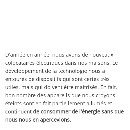
D'année en année, nous avons de nouveaux
colocataires électriques dans nos maisons. Le
développement de la technologie nous a
entourés de dispositifs qui sont certes très
utiles, mais qui doivent être maîtrisés. En fait,
bon nombre des appareils que nous croyons
éteints sont en fait partiellement allumés et
continuent
de consommer de l'énergie sans que
nous nous en apercevions.