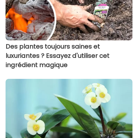
Des plantes toujours saines et
luxuriantes ? Essayez d'utiliser cet
ingrédient magique