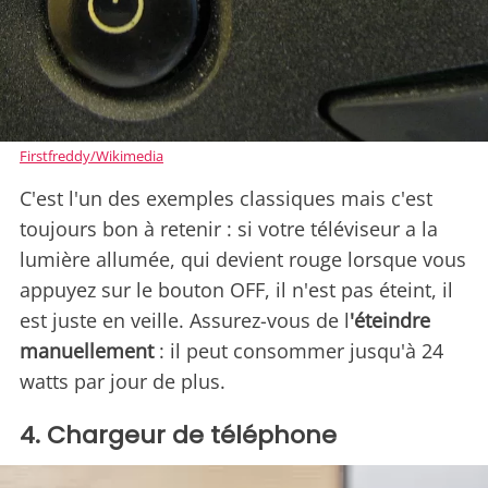
Firstfreddy/Wikimedia
C'est l'un des exemples classiques mais c'est
toujours bon à retenir : si votre téléviseur a la
lumière allumée, qui devient rouge lorsque vous
appuyez sur le bouton OFF, il n'est pas éteint, il
est juste en veille. Assurez-vous de l
'éteindre
manuellement
: il peut consommer jusqu'à 24
watts par jour de plus.
4. Chargeur de téléphone