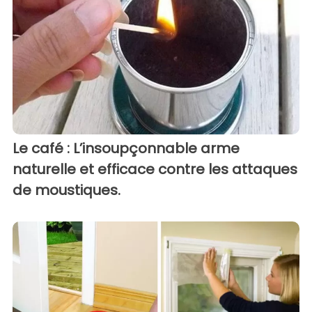
Le café : L’insoupçonnable arme
naturelle et efficace contre les attaques
de moustiques.