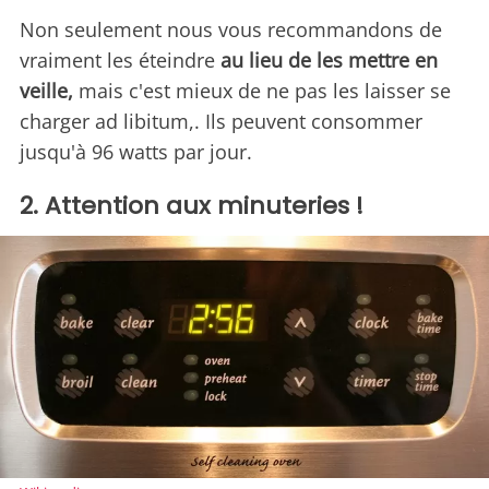
Non seulement nous vous recommandons de
vraiment les éteindre
au lieu de les mettre en
veille,
mais c'est mieux de ne pas les laisser se
charger ad libitum,. Ils peuvent consommer
jusqu'à 96 watts par jour.
2. Attention aux minuteries !