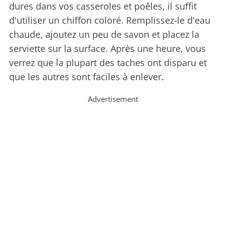
dures dans vos casseroles et poêles, il suffit
d'utiliser un chiffon coloré. Remplissez-le d'eau
chaude, ajoutez un peu de savon et placez la
serviette sur la surface. Après une heure, vous
verrez que la plupart des taches ont disparu et
que les autres sont faciles à enlever.
Advertisement