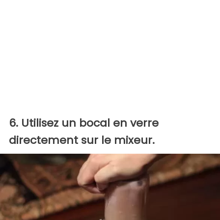
6. Utilisez un bocal en verre
directement sur le mixeur.