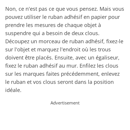
Non, ce n'est pas ce que vous pensez. Mais vous
pouvez utiliser le ruban adhésif en papier pour
prendre les mesures de chaque objet à
suspendre qui a besoin de deux clous.
Découpez un morceau de ruban adhésif, fixez-le
sur l'objet et marquez l'endroit où les trous
doivent être placés. Ensuite, avec un égaliseur,
fixez le ruban adhésif au mur. Enfilez les clous
sur les marques faites précédemment, enlevez
le ruban et vos clous seront dans la position
idéale.
Advertisement