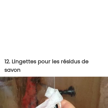
12. Lingettes pour les résidus de
savon