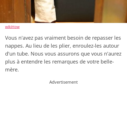
wikiHow
Vous n'avez pas vraiment besoin de repasser les
nappes. Au lieu de les plier, enroulez-les autour
d'un tube. Nous vous assurons que vous n'aurez
plus à entendre les remarques de votre belle-
mère.
Advertisement