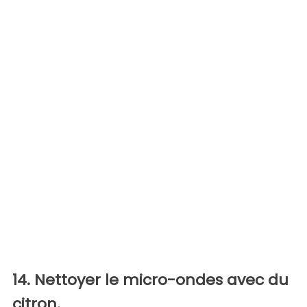
14. Nettoyer le micro-ondes avec du
citron.