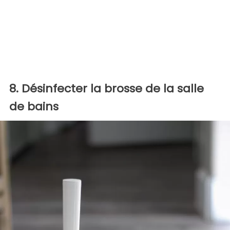
8. Désinfecter la brosse de la salle
de bains