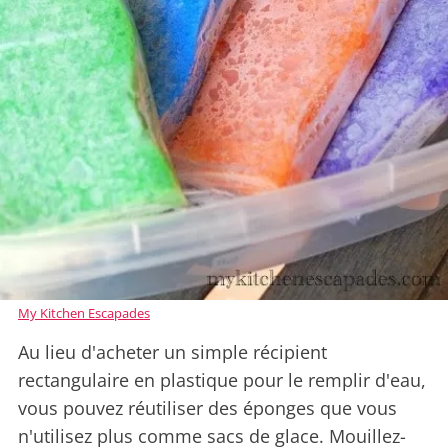
My Kitchen Escapades
Au lieu d'acheter un simple récipient
rectangulaire en plastique pour le remplir d'eau,
vous pouvez réutiliser des éponges que vous
n'utilisez plus comme sacs de glace. Mouillez-