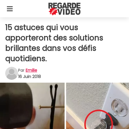
15 astuces qui vous
apporteront des solutions
brillantes dans vos défis
quotidiens.
Par
Emilie
16 Juin 2018