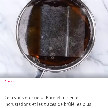
Blossom
Cela vous étonnera. Pour éliminer les
incrustations et les traces de brûlé les plus