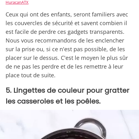
HuracanATX
Ceux qui ont des enfants, seront familiers avec
les couvercles de sécurité et savent combien il
est facile de perdre ces gadgets transparents.
Nous vous recommandons de les enclencher
sur la prise ou, si ce n'est pas possible, de les
placer sur le dessus. C'est le moyen le plus sûr
de ne pas les perdre et de les remettre à leur
place tout de suite.
5. Lingettes de couleur pour gratter
les casseroles et les poêles.