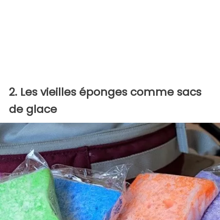
2. Les vieilles éponges comme sacs
de glace