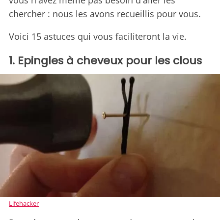
vous n'avez même pas besoin d'aller les
chercher : nous les avons recueillis pour vous.
Voici 15 astuces qui vous faciliteront la vie.
1. Epingles à cheveux pour les clous
Lifehacker