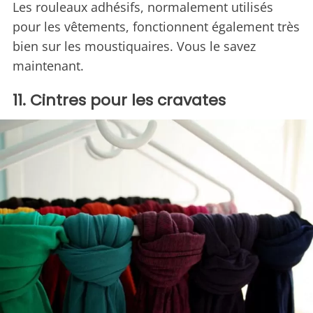
Les rouleaux adhésifs, normalement utilisés
pour les vêtements, fonctionnent également très
bien sur les moustiquaires. Vous le savez
maintenant.
11. Cintres pour les cravates