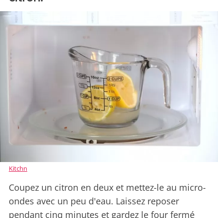
Kitchn
Coupez un citron en deux et mettez-le au micro-
ondes avec un peu d'eau. Laissez reposer
pendant cinq minutes et gardez le four fermé