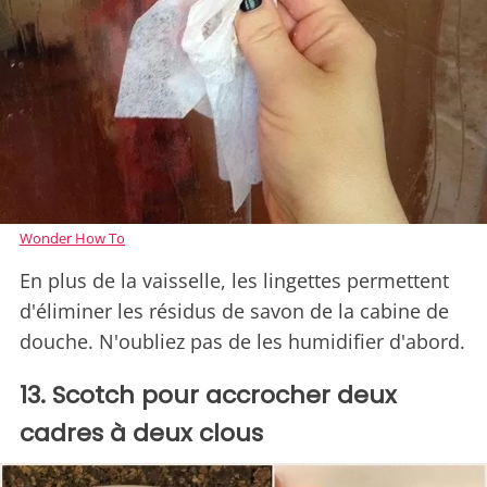
Wonder How To
En plus de la vaisselle, les lingettes permettent
d'éliminer les résidus de savon de la cabine de
douche. N'oubliez pas de les humidifier d'abord.
13. Scotch pour accrocher deux
cadres à deux clous