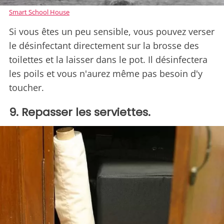
Smart School House
Si vous êtes un peu sensible, vous pouvez verser
le désinfectant directement sur la brosse des
toilettes et la laisser dans le pot. Il désinfectera
les poils et vous n'aurez même pas besoin d'y
toucher.
9. Repasser les serviettes.