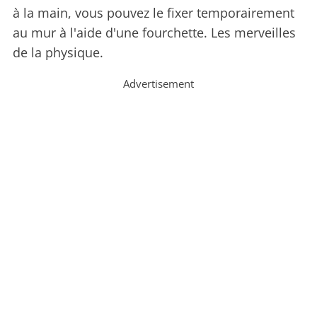
à la main, vous pouvez le fixer temporairement
au mur à l'aide d'une fourchette. Les merveilles
de la physique.
Advertisement