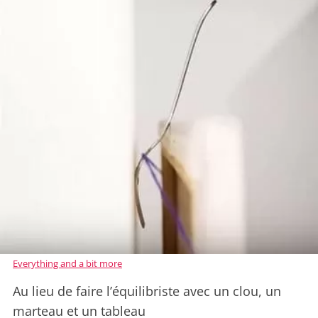
Everything and a bit more
Au lieu de faire l’équilibriste avec un clou, un
marteau et un tableau