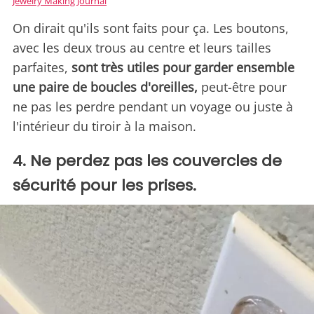
Jewelry Making Journal
On dirait qu'ils sont faits pour ça. Les boutons,
avec les deux trous au centre et leurs tailles
parfaites,
sont très utiles pour garder ensemble
une paire de boucles d'oreilles,
peut-être pour
ne pas les perdre pendant un voyage ou juste à
l'intérieur du tiroir à la maison.
4. Ne perdez pas les couvercles de
sécurité pour les prises.