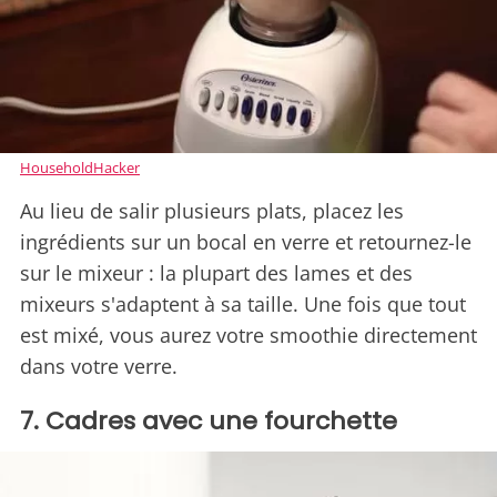
HouseholdHacker
Au lieu de salir plusieurs plats, placez les
ingrédients sur un bocal en verre et retournez-le
sur le mixeur : la plupart des lames et des
mixeurs s'adaptent à sa taille. Une fois que tout
est mixé, vous aurez votre smoothie directement
dans votre verre.
7. Cadres avec une fourchette