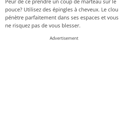
Peur de ce prendre un coup de marteau sur le
pouce? Utilisez des épingles à cheveux. Le clou
pénètre parfaitement dans ses espaces et vous
ne risquez pas de vous blesser.
Advertisement