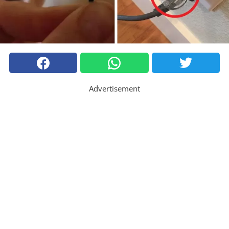
Advertisement