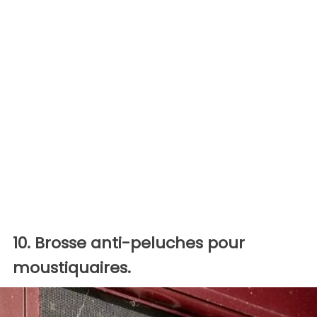
10. Brosse anti-peluches pour
moustiquaires.