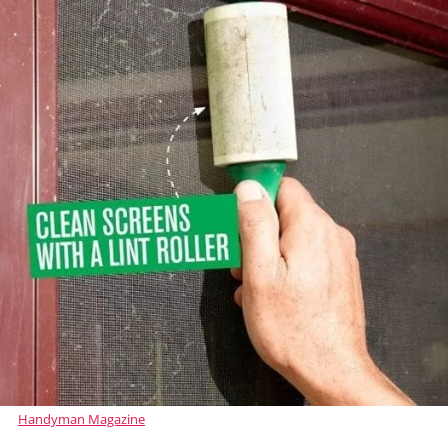
Handyman Magazine