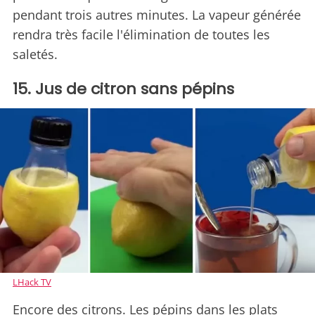
pendant trois autres minutes. La vapeur générée
rendra très facile l'élimination de toutes les
saletés.
15. Jus de citron sans pépins
LHack TV
Encore des citrons. Les pépins dans les plats