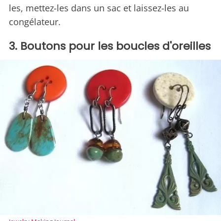
les, mettez-les dans un sac et laissez-les au
congélateur.
3. Boutons pour les boucles d'oreilles