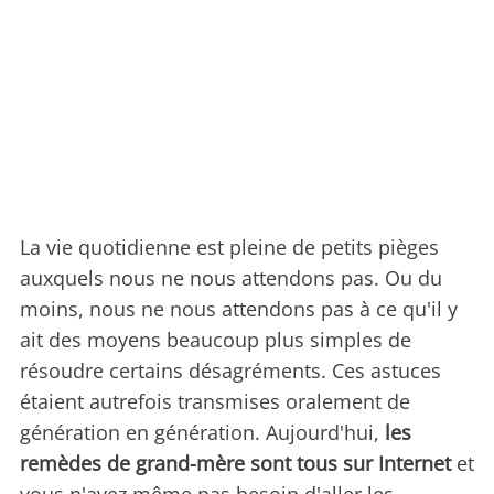
La vie quotidienne est pleine de petits pièges
auxquels nous ne nous attendons pas. Ou du
moins, nous ne nous attendons pas à ce qu'il y
ait des moyens beaucoup plus simples de
résoudre certains désagréments. Ces astuces
étaient autrefois transmises oralement de
génération en génération. Aujourd'hui,
les
remèdes de grand-mère sont tous sur Internet
et