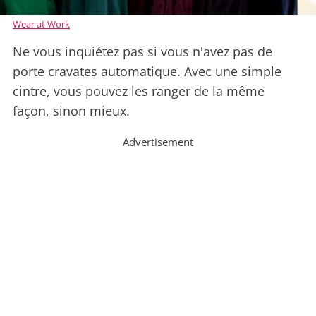
Wear at Work
Ne vous inquiétez pas si vous n'avez pas de
porte cravates automatique. Avec une simple
cintre, vous pouvez les ranger de la même
façon, sinon mieux.
Advertisement