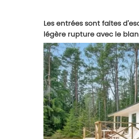
Les entrées sont faites d'es
légère rupture avec le bla