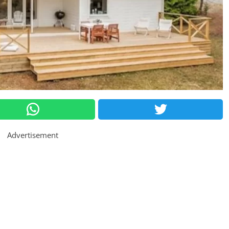
Advertisement