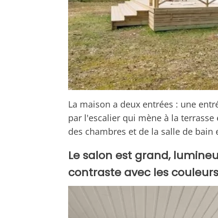
La maison a deux entrées : une entré
par l'escalier qui mène à la terrasse
des chambres et de la salle de bain 
Le salon est grand, lumine
contraste avec les couleurs c