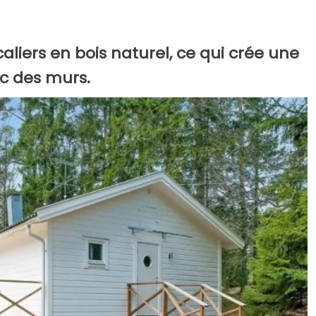
caliers en bois naturel, ce qui crée une
nc des murs.