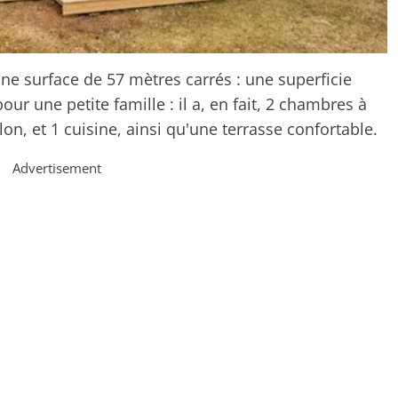
 une surface de 57 mètres carrés : une superficie
r une petite famille : il a, en fait, 2 chambres à
lon, et 1 cuisine, ainsi qu'une terrasse confortable.
Advertisement