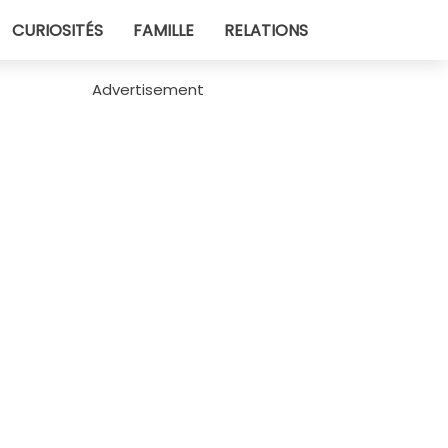
CURIOSITÉS
FAMILLE
RELATIONS
Advertisement