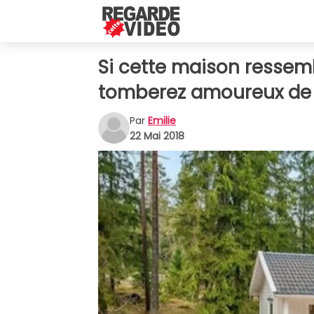
Si cette maison ressemb
tomberez amoureux de s
Par
Emilie
22 Mai 2018