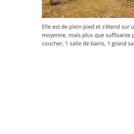
Elle est de plein pied et s’étend sur
moyenne, mais plus que suffisante pou
coucher, 1 salle de bains, 1 grand sa