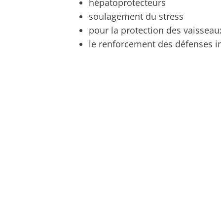
hépatoprotecteurs
soulagement du stress
pour la protection des vaissea
le renforcement des défenses 