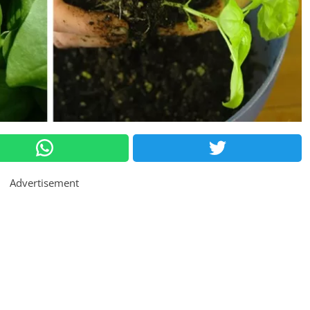
Advertisement