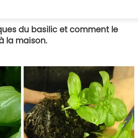
iques du basilic et comment le
à la maison.