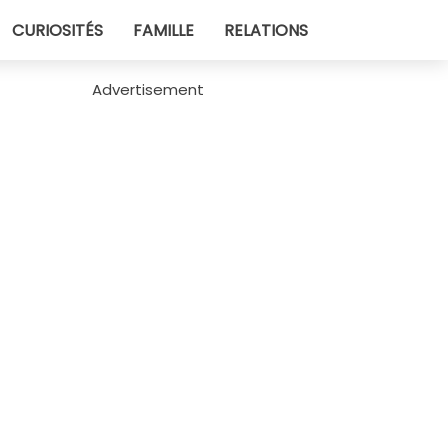
CURIOSITÉS
FAMILLE
RELATIONS
Advertisement