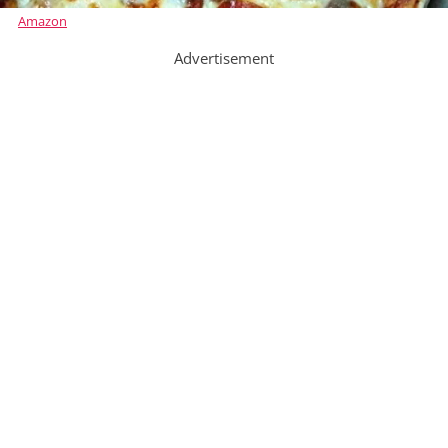
Amazon
Advertisement