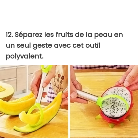
12. Séparez les fruits de la peau en
un seul geste avec cet outil
polyvalent.