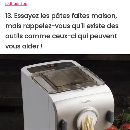
redtrade.top
13. Essayez les pâtes faites maison,
mais rappelez-vous qu'il existe des
outils comme ceux-ci qui peuvent
vous aider !