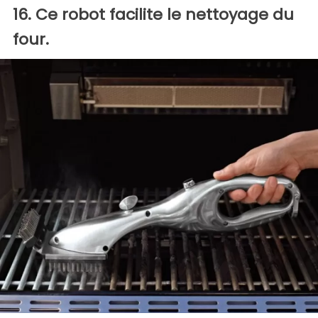
16. Ce robot facilite le nettoyage du
four.