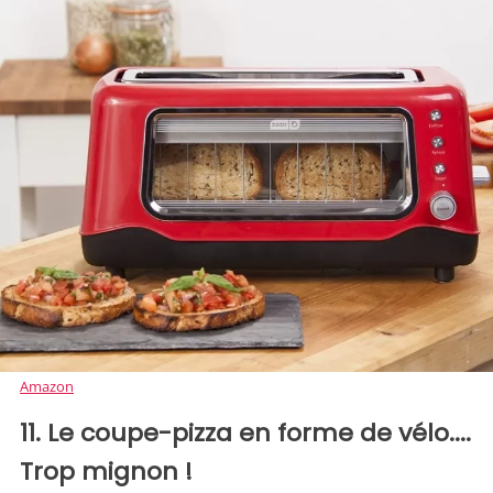
Amazon
11. Le coupe-pizza en forme de vélo....
Trop mignon !