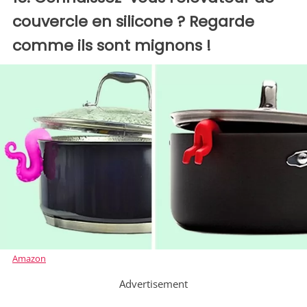
couvercle en silicone ? Regarde
comme ils sont mignons !
Amazon
Advertisement