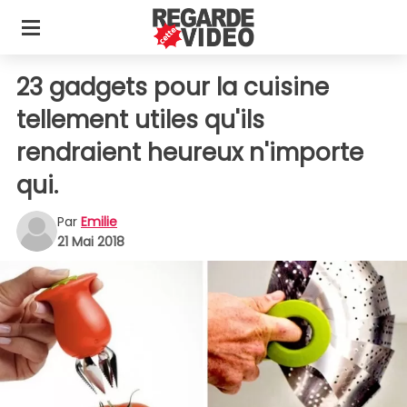
23 gadgets pour la cuisine
tellement utiles qu'ils
rendraient heureux n'importe
qui.
Par
Emilie
21 Mai 2018