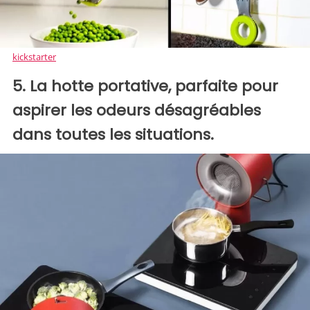
kickstarter
5. La hotte portative, parfaite pour
aspirer les odeurs désagréables
dans toutes les situations.