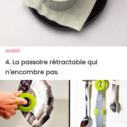
cinnibird
4. La passoire rétractable qui
n'encombre pas.