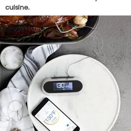
cuisine.