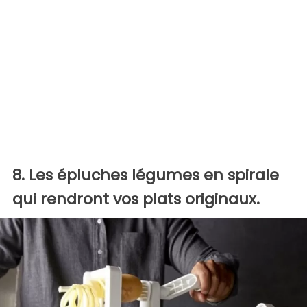
8. Les épluches légumes en spirale
qui rendront vos plats originaux.