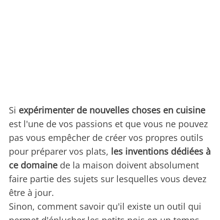
Si
expérimenter de nouvelles choses en cuisine
est l'une de vos passions et que vous ne pouvez
pas vous empêcher de créer vos propres outils
pour préparer vos plats,
les inventions dédiées à
ce domaine
de la maison doivent absolument
faire partie des sujets sur lesquelles vous devez
être à jour.
Sinon, comment savoir qu'il existe un outil qui