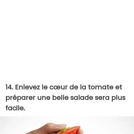
14. Enlevez le cœur de la tomate et
préparer une belle salade sera plus
facile.