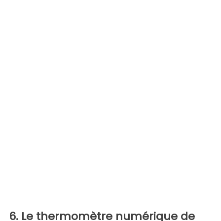
6. Le thermomètre numérique de