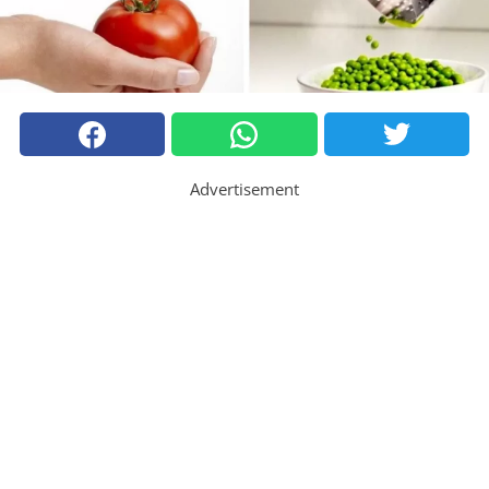
Advertisement