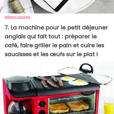
williams-sonoma
7. La machine pour le petit déjeuner
anglais qui fait tout : préparer le
café, faire griller le pain et cuire les
saucisses et les œufs sur le plat !