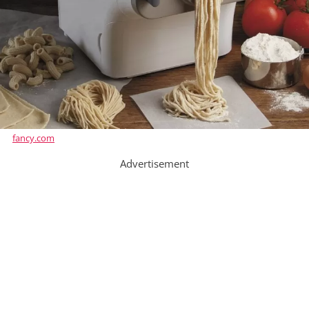
fancy.com
Advertisement