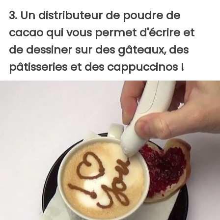
3. Un distributeur de poudre de
cacao qui vous permet d'écrire et
de dessiner sur des gâteaux, des
pâtisseries et des cappuccinos !