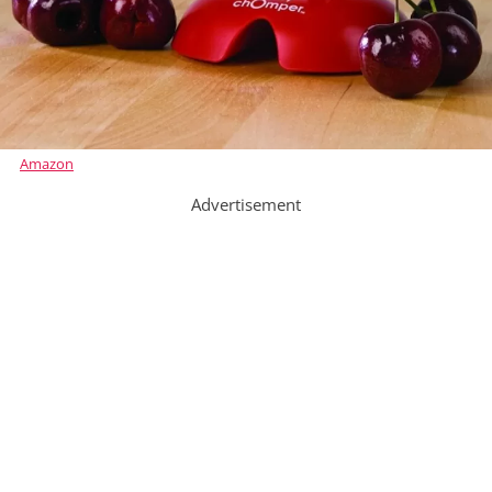
Amazon
Advertisement