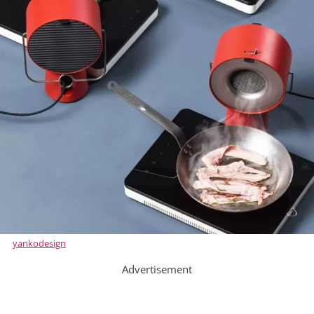
yankodesign
Advertisement