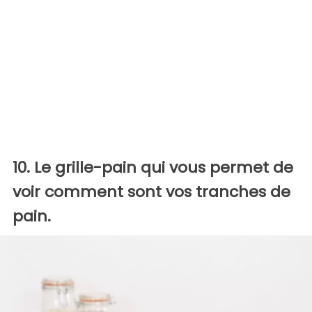
10. Le grille-pain qui vous permet de
voir comment sont vos tranches de
pain.