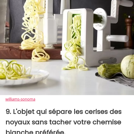
williams-sonoma
9. L'objet qui sépare les cerises des
noyaux sans tacher votre chemise
blanche préférée.