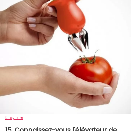
fancy.com
15. Connaissez-vous l'élévateur de