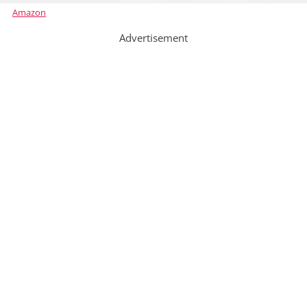
Amazon
Advertisement