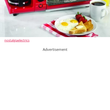
nostalgiaelectrics
Advertisement