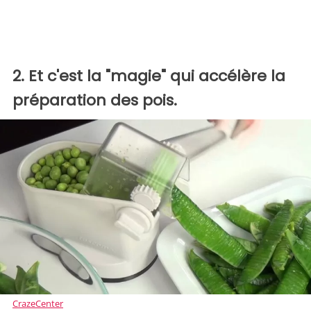
2. Et c'est la "magie" qui accélère la
préparation des pois.
CrazeCenter