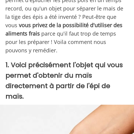
permet d'éplucher les petits pois en un temps
record, ou qu'un objet pour séparer le maïs de
la tige des épis a été inventé ? Peut-être que
vous
vous privez de la possibilité d'utiliser des
aliments frais
parce qu'il faut trop de temps
pour les préparer ! Voila comment nous
pouvons y remédier.
1. Voici précisément l'objet qui vous
permet d'obtenir du maïs
directement à partir de l'épi de
maïs.