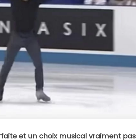
faite et un choix musical vraiment pas