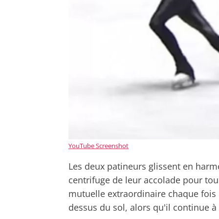
YouTube Screenshot
Les deux patineurs glissent en harmon
centrifuge de leur accolade pour to
mutuelle extraordinaire chaque foi
dessus du sol, alors qu'il continue à