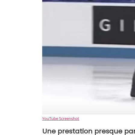
YouTube Screenshot
Une prestation presque par