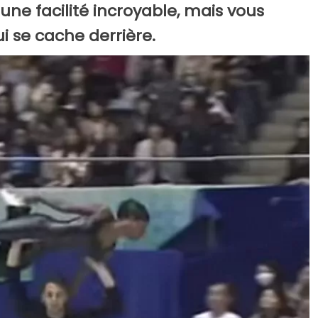
e facilité incroyable, mais vous
i se cache derrière.