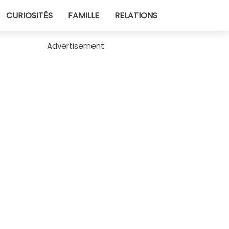
CURIOSITÉS
FAMILLE
RELATIONS
Advertisement