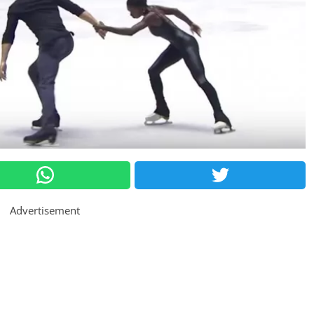
Advertisement