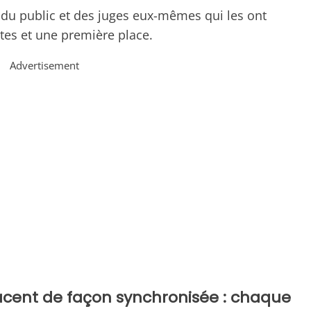
du public et des juges eux-mêmes qui les ont
es et une première place.
Advertisement
acent de façon synchronisée : chaque