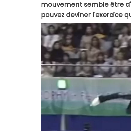
mouvement semble être d'un
pouvez deviner l'exercice qu