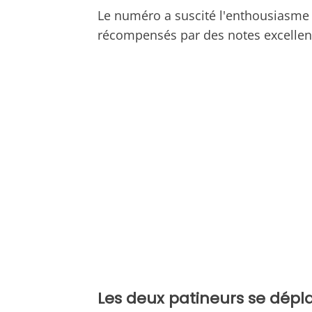
Le numéro a suscité l'enthousiasme 
récompensés par des notes excellent
Les deux patineurs se dépl