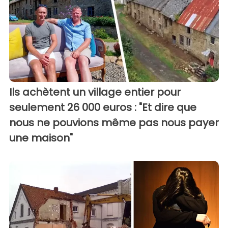
Ils achètent un village entier pour
seulement 26 000 euros : "Et dire que
nous ne pouvions même pas nous payer
une maison"