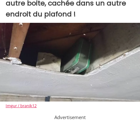
autre boite, cachée dans un autre
endroit du plafond !
Imgur / branik12
Advertisement