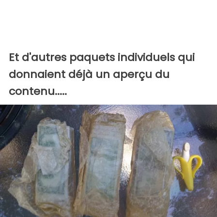
Et d'autres paquets individuels qui
donnaient déjà un aperçu du
contenu.....