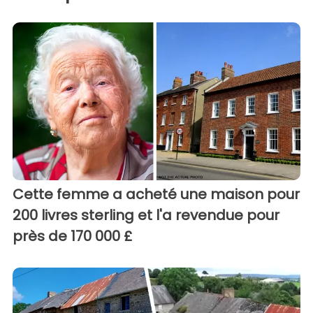
Cette femme a acheté une maison pour
200 livres sterling et l'a revendue pour
près de 170 000 £