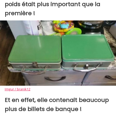
poids était plus important que la
première !
Imgur / branik12
Et en effet, elle contenait beaucoup
plus de billets de banque !