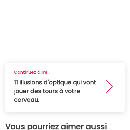
Continuez à lire...
11 illusions d'optique qui vont
jouer des tours à votre
cerveau.
Vous pourriez aimer aussi