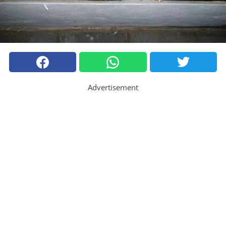
Advertisement