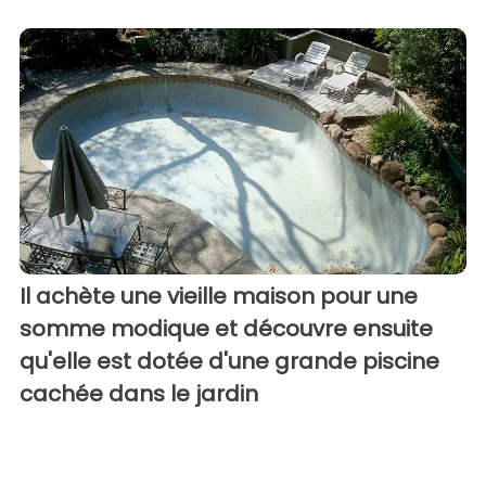
Il achète une vieille maison pour une
somme modique et découvre ensuite
qu'elle est dotée d'une grande piscine
cachée dans le jardin