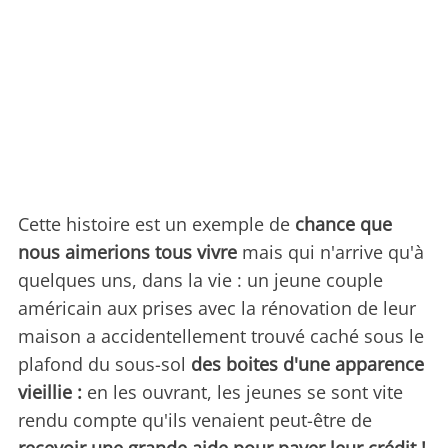
Cette histoire est un exemple de
chance que
nous aimerions tous vivre
mais qui n'arrive qu'à
quelques uns, dans la vie : un jeune couple
américain aux prises avec la rénovation de leur
maison a accidentellement trouvé caché sous le
plafond du sous-sol
des boites d'une apparence
vieillie :
en les ouvrant, les jeunes se sont vite
rendu compte qu'ils venaient peut-être de