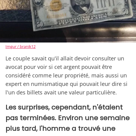
Imgur / branik12
Le couple savait qu'il allait devoir consulter un
avocat pour voir si cet argent pouvait être
considéré comme leur propriété, mais aussi un
expert en numismatique qui pouvait leur dire si
l'un des billets avait une valeur particulière.
Les surprises, cependant, n'étaient
pas terminées. Environ une semaine
plus tard, l'homme a trouvé une