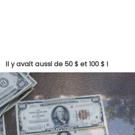
Il y avait aussi de 50 $ et 100 $ !