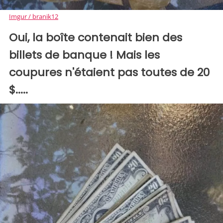
Imgur / branik12
Oui, la boîte contenait bien des
billets de banque ! Mais les
coupures n'étaient pas toutes de 20
$.....