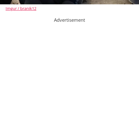
Imgur / branik12
Advertisement