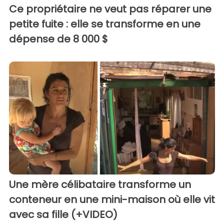
Ce propriétaire ne veut pas réparer une
petite fuite : elle se transforme en une
dépense de 8 000 $
Une mère célibataire transforme un
conteneur en une mini-maison où elle vit
avec sa fille (+VIDEO)