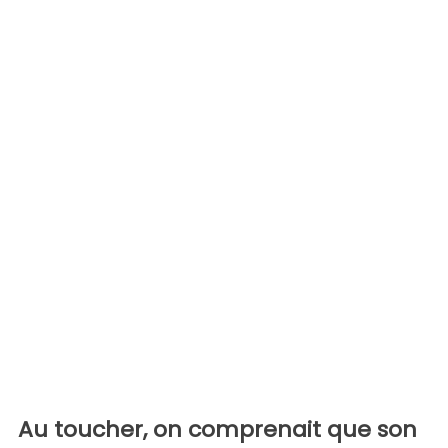
Au toucher, on comprenait que son