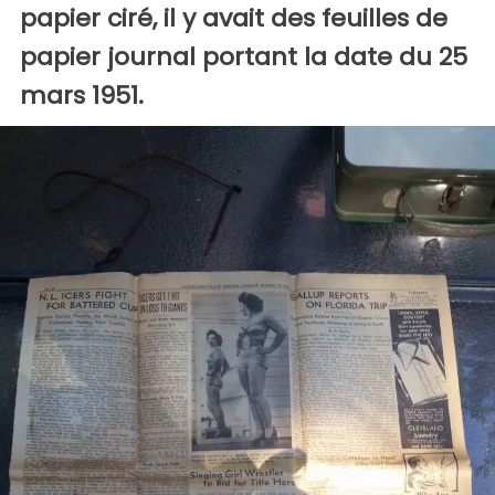
papier ciré, il y avait des feuilles de
papier journal portant la date du 25
mars 1951.