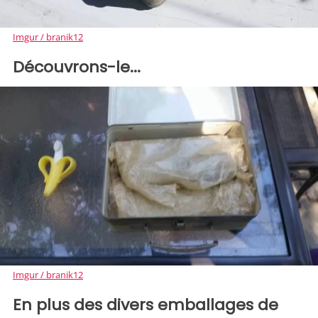
Imgur / branik12
Découvrons-le...
Imgur / branik12
En plus des divers emballages de