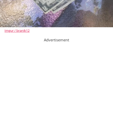
Imgur / branik12
Advertisement