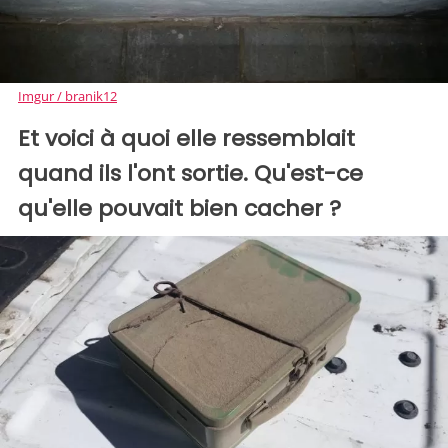
Imgur / branik12
Et voici à quoi elle ressemblait
quand ils l'ont sortie. Qu'est-ce
qu'elle pouvait bien cacher ?