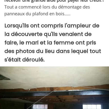
recevoir une grande aide pour payer leur crédit !
Tout a commencé lors du démontage des
panneaux du plafond en bois.....
Lorsqu'ils ont compris l'ampleur de
la découverte qu'ils venaient de
faire, le mari et la femme ont pris
des photos du lieu dans lequel tout
s'était déroulé.