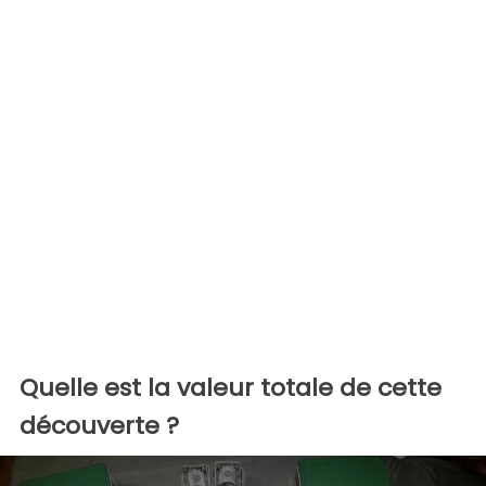
Quelle est la valeur totale de cette
découverte ?