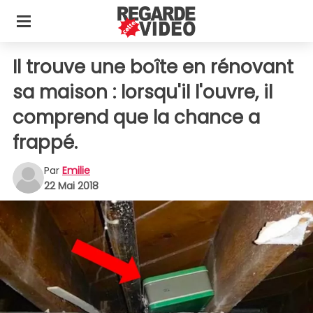
Il trouve une boîte en rénovant
sa maison : lorsqu'il l'ouvre, il
comprend que la chance a
frappé.
Par
Emilie
22 Mai 2018