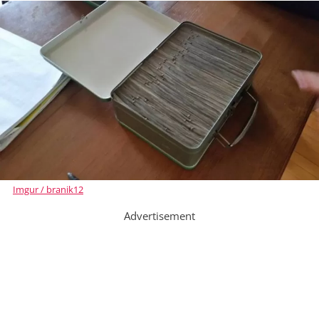
Imgur / branik12
Advertisement