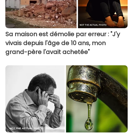
Sa maison est démolie par erreur : "J'y
vivais depuis l'âge de 10 ans, mon
grand-père l'avait achetée"