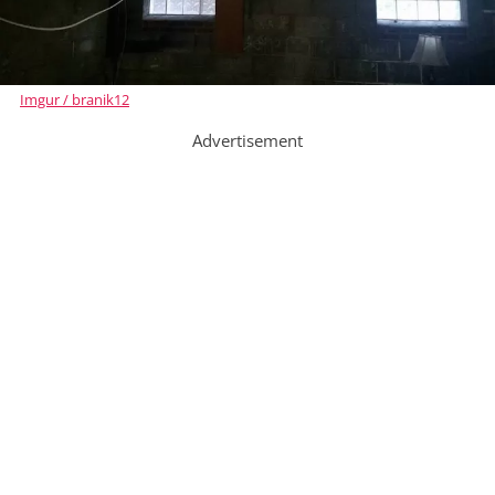
Imgur / branik12
Advertisement