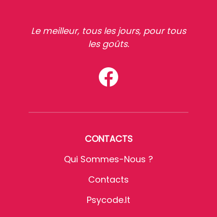
Le meilleur, tous les jours, pour tous
les goûts.
CONTACTS
Qui Sommes-Nous ?
Contacts
Psycode.it