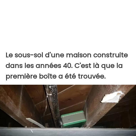
Le sous-sol d'une maison construite
dans les années 40. C'est là que la
première boîte a été trouvée.